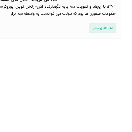
۱۳۰۴، با ایجاد و تقویت سه پایه نگهدارنده اش-ارتش نوین، بورو
حکومت صفوی ها بود که دولت می توانست به واسطه سه ابزار ...
مطالعه بیشتر