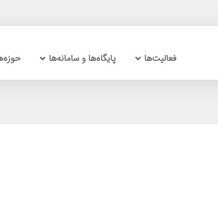
فعالیت‌ها
پایگاه‌ها و سامانه‌ها
حوزه‌