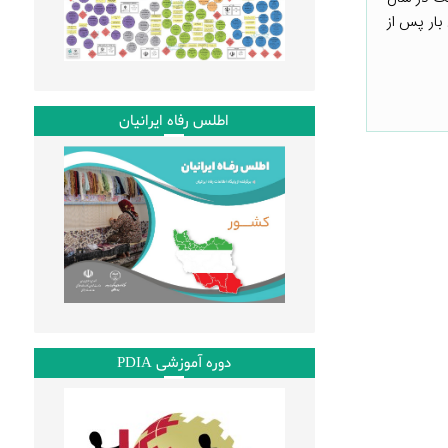
بار پس از
اطلس رفاه ایرانیان
دوره آموزشی PDIA