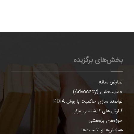
بخش‌های برگزیده
تعارض منافع
حمایت‌طلبی (Advocacy)
توانمند سازی حاکمیت با روش PDIA
گزارش های کارشناسی مرکز
حوزه‌های پژوهشی
همایش‌ها و نشست‌ها