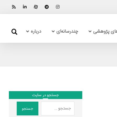
های پژوهشی
چندرسانه‌ای
درباره
جستجو در سایت
جستجو