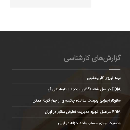
گزارش‌های کارشناسی
بیمه نیروی کار پلتفرمی
PDIA در عمل: شناسه‌گذاری بودجه و طبقه‌بندی آن
سازوکار اجرایی پیوست عدالت؛ چکیده‌ای از چهار گزینه ممکن
PDIA در عمل: تجربه مدیریت تعارض منافع در ایران
وضعیت اجرای حساب واحد خزانه در ایران