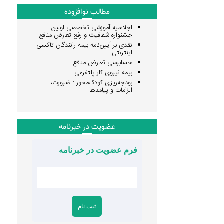
مطالب نوافزوده
اجلاسیه آموزشی تخصصی اولین
جشنواره شفافیت و رفع تعارض منافع
نقدی بر آیین‌نامه بیمه رانندگان تاکسی
اینترنتی
حسابرسی تعارض منافع
بیمه نیروی کار پلتفرمی
بودجه‌ریزی کودک‌محور : ضرورت،
الزامات و پیامدها
عضویت در خبرنامه
فرم عضویت در خبرنامه