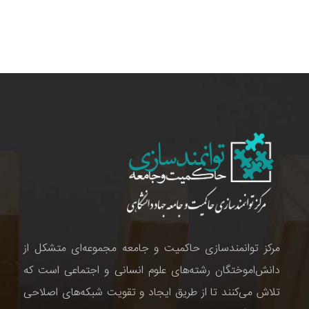
مرکز توانمندسازی حاکمیت و جامعه مجموعه‌ای متشکل از
دانش‌اموختگان رشته‌های علوم انسانی و اجتماعی است که
تلاش می‌کنند تا از طریق ایجاد و تقویت شبکه‌های اصلاحی