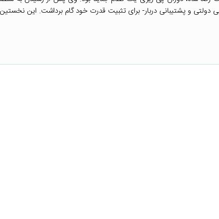
کراسی دولتی و پشتیبانی دربار- برای تثبیت قدرت خود گام برداشت. این نخستین 