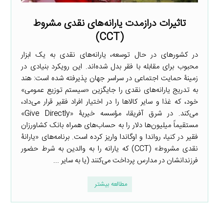
تاثیرات درازمدت یارانه‌های نقدی مشروط
(CCT)
در کشورهای در حال توسعه، یارانه‌های نقدی به یک ابزار
محبوب برای مقابله با فقر بدل شده‌اند. این رویکرد بنیادی در
زمینۀ حمایت اجتماعی در سراسر جهان پذیرفته شده است: هند
به تدریج یارانه‌های نقدی را جایگزین «سیستم توزیع عمومی»
خود، که غذا و سایر کالاها را در اختیار افراد فقیر قرار می‌داد،
می‌کند. در شرق آفریقا، مؤسسه خیریۀ «Give Directly»
مستقیماً میلیون‌ها دلار را به حساب‌های همراه بانک کشاورزان
فقیر در کنیا، رواندا و اوگاندا واریز کرده است. برنامه‌های «یارانۀ
نقدی مشروط» (CCT) که یارانه را به والدین به شرط حضور
فرزندانشان در مدارس پرداخت می‌کنند (یا به سایر ...
مطالعه بیشتر