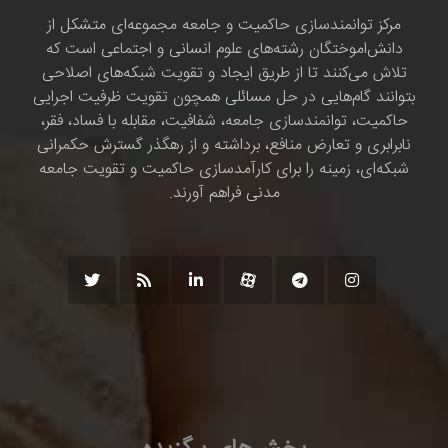
مرکز توانمندسازی حاکمیت و جامعه مجموعه‌ای متشکل از
دانش‌اموختگان رشته‌های علوم انسانی و اجتماعی است که
تلاش می‌کنند تا از طریق ایجاد و تقویت شبکه‌های اصلاحی
بتوانند گام‌هایی در حل مسائلی همچون تقویت ظرفیت اجرایی
حاکمیت، توانمندسازی جامعه، شفافیت، مقابله با فساد، فقر،
نابرابری و تعارض منافع، برداشته و از رهگذر گسترش حکمرانی
شبکه‌ای، زمینه را برای کارآمدسازی حاکمیت و تقویت جامعه
مدنی فراهم آورند.