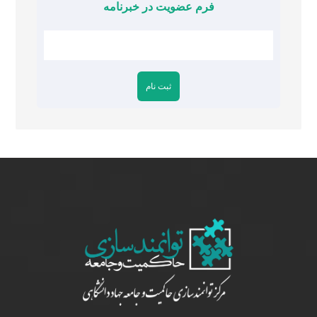
فرم عضویت در خبرنامه