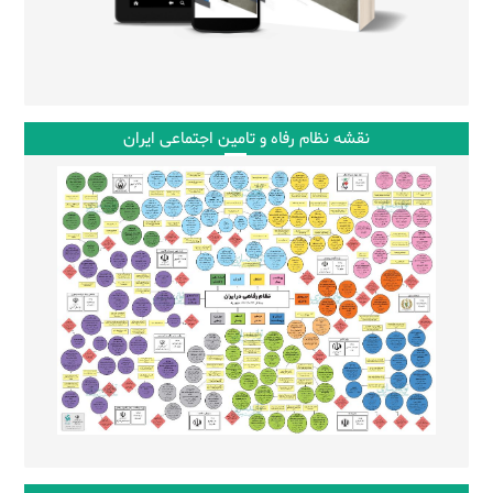
نقشه نظام رفاه و تامین اجتماعی ایران