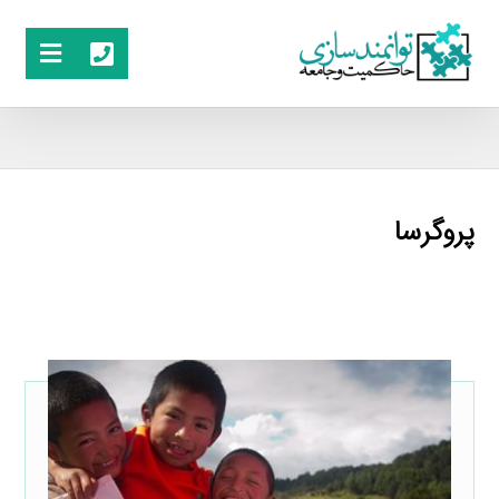
پروگرسا