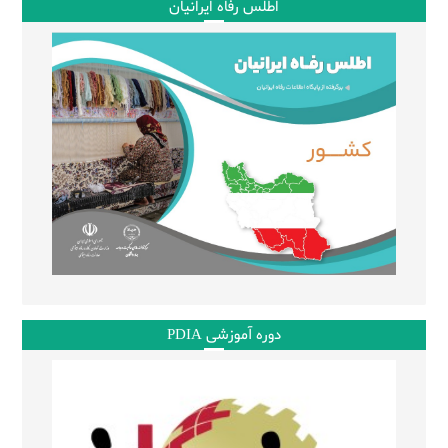
اطلس رفاه ایرانیان
دوره آموزشی PDIA