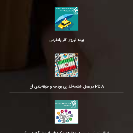
بیمه نیروی کار پلتفرمی
PDIA در عمل: شناسه‌گذاری بودجه و طبقه‌بندی آن