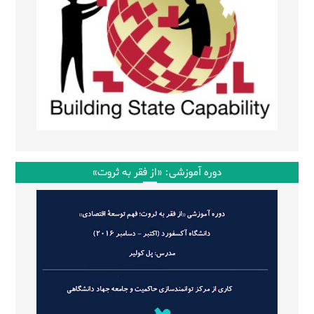
دوره آموزشی: «از فقر به ثروت»