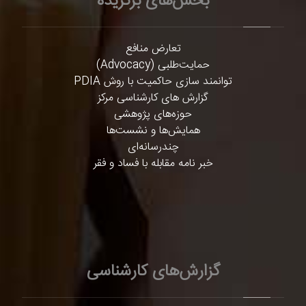
بخش‌های برگزیده
تعارض منافع
حمایت‌طلبی (Advocacy)
توانمند سازی حاکمیت با روش PDIA
گزارش های کارشناسی مرکز
حوزه‌های پژوهشی
همایش‌ها و نشست‌ها
چندرسانه‌ای
خبر نامه مقابله با فساد و فقر
گزارش‌های کارشناسی