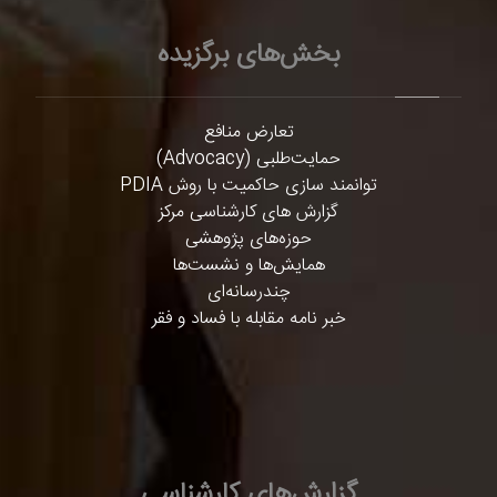
بخش‌های برگزیده
تعارض منافع
حمایت‌طلبی (Advocacy)
توانمند سازی حاکمیت با روش PDIA
گزارش های کارشناسی مرکز
حوزه‌های پژوهشی
همایش‌ها و نشست‌ها
چندرسانه‌ای
خبر نامه مقابله با فساد و فقر
گزارش‌های کارشناسی