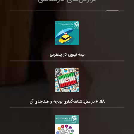
بیمه نیروی کار پلتفرمی
PDIA در عمل: شناسه‌گذاری بودجه و طبقه‌بندی آن