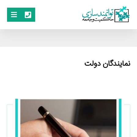
نمایندگان دولت