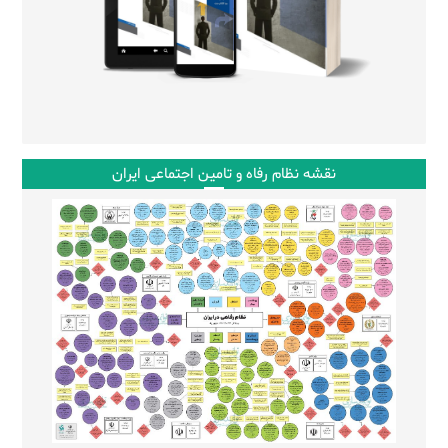
نقشه نظام رفاه و تامین اجتماعی ایران