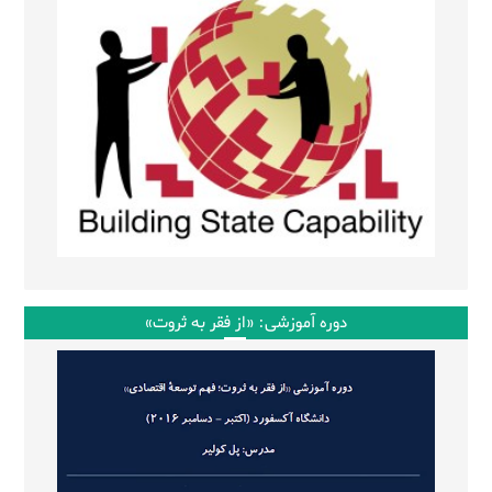
دوره آموزشی: «از فقر به ثروت»