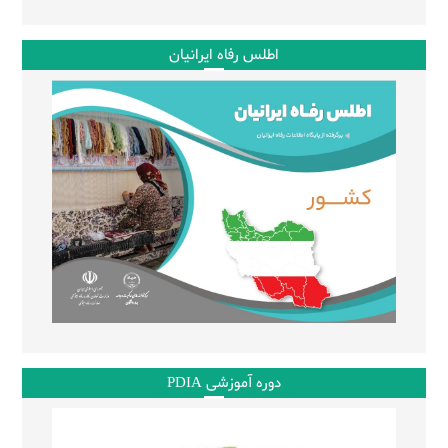
اطلس رفاه ایرانیان
دوره آموزشی PDIA