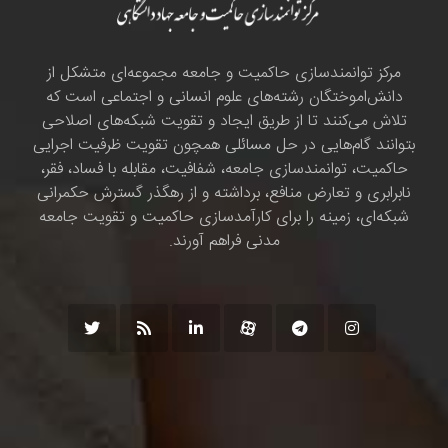
مرکز توانمندسازی حاکمیت و جامعه مجموعه‌ای متشکل از
دانش‌اموختگان رشته‌های علوم انسانی و اجتماعی است که
تلاش می‌کنند تا از طریق ایجاد و تقویت شبکه‌های اصلاحی
بتوانند گام‌هایی در حل مسائلی همچون تقویت ظرفیت اجرایی
حاکمیت، توانمندسازی جامعه، شفافیت، مقابله با فساد، فقر،
نابرابری و تعارض منافع، برداشته و از رهگذر گسترش حکمرانی
شبکه‌ای، زمینه را برای کارآمدسازی حاکمیت و تقویت جامعه
مدنی فراهم آورند.