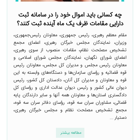
چه کسانی باید اموال خود را در سامانه ثبت
دارایی مقامات ظرف یک ماه آینده ثبت کنند؟
مقام معظم رهبری، رئیس‌ جمهوری، معاونان رئیس‌جمهوری،
وزیران، نمایندگان مجلس خبرگان رهبری، اعضای مجمع
تشخیص مصلحت نظام، مقامات منصوب از سوی رهبری،
اعضای شورای نگهبان، نمایندگان مجلس شورای اسلامی و
معاونان رئیس مجلس و مدیران کل مجلس، معاونان رئیس
قوه قضائیه و رؤسای سازمان‌ها و دستگاه‌های وابسته به این
قوه و معاونان و مدیران کل آنان، دادستان کل کشور، رئیس
دیوان عالی کشور و رئیس دیوان عدالت اداری و رؤسای کل
دادگستری استان‌ها و معاونان همه آنها و سایر دارندگان پایه
قضائی، مشاوران سران سه قوه، رؤسای دفاتر سران سه قوه،
مجمع تشخیص مصلحت نظام و مجلس خبرگان رهبری،
دستیار ...
مطالعه بیشتر