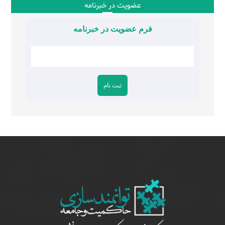
عضویت در خبرنامه
فرم عضویت در خبرنامه