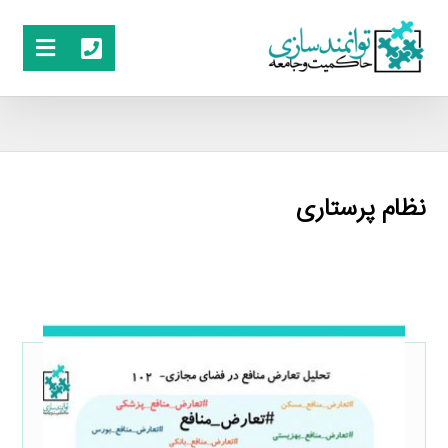
نظام پرستاری