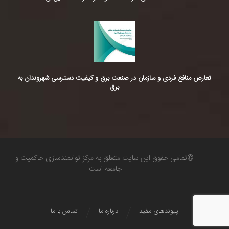
تعارض منافع فردی و سازمان در صنعت برق و کیفیت دسترسی شهروندان به
برق
©تمامی حقوق این سایت متعلق به مرکز توانمندسازی حاکمیت و
جامعه است.
پیوندهای مفید
درباره ما
تماس با ما