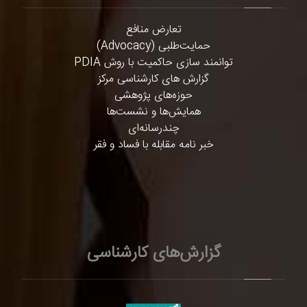
تعارض منافع
حمایت‌طلبی (Advocacy)
توانمند سازی حاکمیت با روش PDIA
گزارش های کارشناسی مرکز
حوزه‌های پژوهشی
همایش‌ها و نشست‌ها
چندرسانه‌ای
خبر نامه مقابله با فساد و فقر
گزارش‌های کارشناسی