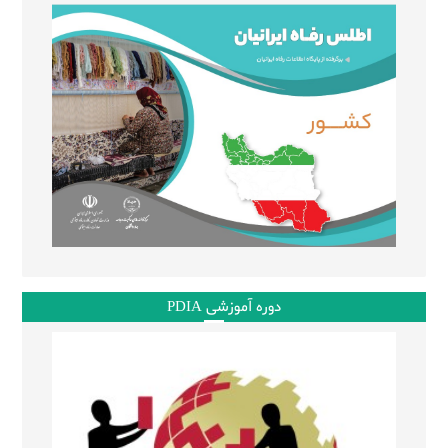
دوره آموزشی PDIA