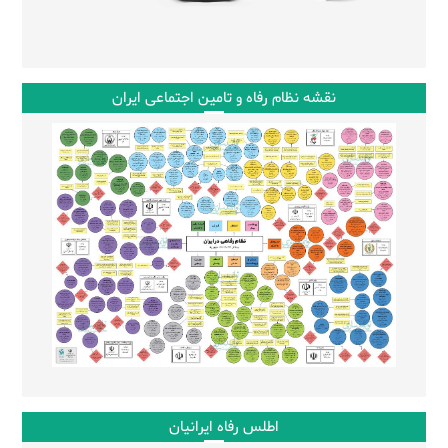
نقشه نظام رفاه و تامین اجتماعی ایران
اطلس رفاه ایرانیان