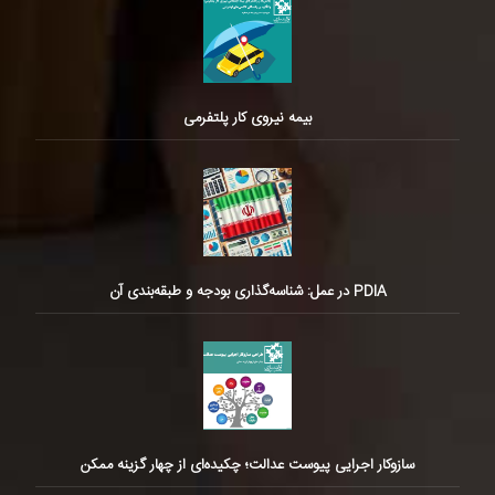
بیمه نیروی کار پلتفرمی
PDIA در عمل: شناسه‌گذاری بودجه و طبقه‌بندی آن
سازوکار اجرایی پیوست عدالت؛ چکیده‌ای از چهار گزینه ممکن