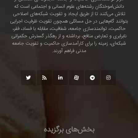
دانش‌اموختگان رشته‌های علوم انسانی و اجتماعی است که
تلاش می‌کنند تا از طریق ایجاد و تقویت شبکه‌های اصلاحی
بتوانند گام‌هایی در حل مسائلی همچون تقویت ظرفیت اجرایی
حاکمیت، توانمندسازی جامعه، شفافیت، مقابله با فساد، فقر،
نابرابری و تعارض منافع، برداشته و از رهگذر گسترش حکمرانی
شبکه‌ای، زمینه را برای کارآمدسازی حاکمیت و تقویت جامعه
مدنی فراهم آورند.
بخش‌های برگزیده