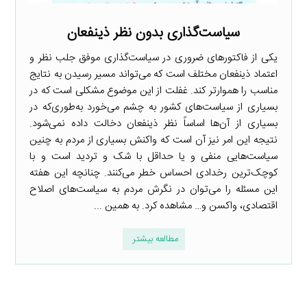
سیاست‌گذاری بدون نظر ذینفعان
یکی از فاکتورهای ضروری در سیاست‌گذاری موفق جلب نظر و
اعتماد ذینفعان مختلف است که می‌تواند مسیر رسیدن به نتایج
مناسب را هموارتر کند. غفلت از این موضوع مشکلی است که در
بسیاری از سیاست‌های کشور به چشم می‌خورد به‌طوری‌که در
بسیاری از آن‌ها اساساً نظر ذینفعان دخالت داده نمی‌شود.
نتیجه این امر نیز آن است که واکنش بسیاری از مردم به چنین
سیاست‌هایی منفی و یا حداقل با شک و تردید است و با
کوچک‌ترین رخدادی احساس خطر می‌کنند. چنانچه این هفته
این مسئله را می‌توان در نگرش مردم به سیاست‌های اصلاح
اقتصادی، واکسن و… مشاهده کرد. به همین ...
مطالعه بیشتر