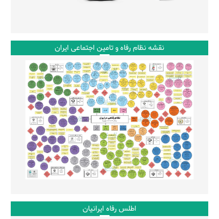
نقشه نظام رفاه و تامین اجتماعی ایران
اطلس رفاه ایرانیان