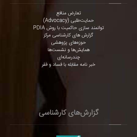
تعارض منافع
حمایت‌طلبی (Advocacy)
توانمند سازی حاکمیت با روش PDIA
گزارش های کارشناسی مرکز
حوزه‌های پژوهشی
همایش‌ها و نشست‌ها
چندرسانه‌ای
خبر نامه مقابله با فساد و فقر
گزارش‌های کارشناسی