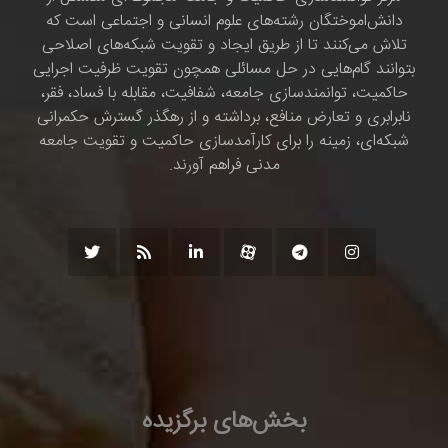
دانش‌اموختگان رشته‌های علوم انسانی و اجتماعی است که
تلاش می‌کنند تا از طریق ایجاد و تقویت شبکه‌های اصلاحی
بتوانند گام‌هایی در حل مسائلی همچون تقویت ظرفیت اجرایی
حاکمیت، توانمندسازی جامعه، شفافیت، مقابله با فساد، فقر،
نابرابری و تعارض منافع، برداشته و از رهگذر گسترش حکمرانی
شبکه‌ای، زمینه را برای کارآمدسازی حاکمیت و تقویت جامعه
مدنی فراهم آورند.
بخش‌های برگزیده