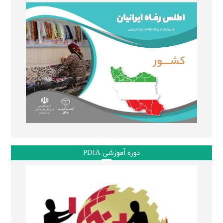
دوره آموزشی PDIA