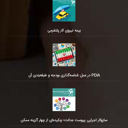
بیمه نیروی کار پلتفرمی
PDIA در عمل: شناسه‌گذاری بودجه و طبقه‌بندی آن
سازوکار اجرایی پیوست عدالت؛ چکیده‌ای از چهار گزینه ممکن