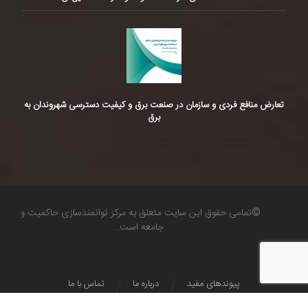
تعارض منافع فردی و سازمان در صنعت برق و کیفیت دسترسی شهروندان به
برق
©تمامی حقوق این سایت متعلق به مرکز توانمندسازی حاکمیت و
جامعه است.
پیوندهای مفید
درباره ما
تماس با ما