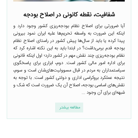
شفافیت، نقطه کانونی در اصلاح بودجه
آیا ضرورتی برای اصلاح نظام بودجه‌ریزی کشور وجود دارد و
اینکه این ضرورت به واسطه تحریم‌ها علیه ایران نمود بیرونی
پیدا کرده یا باید از سال‌ها پیش کشور در راستای اصلاح نظام
بودجه قدم برمی‌داشت؟ در ابتدا باید به این نکته اشاره کرد که
نظام بودجه‌ریزی چند نقش مهم در کشور دارد؛ اول اینکه قانونی
برای اداره امور مالی کشور است. دوم، ابزاری برای پاسخگوی
سیاستمداران به مردم در قبال مسوولیت‌های‌شان است و سوم‌،
نتیجه عملکرد بروکراسی اداری و دولتی کشور است. با توجه به
نقش‌های اساسی بودجه‌، اصلاح آن یک ضرورت است که شک و
شبهه‌ای برای آن وجود ...
مطالعه بیشتر