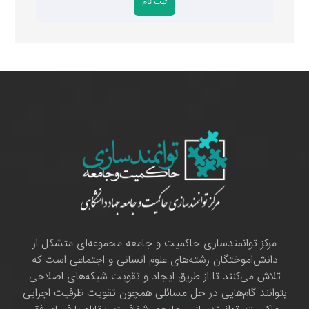
مرکز توانمندسازی حاکمیت و جامعه مجموعه‌ای متشکل از
دانش‌اموختگان رشته‌های علوم انسانی و اجتماعی است که
تلاش می‌کنند تا از طریق ایجاد و تقویت شبکه‌های اصلاحی
بتوانند گام‌هایی در حل مسائلی همچون تقویت ظرفیت اجرایی