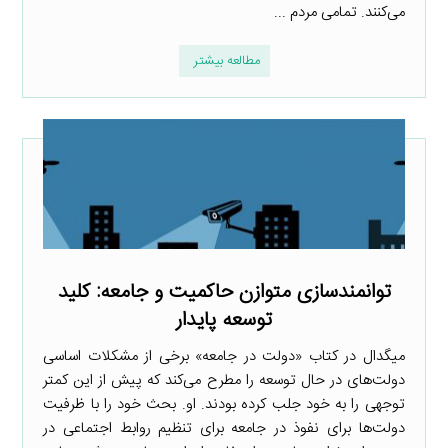
می‌کنند. تمامی مردم ...
مطالعه بیشتر
توانمندسازی متوازن حاکمیت و جامعه: کلید
توسعه پایدار
میگدال در کتاب «دولت در جامعه» برخی از مشکلات اساسی
دولت‌های در حال توسعه را مطرح می‌کند که پیش از این کمتر
توجهی را به خود جلب کرده بودند. او. بحث خود را با ظرفیت
دولت‌ها برای نفوذ در جامعه برای تنظیم روابط اجتماعی در