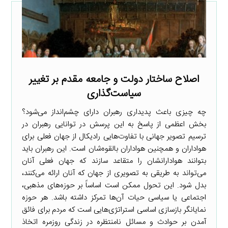
اصلاح ساختار دولت و جامعه مقدم بر تغییر
سیاست‌گذاری
چه چیزی باعث پدیداری رهبران دارای چشم‌انداز می‌شود؟
بخش اعظمی از پاسخ به این پرسش در توانایی رهبران در
ترسیم تصویر جهانی با تفاوت‌هایی رادیکال از جهان فعلی برای
هواداران و همچنین هواداران بالقوه‌شان است. این رهبران باید
بتوانند هوادارانشان را متقاعد سازند که جهان فعلی آنان
می‌تواند به طریقی به تصویری از جهان که آنان ارائه می‌کنند،
بدل شود. این تحول ممکن است اساساً بر حوزه‌های مذهبی،
اجتماعی یا سیاسی حیات آن‌ها تمرکز داشته باشد. هر حوزه
نمایانگر بازسازی اساسی استراتژی‌هایی است که مردم برای فائق
آمدن بر حوادث و مسائل نامنتظره در زندگی روزمره اتخاذ