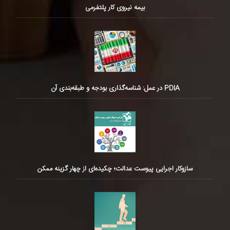
بیمه نیروی کار پلتفرمی
PDIA در عمل: شناسه‌گذاری بودجه و طبقه‌بندی آن
سازوکار اجرایی پیوست عدالت؛ چکیده‌ای از چهار گزینه ممکن