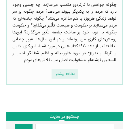
چگونه جوامعی با کارکردی مناسب می‌سازند. چه چسبی وجود
دارد که مردم را به یکدیگر پیوند می‌دهد؟ مردم چگونه بر سر
قواعد زندگی هرروزه با هم مذاکره می‌کنند؟ چگونه جامعه‌ای که
مردم می‌سازند بر حکومت و سیاست تأثیر می‌گذارد؟ و حکومت
چگونه به نوبه خود بر ساخت جامعه تأثیر می‌گذارد؟ این‌ها
پرسش‌های کاری من بوده‌اند و در این سال‌ها تغییر چندانی
نداشته‌اند. از دهه ۱۹۷۰ کتاب‌هایی در مورد آسیا، آمریکای لاتین
و آفریقا و به‌ویژه در مورد خاورمیانه و نظام اشغالگر قدس و
فلسطین نوشته‌ام. مشغولیت اصلی من، تلاش‌های مردم ...
مطالعه بیشتر
جستجو در سایت