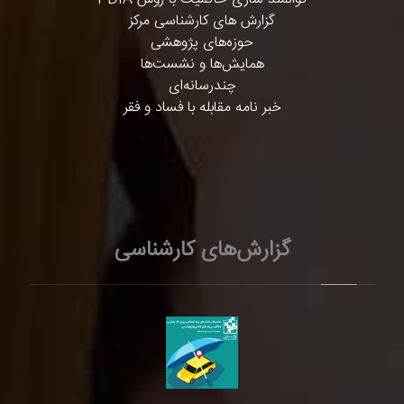
گزارش های کارشناسی مرکز
حوزه‌های پژوهشی
همایش‌ها و نشست‌ها
چندرسانه‌ای
خبر نامه مقابله با فساد و فقر
گزارش‌های کارشناسی