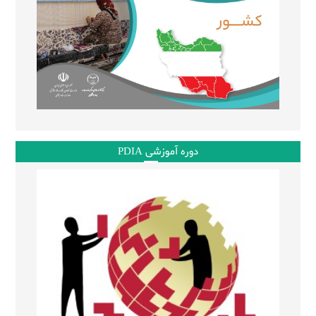
دوره آموزشی PDIA