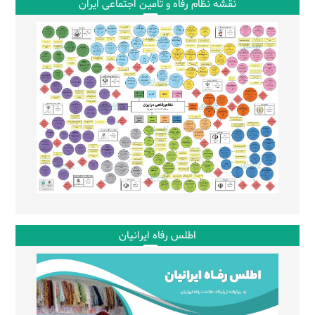
نقشه نظام رفاه و تامین اجتماعی ایران
اطلس رفاه ایرانیان