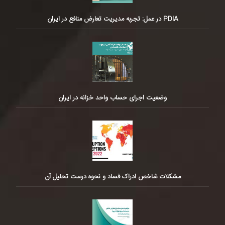
PDIA در عمل: تجربه مدیریت تعارض منافع در ایران
وضعیت اجرای حساب واحد خزانه در ایران
مشکلات شاخص ادراک فساد و نحوه درست تحلیل آن