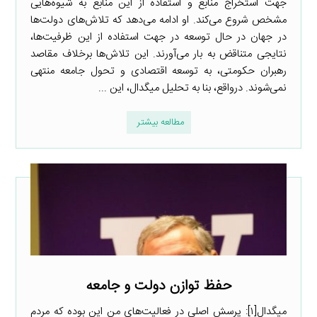
جهت استخراج منابع و استفاده از این منابع به شیوه‌هایی
مشخص شروع می‌کند. او ادامه می‌دهد که تلاش‌های دولت‌ها
در جهان در حال توسعه در جهت استفاده از این ظرفیت‌ها،
نتایجی متناقض به بار می‌آورند. این تلاش‌ها برخلاف مقاصد
رهبران حکومتی، به توسعه اقتصادی و تحول جامعه منتهی
نمی‌شوند. درواقع، بنا به تحلیل میگدال، این ...
مطالعه بیشتر
حفظ توازن دولت و جامعه
میگدال[۱]: پرسش اصلی در فعالیت‌های من این بوده که مردم