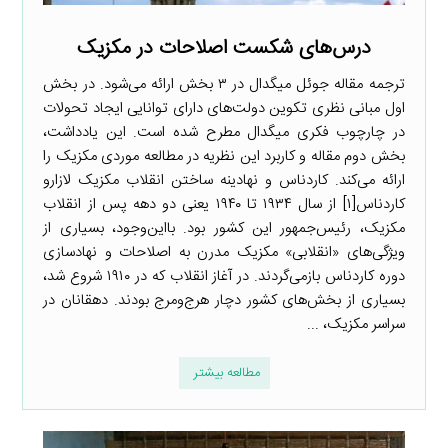
درس‌های شکست اصلاحات در مکزیک
ترجمه مقاله جوئل میگدال در ۳ بخش ارائه می‌شود. در بخش
اول مبانی نظری تکوین دولت‌های دارای توانایی ایجاد تحولات
در چارچوب فکری میگدال مطرح شده است. این یادداشت،
بخش دوم مقاله و کاربرد این نظریه در مطالعه موردی مکزیک را
ارائه می‌کند. کاردناس و نهادینه ساختن انقلاب مکزیک لازارو
کاردناس[۱] از سال ۱۹۳۴ تا ۱۹۴۰ یعنی دو دهه پس از انقلاب
مکزیک، رئیس‌جمهور این کشور بود. بااین‌وجود، بسیاری از
ویژگی‌های «انقلابی» مکزیک مدرن به اصلاحات و نهادسازی
دوره کاردناس بازمی‌گردند. در آغاز انقلاب که در ۱۹۱۰ شروع شد،
بسیاری از بخش‌های کشور دچار هرج‌ومرج بودند. دهقانان در
سراسر مکزیک، ...
مطالعه بیشتر