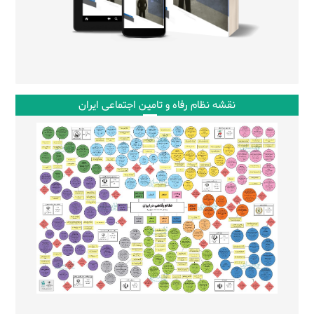
نقشه نظام رفاه و تامین اجتماعی ایران