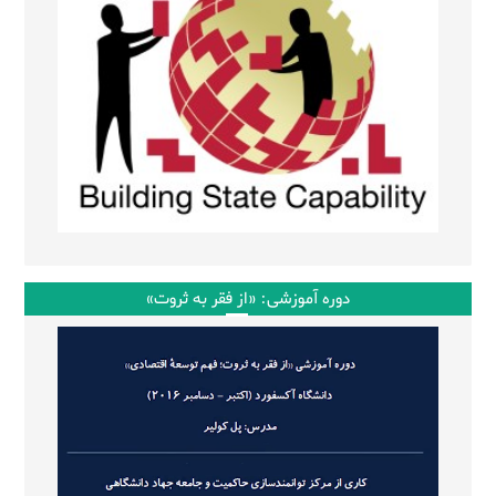
دوره آموزشی: «از فقر به ثروت»