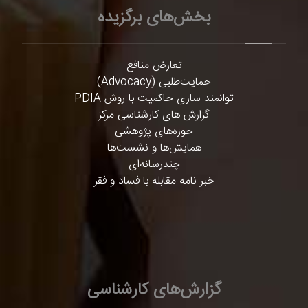
بخش‌های برگزیده
تعارض منافع
حمایت‌طلبی (Advocacy)
توانمند سازی حاکمیت با روش PDIA
گزارش های کارشناسی مرکز
حوزه‌های پژوهشی
همایش‌ها و نشست‌ها
چندرسانه‌ای
خبر نامه مقابله با فساد و فقر
گزارش‌های کارشناسی