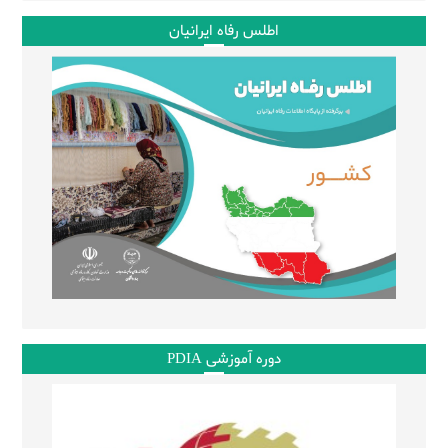
اطلس رفاه ایرانیان
دوره آموزشی PDIA