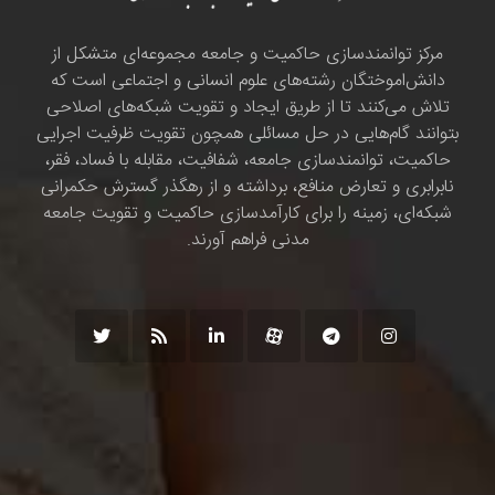
مرکز توانمندسازی حاکمیت و جامعه مجموعه‌ای متشکل از
دانش‌اموختگان رشته‌های علوم انسانی و اجتماعی است که
تلاش می‌کنند تا از طریق ایجاد و تقویت شبکه‌های اصلاحی
بتوانند گام‌هایی در حل مسائلی همچون تقویت ظرفیت اجرایی
حاکمیت، توانمندسازی جامعه، شفافیت، مقابله با فساد، فقر،
نابرابری و تعارض منافع، برداشته و از رهگذر گسترش حکمرانی
شبکه‌ای، زمینه را برای کارآمدسازی حاکمیت و تقویت جامعه
مدنی فراهم آورند.