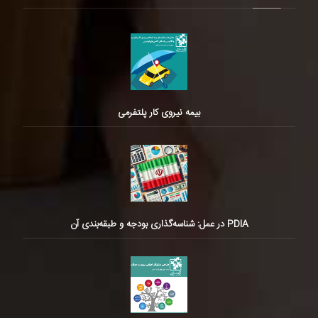
بیمه نیروی کار پلتفرمی
PDIA در عمل: شناسه‌گذاری بودجه و طبقه‌بندی آن