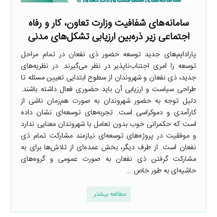
سامانه‌های شفافیت وزارت تعاون، کار و رفاه
اجتماعی زیر ذره‌بین ارزیابی تشکل‌های مدنی
پارادایم‌های جدید توسعه حضور ذی نفعان در تمام مراحل
توسعه را امری اجتناب‌ناپذیر در نظر می‌گیرند. در نظریه‌های
جدید، ذی نفعان و شهروندان از سطوح ابتدایی تعیین مسئله تا
طراحی سیاست و ارزیابی آن باید حضوری فعال داشته باشند.
دلیل توجه به حضور شهروندان به صورت هم‌زمان ناشی از
کارآمدی و دموکراسی است. تجربه‌های توسعه‌ای نشان داده
است که حکمرانی خوب بدون تعامل با شهروندان معنایی ندارد
و موفقیت در پروژه‌های توسعه‌ای نیازمند مشارکت تمام ذی
نفعان است. از طرف دیگر، بخش عمده‌ای از تلاش‌ها برای به
مشارکت گرفتن ذی نفعان به صورت عمومی و گروه‌های
حاشیه‌ای به طور خاص ...
مطالعه بیشتر