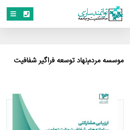
موسسه مردم‌نهاد توسعه فراگیر شفافیت