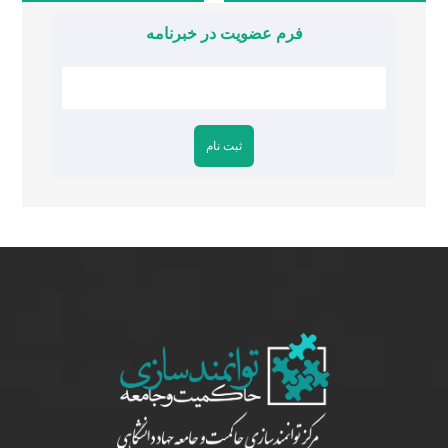
فرم عضویت در خبرنامه