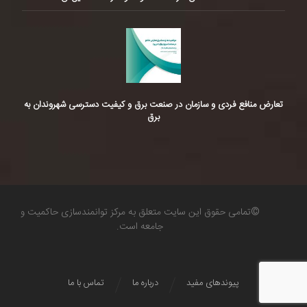
تعارض منافع فردی و سازمان در صنعت برق و کیفیت دسترسی شهروندان به
برق
©تمامی حقوق این سایت متعلق به مرکز توانمندسازی حاکمیت و
جامعه است.
پیوندهای مفید
درباره ما
تماس با ما