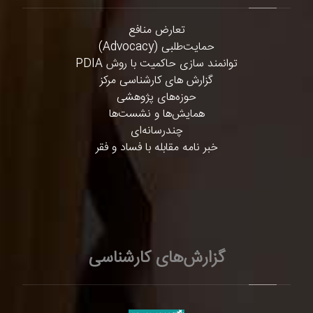
تعارض منافع
حمایت‌طلبی (Advocacy)
توانمند سازی حاکمیت با روش PDIA
گزارش های کارشناسی مرکز
حوزه‌های پژوهشی
همایش‌ها و نشست‌ها
چندرسانه‌ای
خبر نامه مقابله با فساد و فقر
گزارش‌های کارشناسی