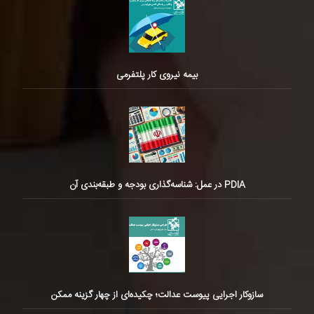
بیمه نیروی کار پلتفرمی
PDIA در عمل: شناسه‌گذاری بودجه و طبقه‌بندی آن
سازوکار اجرایی پیوست عدالت؛ چکیده‌ای از چهار گزینه ممکن