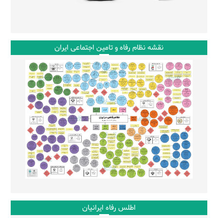
نقشه نظام رفاه و تامین اجتماعی ایران
اطلس رفاه ایرانیان