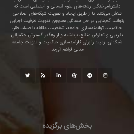
دانش‌اموختگان رشته‌های علوم انسانی و اجتماعی است که
تلاش می‌کنند تا از طریق ایجاد و تقویت شبکه‌های اصلاحی
بتوانند گام‌هایی در حل مسائلی همچون تقویت ظرفیت اجرایی
حاکمیت، توانمندسازی جامعه، شفافیت، مقابله با فساد، فقر،
نابرابری و تعارض منافع، برداشته و از رهگذر گسترش حکمرانی
شبکه‌ای، زمینه را برای کارآمدسازی حاکمیت و تقویت جامعه
مدنی فراهم آورند.
بخش‌های برگزیده