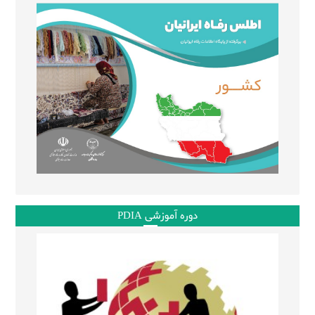
دوره آموزشی PDIA