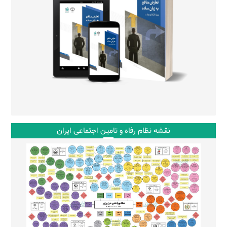
نقشه نظام رفاه و تامین اجتماعی ایران