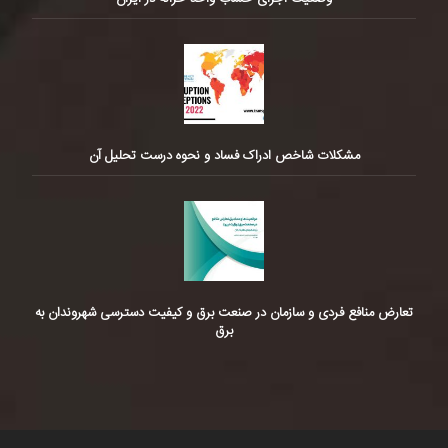
مشکلات شاخص ادراک فساد و نحوه درست تحلیل آن
تعارض منافع فردی و سازمان در صنعت برق و کیفیت دسترسی شهروندان به
برق