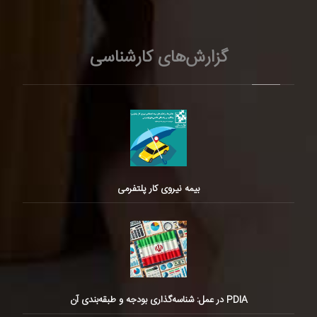
گزارش‌های کارشناسی
بیمه نیروی کار پلتفرمی
PDIA در عمل: شناسه‌گذاری بودجه و طبقه‌بندی آن