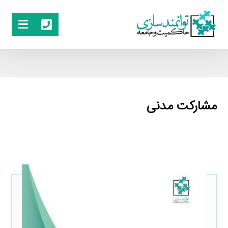
مشارکت مدنی