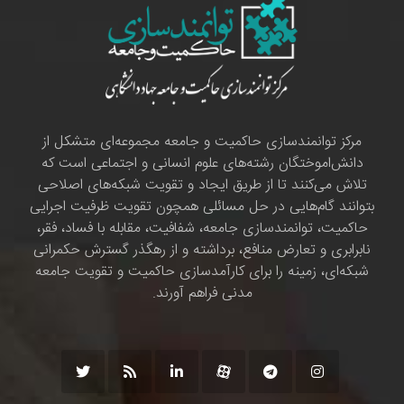
مرکز توانمندسازی حاکمیت و جامعه مجموعه‌ای متشکل از
دانش‌اموختگان رشته‌های علوم انسانی و اجتماعی است که
تلاش می‌کنند تا از طریق ایجاد و تقویت شبکه‌های اصلاحی
بتوانند گام‌هایی در حل مسائلی همچون تقویت ظرفیت اجرایی
حاکمیت، توانمندسازی جامعه، شفافیت، مقابله با فساد، فقر،
نابرابری و تعارض منافع، برداشته و از رهگذر گسترش حکمرانی
شبکه‌ای، زمینه را برای کارآمدسازی حاکمیت و تقویت جامعه
مدنی فراهم آورند.