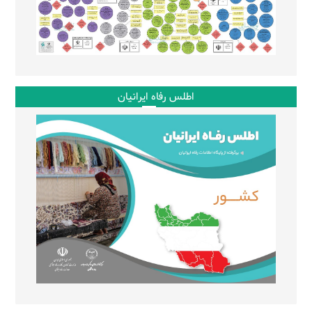
اطلس رفاه ایرانیان