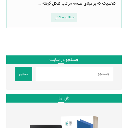
کلاسیک که بر مبنای سلسه مراتب شکل گرفته ...
مطالعه بیشتر
جستجو در سایت
جستجو
تازه ها