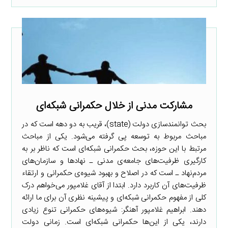
مشارکت مدنی از خلال حکمرانی شبکه‌ای
بحث توانمندسازی دولت (state)، قریب به دو دهه است که در
مباحث مربوط به توسعه پی گرفته می‌شود. یکی از مباحث
مرتبط با این حوزه، بحث حکمرانی شبکه‌ای است که ناظر بر به
کارگیری ظرفیت‌های جامعه‌ی مدنی ـ نهادها و سازمان‌های
مردم‌نهاد ـ است که در اصلاح و بهبود شیوه‌ی حکمرانی و ارتقاء
ظرفیت‌های آن کاربرد دارد. ابتدا از آقای غلامپور می‌خواهم درک
کلی از مفهوم حکمرانی شبکه‌ای و پیشینه نظری آن برای ما ارائه
دهند. ابراهیم غلامپور آهنگر: شیوه‌های حکمرانی تنوع زیادی
دارند، یکی از این‌ها حکمرانی شبکه‌ای است. زمانی دولت