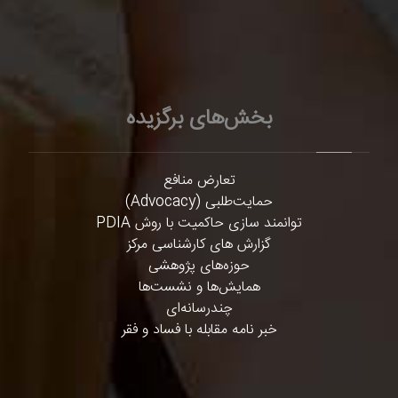
بخش‌های برگزیده
تعارض منافع
حمایت‌طلبی (Advocacy)
توانمند سازی حاکمیت با روش PDIA
گزارش های کارشناسی مرکز
حوزه‌های پژوهشی
همایش‌ها و نشست‌ها
چندرسانه‌ای
خبر نامه مقابله با فساد و فقر