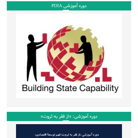
دوره آموزشی PDIA
دوره آموزشی: «از فقر به ثروت»