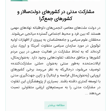
مشارکت مدنی در کشورهای دولت‌سالار و
کشورهای جمع‌گرا
در دولت ملت‌های معاصر، انجمن‌های داوطلبانه نهادهای مهمی
هستند که بین فرد و محیط اجتماعی گسترده میانجی می‌شوند.
محققان علوم سیاسی و جامعه‌شناسان به پیروی از اظهارات اولیه
توکویل در مورد سازمان سیاسی متفاوت آمریکا و اروپا، بیان
کرده‌اند که به لحاظ مشارکت در فعالیت جمعی در بین مردم
کشورها و مناطق مختلف تفاوت‌هایی وجود دارد. به‌عنوان‌مثال،
ایالات‌متحده به‌طور سنتی به‌عنوان «ملتی مشارکت‌کننده»
توصیف می‌شود، درحالی‌که به نظر می‌رسد برخی کشورهای
اروپایی (به‌عنوان‌مثال فرانسه و ایتالیا) و ژاپن جهت‌گیری مدنی
با توسعه کمتری داشته باشند. بسیاری از پژوهشگران این تفاوت
در مشارکت مدنی را به سیستم‌های ارزشی متفاوتی نسبت
می‌دهند ...
مطالعه بیشتر