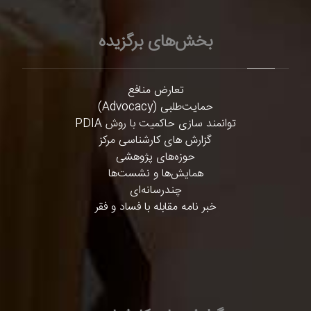
بخش‌های برگزیده
تعارض منافع
حمایت‌طلبی (Advocacy)
توانمند سازی حاکمیت با روش PDIA
گزارش های کارشناسی مرکز
حوزه‌های پژوهشی
همایش‌ها و نشست‌ها
چندرسانه‌ای
خبر نامه مقابله با فساد و فقر