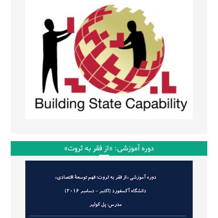
دوره آموزشی: «از فقر به ثروت»