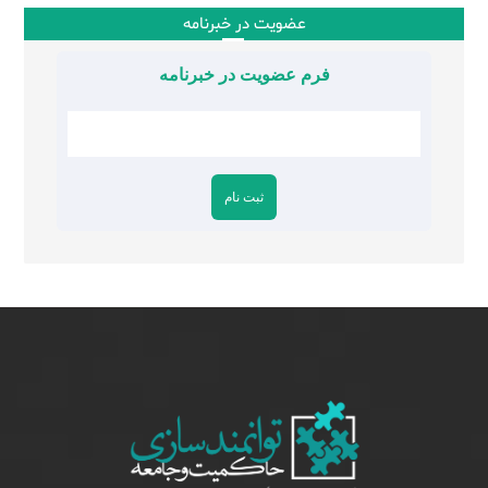
عضویت در خبرنامه
فرم عضویت در خبرنامه