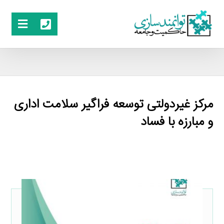
مرکز غیردولتی توسعه فراگیر سلامت اداری
و مبارزه با فساد