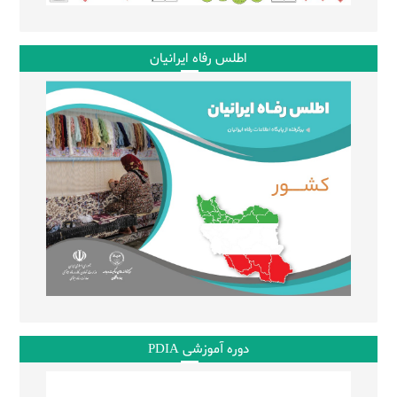
اطلس رفاه ایرانیان
دوره آموزشی PDIA