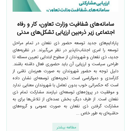
سامانه‌های شفافیت وزارت تعاون، کار و رفاه
اجتماعی زیر ذره‌بین ارزیابی تشکل‌های مدنی
پارادایم‌های جدید توسعه حضور ذی نفعان در تمام مراحل
توسعه را امری اجتناب‌ناپذیر در نظر می‌گیرند. در نظریه‌های
جدید، ذی نفعان و شهروندان از سطوح ابتدایی تعیین مسئله تا
طراحی سیاست و ارزیابی آن باید حضوری فعال داشته باشند.
دلیل توجه به حضور شهروندان به صورت هم‌زمان ناشی از
کارآمدی و دموکراسی است. تجربه‌های توسعه‌ای نشان داده
است که حکمرانی خوب بدون تعامل با شهروندان معنایی ندارد
و موفقیت در پروژه‌های توسعه‌ای نیازمند مشارکت تمام ذی
نفعان است. از طرف دیگر، بخش عمده‌ای از تلاش‌ها برای به
مشارکت گرفتن ذی نفعان به صورت عمومی و گروه‌های
حاشیه‌ای به طور خاص ...
مطالعه بیشتر