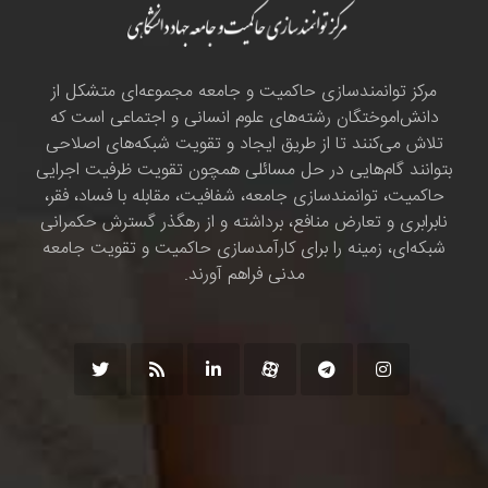
مرکز توانمندسازی حاکمیت و جامعه مجموعه‌ای متشکل از
دانش‌اموختگان رشته‌های علوم انسانی و اجتماعی است که
تلاش می‌کنند تا از طریق ایجاد و تقویت شبکه‌های اصلاحی
بتوانند گام‌هایی در حل مسائلی همچون تقویت ظرفیت اجرایی
حاکمیت، توانمندسازی جامعه، شفافیت، مقابله با فساد، فقر،
نابرابری و تعارض منافع، برداشته و از رهگذر گسترش حکمرانی
شبکه‌ای، زمینه را برای کارآمدسازی حاکمیت و تقویت جامعه
مدنی فراهم آورند.