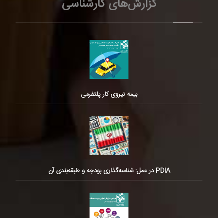
گزارش‌های کارشناسی
بیمه نیروی کار پلتفرمی
PDIA در عمل: شناسه‌گذاری بودجه و طبقه‌بندی آن