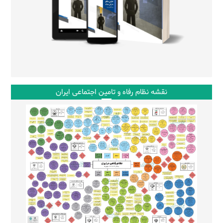
نقشه نظام رفاه و تامین اجتماعی ایران