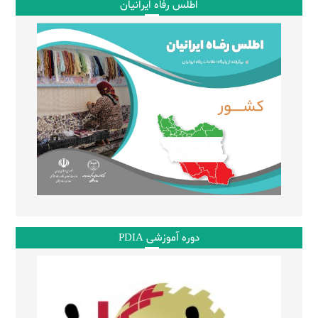
اطلس رفاه ایرانیان
دوره آموزشی PDIA