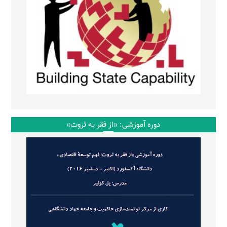
دوره آموزشی: «از فقر به ثروت»