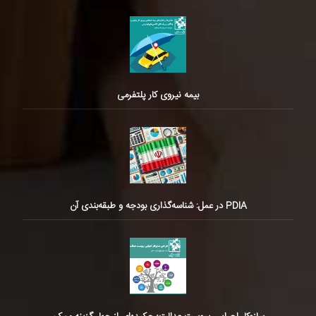
بیمه نیروی کار پلتفرمی
PDIA در عمل: شناسه‌گذاری بودجه و طبقه‌بندی آن