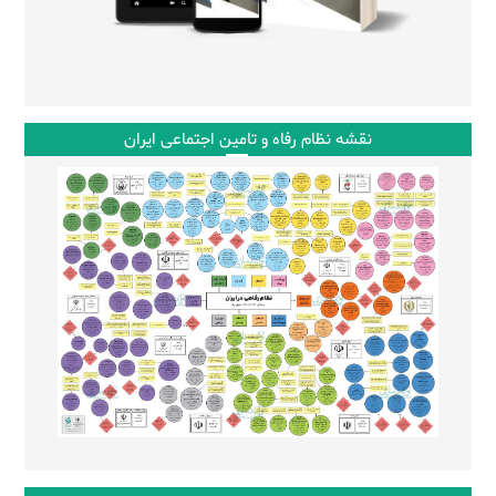
نقشه نظام رفاه و تامین اجتماعی ایران