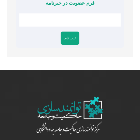
فرم عضویت در خبرنامه