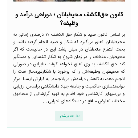
قانون حق‌الکشف محیطبانان ؛ دوراهی درآمد و
وظیفه؟
بر اساس قانون صید و شکار حق الکشف ۷۰ درصدی زمانی به
محیطبانان تعلق می‌گیرد که شکار و صید انجام گرفته باشد و
بحث انتفاع متخلفان در میان باشد این در حالیست که اگر
محیطبان، متخلف را در زمان شروع به شکار شناسایی و دستگیر
کند حق الکشف به وی تعلق نخواهد گرفت بنابراین در صورتی
که محیطبان وظیفه‌اش را که برخورد با شکارغیرمجاز است را
انجام دهد، به کاهش درآمدش می‌انجامد. به گزارش ایسنا مرکز
توانمندسازی حاکمیت و جامعه جهاد دانشگاهی براساس ارزیابی
و بررسیهای کارشناسی خود اقدام به تهیه گزارشاتی از مصادیق
مختلف تعارض منافع در دستگاه‌های اجرایی ...
مطالعه بیشتر