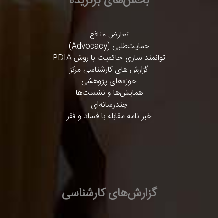
بخش‌های برگزیده
تعارض منافع
حمایت‌طلبی (Advocacy)
توانمند سازی حاکمیت با روش PDIA
گزارش های کارشناسی مرکز
حوزه‌های پژوهشی
همایش‌ها و نشست‌ها
چندرسانه‌ای
خبر نامه مقابله با فساد و فقر
گزارش‌های کارشناسی