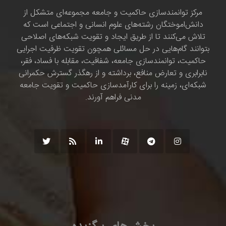
مرکز توانمندسازی حاکمیت و جامعه مجموعه‌ای متشکل از
دانش‌اموختگان رشته‌های علوم انسانی و اجتماعی است که
تلاش می‌کنند تا از طریق ایجاد و تقویت شبکه‌های اصلاحی
بتوانند گام‌هایی در حل مسائلی همچون تقویت ظرفیت اجرایی
حاکمیت، توانمندسازی جامعه، شفافیت، مقابله با فساد، فقر،
نابرابری و تعارض منافع، برداشته و از رهگذر گسترش حکمرانی
شبکه‌ای، زمینه را برای کارآمدسازی حاکمیت و تقویت جامعه
مدنی فراهم آورند.