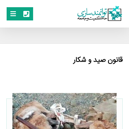
قانون صید و شکار