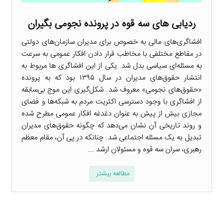
ردیابی های سه قوه در پرونده نجومی بگیران
افشاگری‌های مالی به خصوص برای مدیران سازمان‌های دولتی
در مقاطع مختلفی با مخاطب قرار دادن افکار عمومی به سرعت
به مسئله‌ای سیاسی بدل شد. یکی از این افشاگری ها مربوط به
انتشار حقوق‌های مدیران در سال ۱۳۹۵ بود که به پرونده
«حقوق‌های نجومی» معروف شد. شکل‌گیری این موج بی‌سابقه
از افشاگری با وجود دسترسی اکثریت مردم به شبکه‌ها و فضای
مجازی بیش از پیش به عنوان دغدغه افکار عمومی مطرح شده
و روند تاریخی آن نشان می‌دهد که چگونه حقوق‌های مدیران
تبدیل به یک مسئله اجتماعی شد. چنانکه در پی آن، مقام معظم
رهبری، سران سه قوه و مسئولان ارشد ...
مطالعه بیشتر