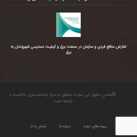
تعارض منافع فردی و سازمان در صنعت برق و کیفیت دسترسی شهروندان به
برق
©تمامی حقوق این سایت متعلق به مرکز توانمندسازی حاکمیت و
جامعه است.
پیوندهای مفید
درباره ما
تماس با ما