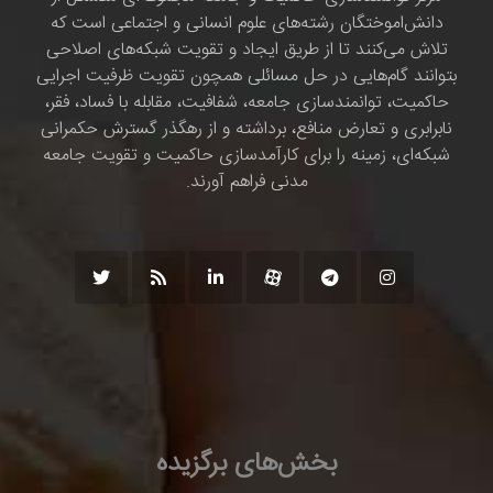
دانش‌اموختگان رشته‌های علوم انسانی و اجتماعی است که
تلاش می‌کنند تا از طریق ایجاد و تقویت شبکه‌های اصلاحی
بتوانند گام‌هایی در حل مسائلی همچون تقویت ظرفیت اجرایی
حاکمیت، توانمندسازی جامعه، شفافیت، مقابله با فساد، فقر،
نابرابری و تعارض منافع، برداشته و از رهگذر گسترش حکمرانی
شبکه‌ای، زمینه را برای کارآمدسازی حاکمیت و تقویت جامعه
مدنی فراهم آورند.
بخش‌های برگزیده