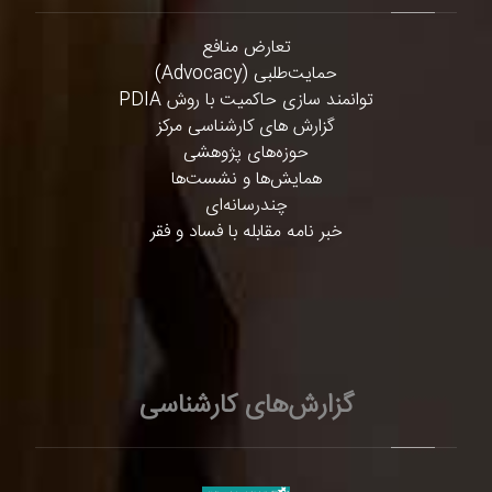
تعارض منافع
حمایت‌طلبی (Advocacy)
توانمند سازی حاکمیت با روش PDIA
گزارش های کارشناسی مرکز
حوزه‌های پژوهشی
همایش‌ها و نشست‌ها
چندرسانه‌ای
خبر نامه مقابله با فساد و فقر
گزارش‌های کارشناسی