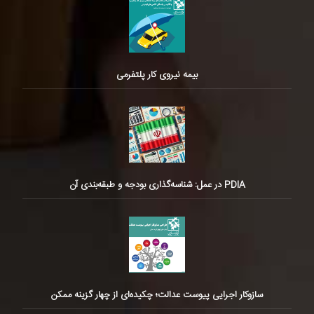
بیمه نیروی کار پلتفرمی
PDIA در عمل: شناسه‌گذاری بودجه و طبقه‌بندی آن
سازوکار اجرایی پیوست عدالت؛ چکیده‌ای از چهار گزینه ممکن