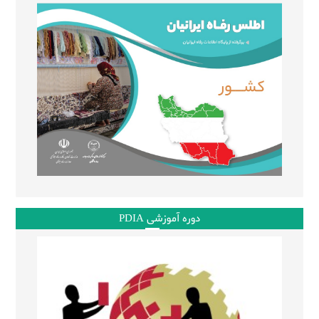
دوره آموزشی PDIA