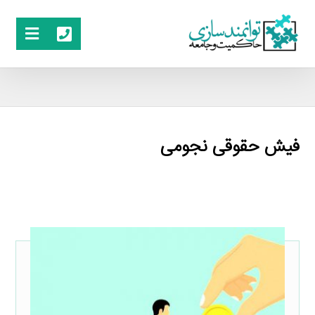
فیش حقوقی نجومی