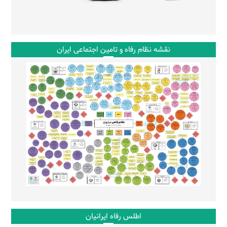
نقشه نظام رفاه و تامین اجتماعی ایران
اطلس رفاه ایرانیان