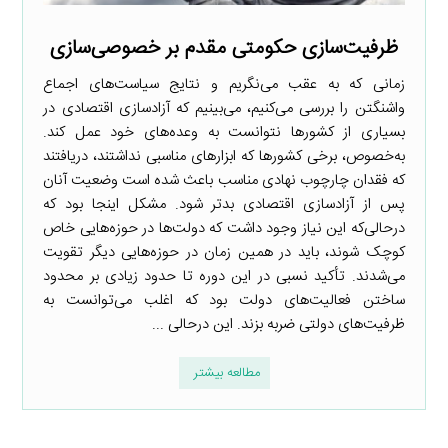
ظرفیت‌سازی حکومتی مقدم بر خصوصی‌سازی
زمانی که به عقب می‌نگریم و نتایج سیاست‌های اجماع
واشنگتن را بررسی می‌کنیم، می‌بینیم که آزادسازی اقتصادی در
بسیاری از کشورها نتوانست به وعده‌های خود عمل کند.
به‌خصوص، برخی کشورها که ابزارهای مناسبی نداشتند، دریافتند
که فقدان چارچوب نهادی مناسب باعث شده است وضعیت آنان
پس از آزادسازی اقتصادی بدتر شود. مشکل اینجا بود که
درحالی‌که این نیاز وجود داشت که دولت‌ها در حوزه‌هایی خاص
کوچک شوند، باید در همین زمان در حوزه‌هایی دیگر تقویت
می‌شدند. تأکید نسبی در این دوره تا حدود زیادی بر محدود
ساختن فعالیت‌های دولت بود که اغلب می‌توانست به
ظرفیت‌های دولتی ضربه بزند. این درحالی ...
مطالعه بیشتر