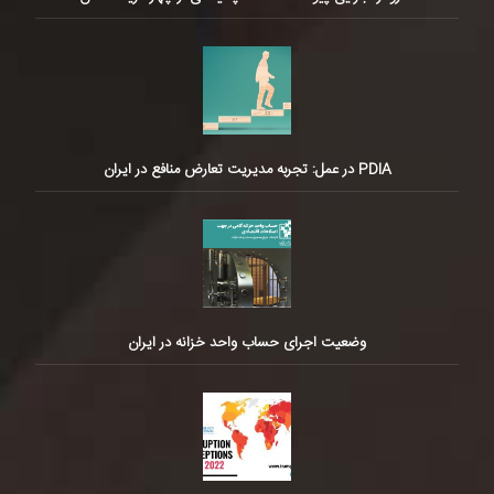
PDIA در عمل: تجربه مدیریت تعارض منافع در ایران
وضعیت اجرای حساب واحد خزانه در ایران