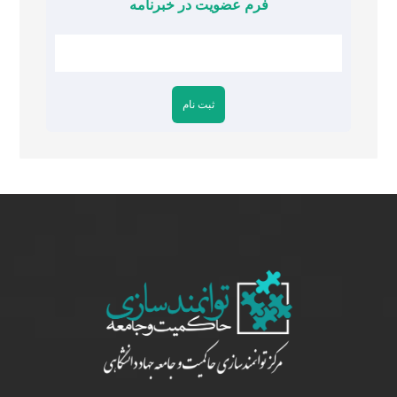
فرم عضویت در خبرنامه