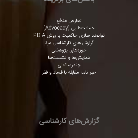
تعارض منافع
حمایت‌طلبی (Advocacy)
توانمند سازی حاکمیت با روش PDIA
گزارش های کارشناسی مرکز
حوزه‌های پژوهشی
همایش‌ها و نشست‌ها
چندرسانه‌ای
خبر نامه مقابله با فساد و فقر
گزارش‌های کارشناسی