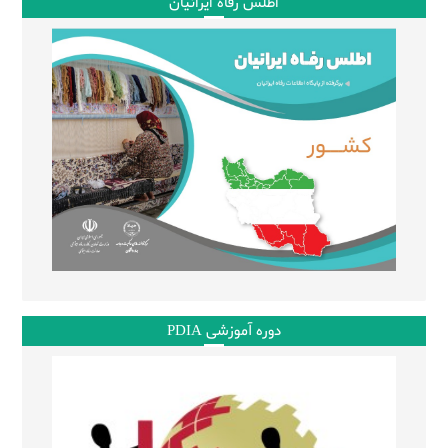
اطلس رفاه ایرانیان
دوره آموزشی PDIA