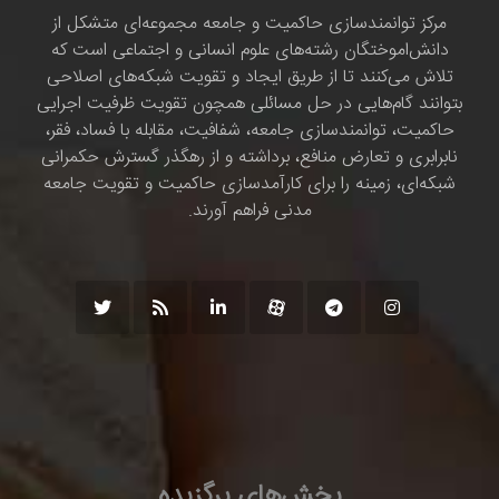
مرکز توانمندسازی حاکمیت و جامعه مجموعه‌ای متشکل از
دانش‌اموختگان رشته‌های علوم انسانی و اجتماعی است که
تلاش می‌کنند تا از طریق ایجاد و تقویت شبکه‌های اصلاحی
بتوانند گام‌هایی در حل مسائلی همچون تقویت ظرفیت اجرایی
حاکمیت، توانمندسازی جامعه، شفافیت، مقابله با فساد، فقر،
نابرابری و تعارض منافع، برداشته و از رهگذر گسترش حکمرانی
شبکه‌ای، زمینه را برای کارآمدسازی حاکمیت و تقویت جامعه
مدنی فراهم آورند.
بخش‌های برگزیده