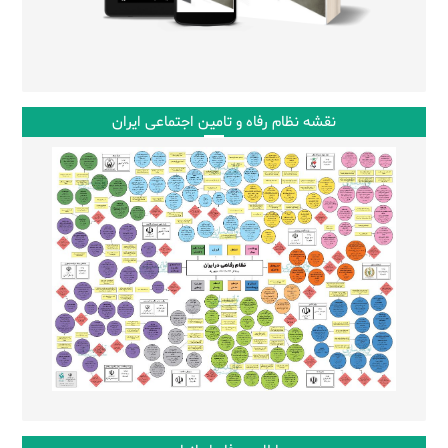
نقشه نظام رفاه و تامین اجتماعی ایران