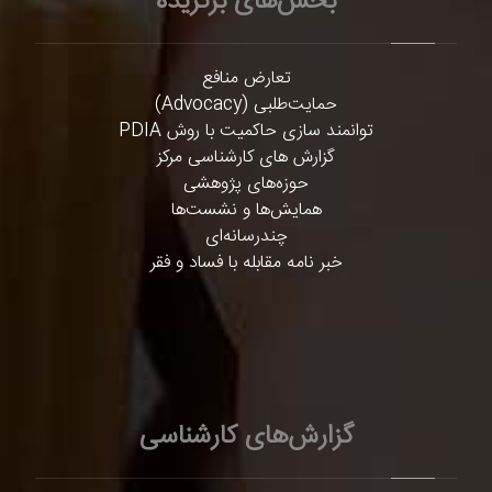
بخش‌های برگزیده
تعارض منافع
حمایت‌طلبی (Advocacy)
توانمند سازی حاکمیت با روش PDIA
گزارش های کارشناسی مرکز
حوزه‌های پژوهشی
همایش‌ها و نشست‌ها
چندرسانه‌ای
خبر نامه مقابله با فساد و فقر
گزارش‌های کارشناسی