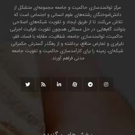
مرکز توانمندسازی حاکمیت و جامعه مجموعه‌ای متشکل از
دانش‌اموختگان رشته‌های علوم انسانی و اجتماعی است که
تلاش می‌کنند تا از طریق ایجاد و تقویت شبکه‌های اصلاحی
بتوانند گام‌هایی در حل مسائلی همچون تقویت ظرفیت اجرایی
حاکمیت، توانمندسازی جامعه، شفافیت، مقابله با فساد، فقر،
نابرابری و تعارض منافع، برداشته و از رهگذر گسترش حکمرانی
شبکه‌ای، زمینه را برای کارآمدسازی حاکمیت و تقویت جامعه
مدنی فراهم آورند.