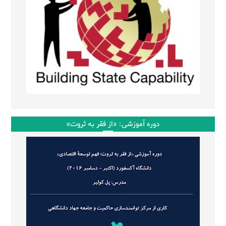
دوره آموزشی: «از فقر به ثروت»