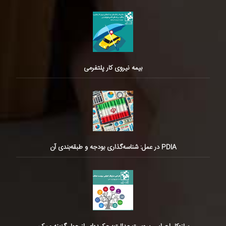
بیمه نیروی کار پلتفرمی
PDIA در عمل: شناسه‌گذاری بودجه و طبقه‌بندی آن