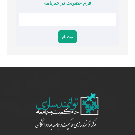
فرم عضویت در خبرنامه