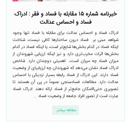
خبرنامه شماره ۱۵ مقابله با فساد و فقر : ادراک
فساد و احساس عدالت
ادراک فساد و احساس عدالت برای مقابله با فساد تنها وجود
شواهد مبنی بر فساد درون ساختارها کافی نیست، شناخت
اینکه فساد در کدام بخش‌ها شایع‌تر است، یا اینکه فساد در کدام
بخش‌ها اثرات مخرب‌تری دارد و نیز اینکه ارزیابی شهروندان از
میزان فساد چه میزان است، اهمیتی دوچندان دارد. شاخص
ادراک فساد نشان می‌دهد که شهروندان چه ارزیابی­ای از وضعیت
فساد دارند. این ادراک از فساد رابطه بسیار نزدیکی با احساس
عدالت دارد. مطالعات فسادسنجی عموماً در پی آن هستند تا
تصویری حتی‌الامکان جامع‌تر از فساد ارائه دهند. ادراک فساد
عبارت است از تصور افراد جامعه از وضعیت فساد ...
مطالعه بیشتر