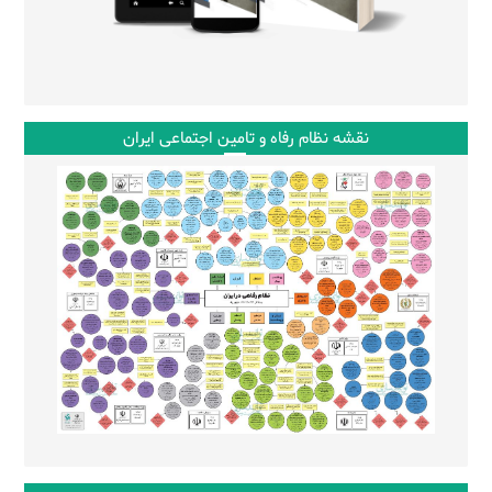
نقشه نظام رفاه و تامین اجتماعی ایران