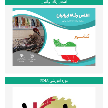
اطلس رفاه ایرانیان
دوره آموزشی PDIA