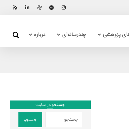
های پژوهشی
چندرسانه‌ای
درباره
جستجو در سایت
جستجو