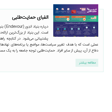
الفبای حمایت‌طلبی
درباره
پشتیبانی می‌شود. در کتابچه را
عملی است که با هدف تغییر سیاست‌ها، مواضع یا برنامه‌های نهاده
دفاع از آن، پیش از سایر افراد. حمایت‌طلبی توجه جامعه را به یک مسئل
مطالعه بیشتر