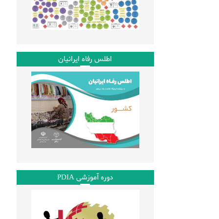
اطلس رفاه ایرانیان
دوره آموزشی PDIA