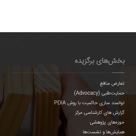
بخش‌های برگزیده
تعارض منافع
حمایت‌طلبی (Advocacy)
توانمند سازی حاکمیت با روش PDIA
گزارش های کارشناسی مرکز
حوزه‌های پژوهشی
همایش‌ها و نشست‌ها