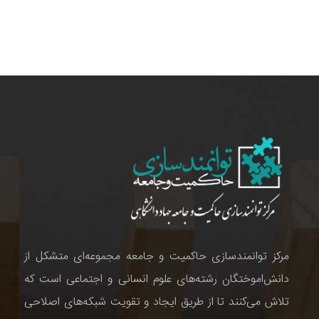
مرکز توانمندسازی حاکمیت و جامعه مجموعه‌ای متشکل از
دانش‌اموختگان رشته‌های علوم انسانی و اجتماعی است که
تلاش می‌کنند تا از طریق ایجاد و تقویت شبکه‌های اصلاحی