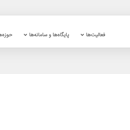
فعالیت‌ها
پایگاه‌ها و سامانه‌ها
حوزه‌