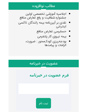
مطالب نوافزوده
اجلاسیه آموزشی تخصصی اولین
جشنواره شفافیت و رفع تعارض منافع
نقدی بر آیین‌نامه بیمه رانندگان تاکسی
اینترنتی
حسابرسی تعارض منافع
بیمه نیروی کار پلتفرمی
بودجه‌ریزی کودک‌محور : ضرورت،
الزامات و پیامدها
عضویت در خبرنامه
فرم عضویت در خبرنامه