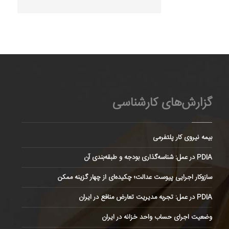
گزارش‌های کارشناسی
بیمه نیروی کار پلتفرمی
PDIA در عمل: شناسه‌گذاری بودجه و طبقه‌بندی آن
سازوکار اجرایی پیوست عدالت؛ چکیده‌ای از چهار گزینه ممکن
PDIA در عمل: تجربه مدیریت تعارض منافع در ایران
وضعیت اجرای حساب واحد خزانه در ایران