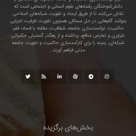
دانش‌اموختگان رشته‌های علوم انسانی و اجتماعی است که
تلاش می‌کنند تا از طریق ایجاد و تقویت شبکه‌های اصلاحی
بتوانند گام‌هایی در حل مسائلی همچون تقویت ظرفیت اجرایی
حاکمیت، توانمندسازی جامعه، شفافیت، مقابله با فساد، فقر،
نابرابری و تعارض منافع، برداشته و از رهگذر گسترش حکمرانی
شبکه‌ای، زمینه را برای کارآمدسازی حاکمیت و تقویت جامعه
مدنی فراهم آورند.
بخش‌های برگزیده