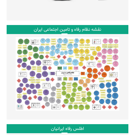
نقشه نظام رفاه و تامین اجتماعی ایران
اطلس رفاه ایرانیان