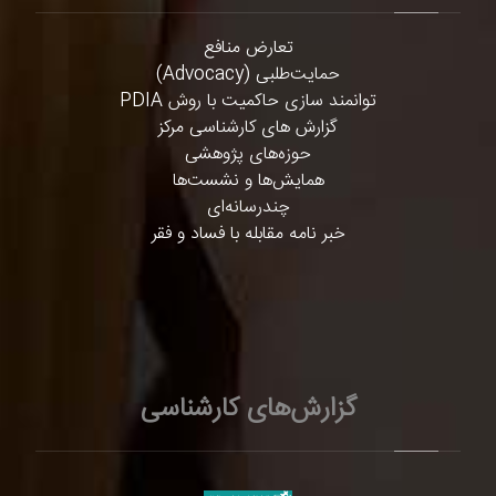
تعارض منافع
حمایت‌طلبی (Advocacy)
توانمند سازی حاکمیت با روش PDIA
گزارش های کارشناسی مرکز
حوزه‌های پژوهشی
همایش‌ها و نشست‌ها
چندرسانه‌ای
خبر نامه مقابله با فساد و فقر
گزارش‌های کارشناسی