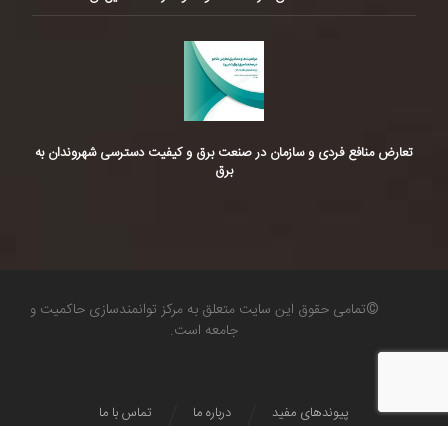
تعارض منافع فردی و سازمان در صنعت برق و کیفیت دسترسی شهروندان به
برق
©تمامی حقوق این سایت متعلق به مرکز توانمندسازی حاکمیت و
جامعه است.
پیوندهای مفید
درباره ما
تماس با ما