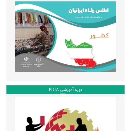
دوره آموزشی PDIA