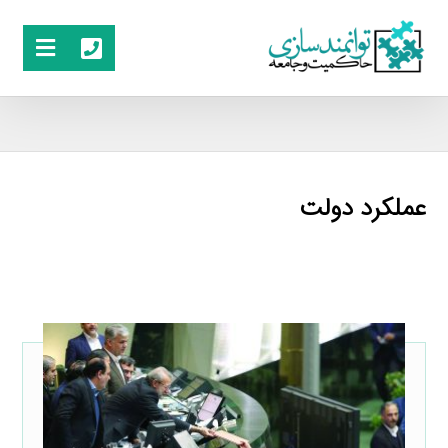
عملکرد دولت