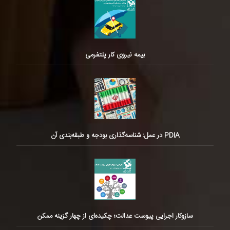
بیمه نیروی کار پلتفرمی
PDIA در عمل: شناسه‌گذاری بودجه و طبقه‌بندی آن
سازوکار اجرایی پیوست عدالت؛ چکیده‌ای از چهار گزینه ممکن