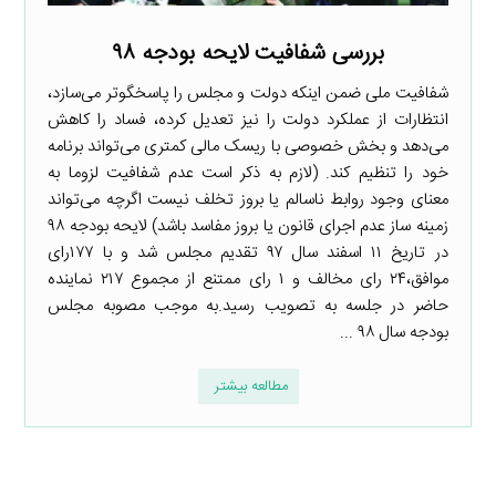
بررسی شفافیت لایحه بودجه ۹۸
شفافیت ملی ضمن اینکه دولت و مجلس را پاسخگوتر می‌سازد،
انتظارات از عملکرد دولت را نیز تعدیل کرده، فساد را کاهش
می‌دهد و بخش خصوصی با ریسک مالی کمتری می‌تواند برنامه
خود را تنظیم کند. (لازم به ذکر است عدم شفافیت لزوما به
معنای وجود روابط ناسالم یا بروز تخلف نیست اگرچه می‌تواند
زمینه ساز عدم اجرای قانون یا بروز مفاسد باشد) لایحه بودجه ۹۸
در تاریخ ۱۱ اسفند سال ۹۷ تقدیم مجلس شد و با ۱۷۷رای
موافق،۲۴ رای مخالف و ۱ رای ممتنع از مجموع ۲۱۷ نماینده
حاضر در جلسه به تصویب رسید.به موجب مصوبه مجلس
بودجه سال ۹۸ ...
مطالعه بیشتر