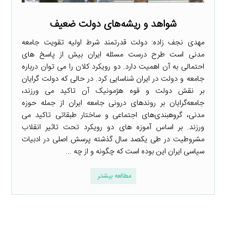
شواهد و ریشه‌های دولت ضعیف
مهدی نجف زاده: دولت قدرتمند شرط اولیه تقویت جامعه
مدنی است طرح درست مسئله ایران بیش از پاسخ های
احتمالی به آن اهمیت دارد. دو رویکرد کلان را می توان درباره
جامعه و دولت در ایران شناسایی کرد. در حالی که دولت گرایان
بر نقش دولت و قوه هژمونیک آن تاکید می ورزند،
جامعه‌گرایان بر روندهای درونی جامعه ایران از جمله حوزه
مدنی، گروهبندی‌های اجتماعی و ساختار طبقاتی تاکید می
ورزند. بر اساس آموزه های دو رویکرد تحت تاثیر انقلاب
مشروطیت در طی یکصد سال گذشته پرسش اصلی در ادبیات
سیاسی ایران این بوده است که چگونه و از چه ...
مطالعه بیشتر