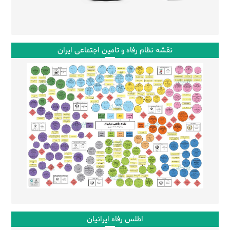
نقشه نظام رفاه و تامین اجتماعی ایران
اطلس رفاه ایرانیان