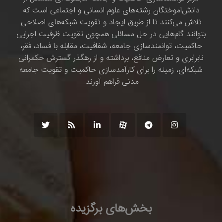
دانش‌اموختگان رشته‌های علوم انسانی و اجتماعی است که
تلاش می‌کنند تا از طریق ایجاد و تقویت شبکه‌های اصلاحی
بتوانند گام‌هایی در حل مسائلی همچون تقویت ظرفیت اجرایی
حاکمیت، توانمندسازی جامعه، شفافیت، مقابله با فساد، فقر،
نابرابری و تعارض منافع، برداشته و از رهگذر گسترش حکمرانی
شبکه‌ای، زمینه را برای کارآمدسازی حاکمیت و تقویت جامعه
مدنی فراهم آورند.
بخش‌های برگزیده