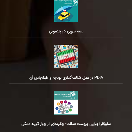
بیمه نیروی کار پلتفرمی
PDIA در عمل: شناسه‌گذاری بودجه و طبقه‌بندی آن
سازوکار اجرایی پیوست عدالت؛ چکیده‌ای از چهار گزینه ممکن