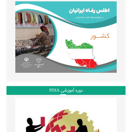
دوره آموزشی PDIA