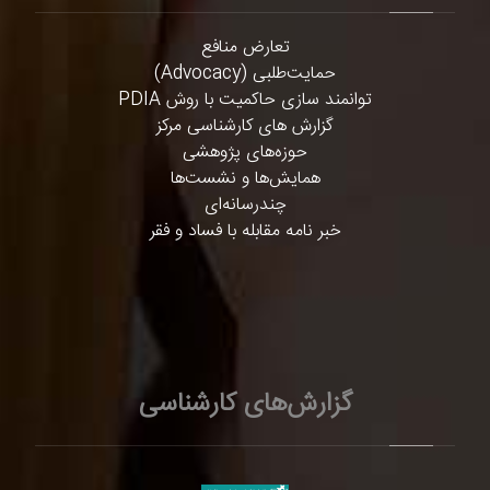
تعارض منافع
حمایت‌طلبی (Advocacy)
توانمند سازی حاکمیت با روش PDIA
گزارش های کارشناسی مرکز
حوزه‌های پژوهشی
همایش‌ها و نشست‌ها
چندرسانه‌ای
خبر نامه مقابله با فساد و فقر
گزارش‌های کارشناسی