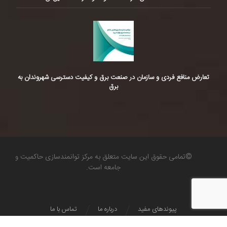
تعارض منافع فردی و سازمان در صنعت برق و کیفیت دسترسی شهروندان به
برق
©تمامی حقوق این سایت متعلق به مرکز توانمندسازی حاکمیت و
جامعه است.
پیوندهای مفید
درباره ما
تماس با ما