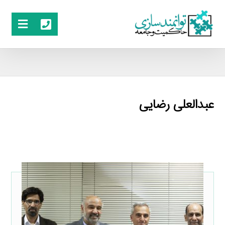
عبدالعلی رضایی