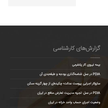
گزارش‌های کارشناسی
بیمه نیروی کار پلتفرمی
PDIA در عمل: شناسه‌گذاری بودجه و طبقه‌بندی آن
سازوکار اجرایی پیوست عدالت؛ چکیده‌ای از چهار گزینه ممکن
PDIA در عمل: تجربه مدیریت تعارض منافع در ایران
وضعیت اجرای حساب واحد خزانه در ایران