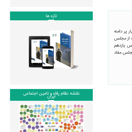
تازه ها
 پر دامنه
ه از مجلس
س یازدهم
مجلس مفاد
نقشه نظام رفاه و تامین اجتماعی
ایران