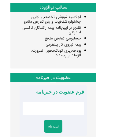
مطالب نوافزوده
اجلاسیه آموزشی تخصصی اولین
جشنواره شفافیت و رفع تعارض منافع
نقدی بر آیین‌نامه بیمه رانندگان تاکسی
اینترنتی
حسابرسی تعارض منافع
بیمه نیروی کار پلتفرمی
بودجه‌ریزی کودک‌محور : ضرورت،
الزامات و پیامدها
عضویت در خبرنامه
فرم عضویت در خبرنامه