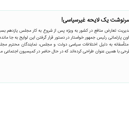
رنوشت یک لایحه غیرسیاسی!
ریت تعارض منافع در کشور به ویژه پس از شروع به کار مجلس یازدهم بسیار
ن پارلمانی رئیس جمهور خواستار در دستور قرار گرفتن این لوایح به جا ماند
تأسفانه به دلیل اختلافات سیاسی دولت و مجلس، نمایندگان محترم مجل
طرحی با همین عنوان طراحی کرده‌اند که در حال حاضر در کمیسیون اجتماعی 