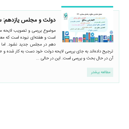
دولت و مجلس یازدهم: س
موضوع بررسی و تصویب لایحه مدی
است و هفته‌ای نبوده است که معاو
دهم در مجلس جدید نشود. اما م
ترجیح داده‌اند به جای بررسی لایحه دولت خود دست به کار شده و 
آن در حال بحث و بررسی است. این در حالی ...
مطالعه بیشتر