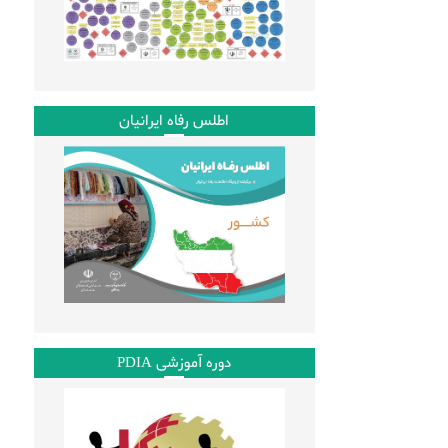
اطلس رفاه ایرانیان
دوره آموزشی PDIA