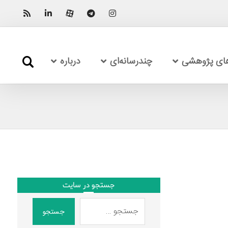
های پژوهشی
چندرسانه‌ای
درباره
جستجو در سایت
جستجو