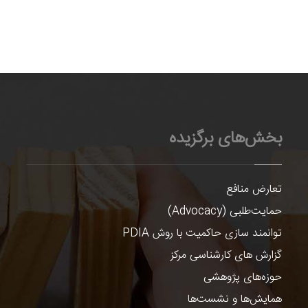
بخش‌های برگزیده
تعارض منافع
حمایت‌طلبی (Advocacy)
توانمند سازی حاکمیت با روش PDIA
گزارش های کارشناسی مرکز
حوزه‌های پژوهشی
همایش‌ها و نشست‌ها