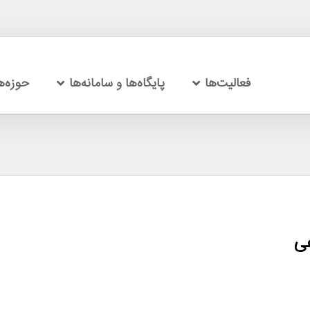
فعالیت‌ها
پایگاه‌ها و سامانه‌ها
حوزه‌
ی