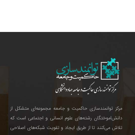
مرکز توانمندسازی حاکمیت و جامعه مجموعه‌ای متشکل از
دانش‌اموختگان رشته‌های علوم انسانی و اجتماعی است که
تلاش می‌کنند تا از طریق ایجاد و تقویت شبکه‌های اصلاحی