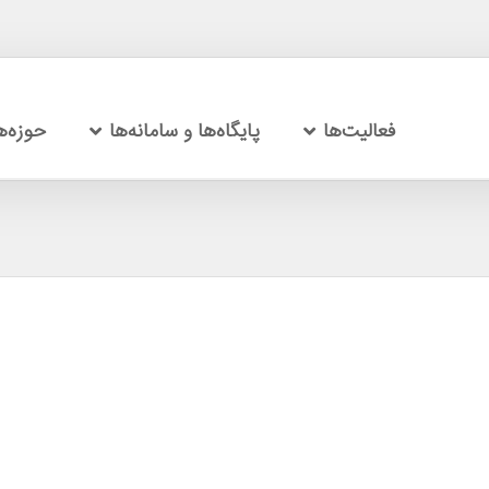
فعالیت‌ها
پایگاه‌ها و سامانه‌ها
حوزه‌