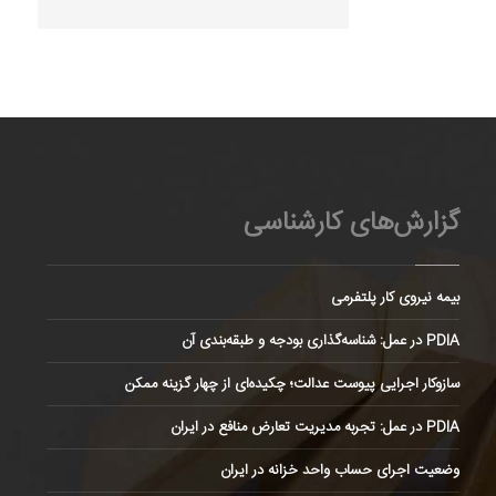
گزارش‌های کارشناسی
بیمه نیروی کار پلتفرمی
PDIA در عمل: شناسه‌گذاری بودجه و طبقه‌بندی آن
سازوکار اجرایی پیوست عدالت؛ چکیده‌ای از چهار گزینه ممکن
PDIA در عمل: تجربه مدیریت تعارض منافع در ایران
وضعیت اجرای حساب واحد خزانه در ایران