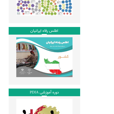
اطلس رفاه ایرانیان
دوره آموزشی PDIA