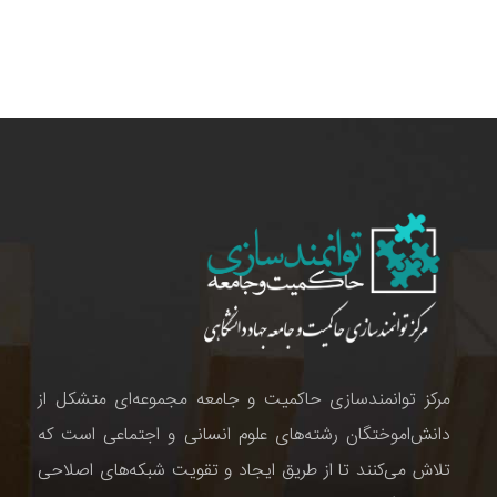
مرکز توانمندسازی حاکمیت و جامعه مجموعه‌ای متشکل از
دانش‌اموختگان رشته‌های علوم انسانی و اجتماعی است که
تلاش می‌کنند تا از طریق ایجاد و تقویت شبکه‌های اصلاحی