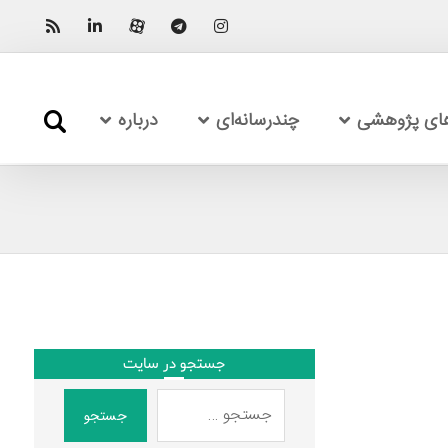
های پژوهشی
چندرسانه‌ای
درباره
جستجو در سایت
جستجو