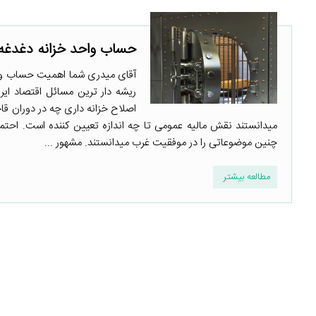
حساب واحد خزانه دغدغه ­
آقای میدری شما اهمیت حساب واحد
ریشه دار ترین مسائل اقتصاد ای
اصلاح خزانه ­داری چه در دوران قا
می­دانستند نقش مالیه عمومی تا چه اندازه تعیین­ کننده است. ا
چنین موضوعاتی را در موفقیت غرب می­دانستند. مشهور ...
مطالعه بیشتر