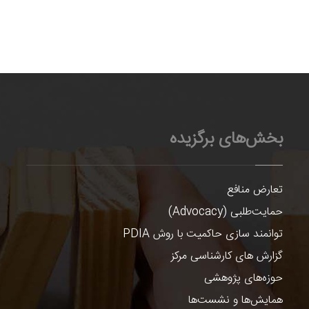
بخش‌های برگزیده
تعارض منافع
حمایت‌طلبی (Advocacy)
توانمند سازی حاکمیت با روش PDIA
گزارش های کارشناسی مرکز
حوزه‌های پژوهشی
همایش‌ها و نشست‌ها