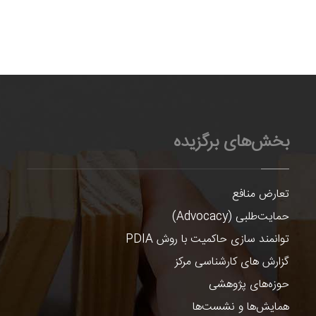
بخش‌های برگزیده
تعارض منافع
حمایت‌طلبی (Advocacy)
توانمند سازی حاکمیت با روش PDIA
گزارش های کارشناسی مرکز
حوزه‌های پژوهشی
همایش‌ها و نشست‌ها