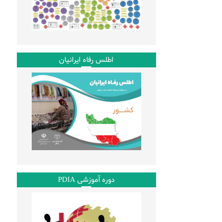
اطلس رفاه ایرانیان
دوره آموزشی PDIA