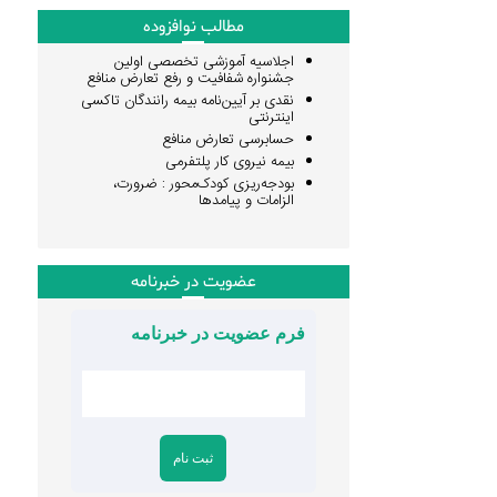
مطالب نوافزوده
اجلاسیه آموزشی تخصصی اولین
جشنواره شفافیت و رفع تعارض منافع
نقدی بر آیین‌نامه بیمه رانندگان تاکسی
اینترنتی
حسابرسی تعارض منافع
بیمه نیروی کار پلتفرمی
بودجه‌ریزی کودک‌محور : ضرورت،
الزامات و پیامدها
عضویت در خبرنامه
فرم عضویت در خبرنامه