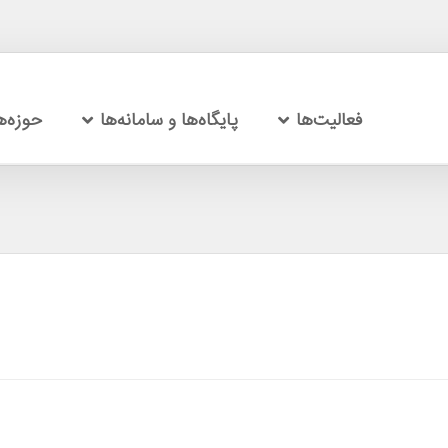
فعالیت‌ها
پایگاه‌ها و سامانه‌ها
حوزه‌