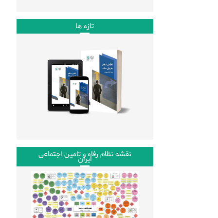
تازه ها
نقشه نظام رفاه و تامین اجتماعی
ایران