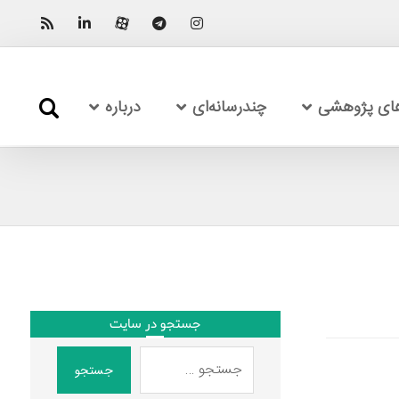
های پژوهشی
چندرسانه‌ای
درباره
جستجو در سایت
جستجو