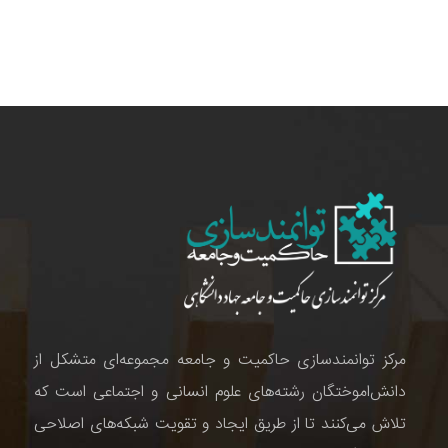
مرکز توانمندسازی حاکمیت و جامعه مجموعه‌ای متشکل از
دانش‌اموختگان رشته‌های علوم انسانی و اجتماعی است که
تلاش می‌کنند تا از طریق ایجاد و تقویت شبکه‌های اصلاحی