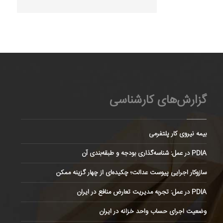
گزارش‌های کارشناسی
بیمه نیروی کار پلتفرمی
PDIA در عمل: شناسه‌گذاری بودجه و طبقه‌بندی آن
سازوکار اجرایی پیوست عدالت؛ چکیده‌ای از چهار گزینه ممکن
PDIA در عمل: تجربه مدیریت تعارض منافع در ایران
وضعیت اجرای حساب واحد خزانه در ایران