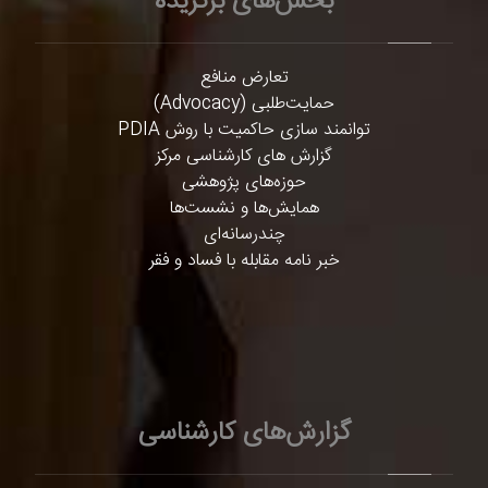
بخش‌های برگزیده
تعارض منافع
حمایت‌طلبی (Advocacy)
توانمند سازی حاکمیت با روش PDIA
گزارش های کارشناسی مرکز
حوزه‌های پژوهشی
همایش‌ها و نشست‌ها
چندرسانه‌ای
خبر نامه مقابله با فساد و فقر
گزارش‌های کارشناسی