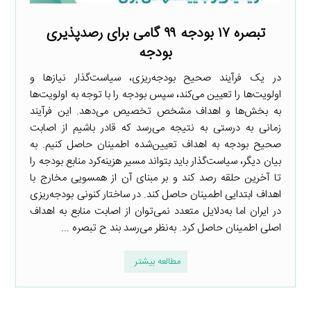
تبصره ۱۷ بودجه ۹۹ گامی برای رصدپذیری
بودجه
در یک فرآیند صحیح بودجه‌ریزی، سیاست‌گذار نیازها و
اولویت‌ها را تعیین می‌کند، سپس بودجه را با توجه به اولویت‌ها
به بخش‌ها و اهداف مشخص تخصیص می‌دهد. این فرآیند
زمانی به درستی به نتیجه می‌رسد که قادر باشیم از اصابت
صحیح بودجه به اهداف تعیین‌شده اطمینان حاصل کنیم. به
بیان دیگر، سیاست‌گذار باید بتواند مسیر هزینه‌کرد منابع بودجه را
تا آخرین حلقه رصد کند و بر مبنای آن از همسویی مخارج با
اهداف ابتدایی اطمینان حاصل کند. در ساختار کنونی بودجه‌ریزی
در ایران اما به‌دلایل متعدد نمی‌توان از اصابت منابع به اهداف
اصلی اطمینان حاصل کرد. به‌نظر می‌رسد بند ح تبصره ...
مطالعه بیشتر