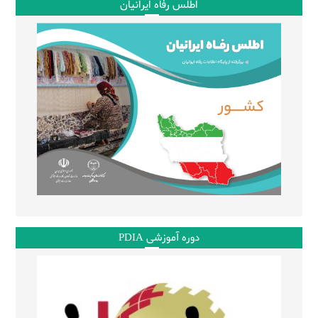
اطلس رفاه ایرانیان
دوره آموزشی PDIA