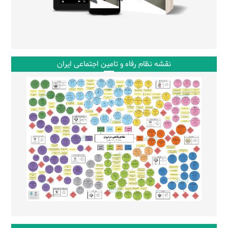
نقشه نظام رفاه و تامین اجتماعی ایران