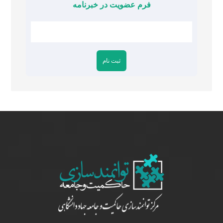
فرم عضویت در خبرنامه