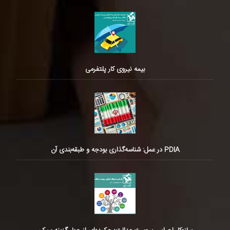
بیمه نیروی کار پلتفرمی
PDIA در عمل: شناسه‌گذاری بودجه و طبقه‌بندی آن