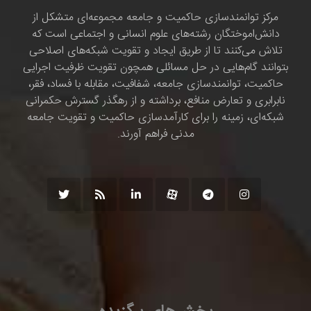
مرکز توانمندسازی حاکمیت و جامعه مجموعه‌ای متشکل از
دانش‌اموختگان رشته‌های علوم انسانی و اجتماعی است که
تلاش می‌کنند تا از طریق ایجاد و تقویت شبکه‌های اصلاحی
بتوانند گام‌هایی در حل مسائلی همچون تقویت ظرفیت اجرایی
حاکمیت، توانمندسازی جامعه، شفافیت، مقابله با فساد، فقر،
نابرابری و تعارض منافع، برداشته و از رهگذر گسترش حکمرانی
شبکه‌ای، زمینه را برای کارآمدسازی حاکمیت و تقویت جامعه
مدنی فراهم آورند.