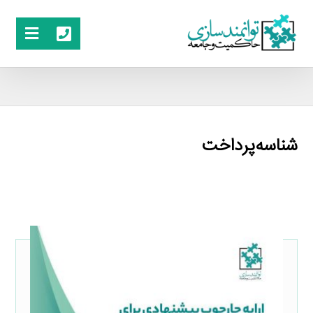
شناسه‌پرداخت