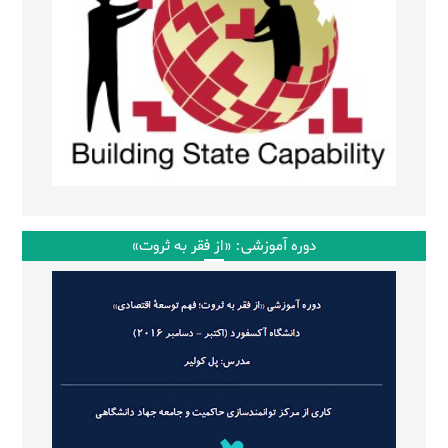
دوره آموزشی: «از فقر به ثروت»