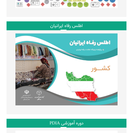
اطلس رفاه ایرانیان
دوره آموزشی PDIA