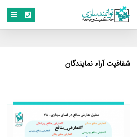
شفافیت آراء نمایندگان