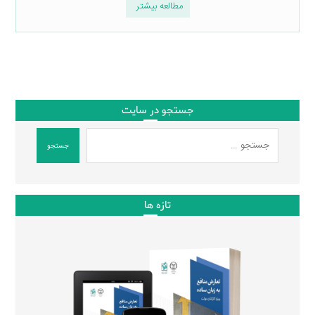
مطالعه بیشتر
جستجو در سایت
جستجو
تازه ها