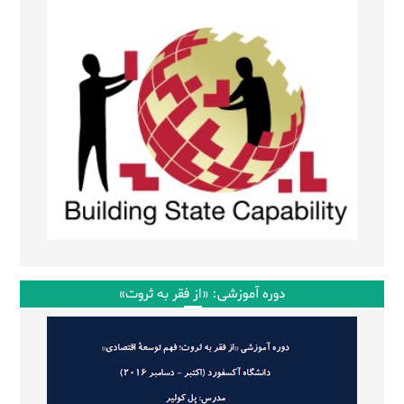
دوره آموزشی: «از فقر به ثروت»