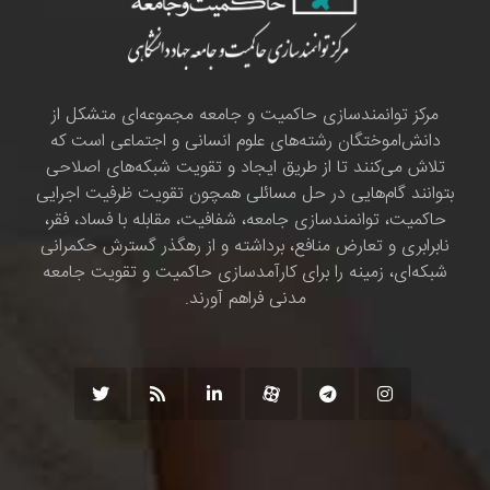
مرکز توانمندسازی حاکمیت و جامعه مجموعه‌ای متشکل از
دانش‌اموختگان رشته‌های علوم انسانی و اجتماعی است که
تلاش می‌کنند تا از طریق ایجاد و تقویت شبکه‌های اصلاحی
بتوانند گام‌هایی در حل مسائلی همچون تقویت ظرفیت اجرایی
حاکمیت، توانمندسازی جامعه، شفافیت، مقابله با فساد، فقر،
نابرابری و تعارض منافع، برداشته و از رهگذر گسترش حکمرانی
شبکه‌ای، زمینه را برای کارآمدسازی حاکمیت و تقویت جامعه
مدنی فراهم آورند.