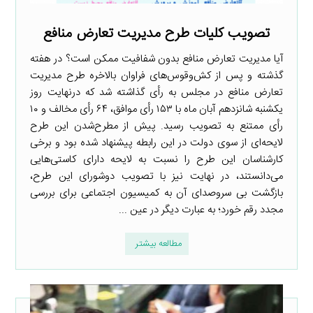
تصویب کلیات طرح مدیریت تعارض منافع
آیا مدیریت تعارض منافع بدون شفافیت ممکن است؟ در هفته
گذشته و پس از کش‌وقوس‌های فراوان بالاخره طرح مدیریت
تعارض منافع در مجلس به رأی گذاشته شد که درنهایت روز
یکشنبه شانزدهم آبان ماه با ۱۵۳ رأی موافق، ۶۴ رأی مخالف و ۱۰
رأی ممتنع به تصویب رسید. پیش از مطرح‌شدن این طرح
لایحه‌ای از سوی دولت در این رابطه پیشنهاد شده بود و برخی
کارشناسان این طرح را نسبت به لایحه دارای کاستی‌هایی
می‌دانستند، در نهایت نیز با تصویب دوشورای این طرح،
بازگشت بی سروصدای آن به کمیسیون اجتماعی برای بررسی
مجدد رقم خورد؛ به عبارت دیگر در عین ...
مطالعه بیشتر