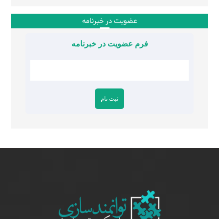
عضویت در خبرنامه
فرم عضویت در خبرنامه