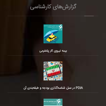
گزارش‌های کارشناسی
بیمه نیروی کار پلتفرمی
PDIA در عمل: شناسه‌گذاری بودجه و طبقه‌بندی آن