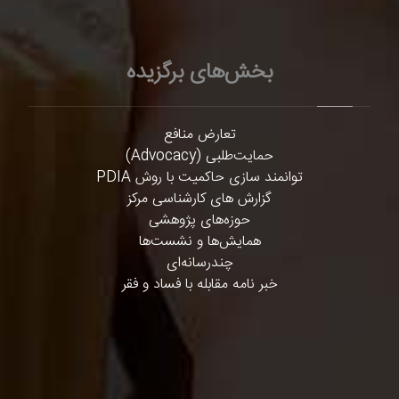
بخش‌های برگزیده
تعارض منافع
حمایت‌طلبی (Advocacy)
توانمند سازی حاکمیت با روش PDIA
گزارش های کارشناسی مرکز
حوزه‌های پژوهشی
همایش‌ها و نشست‌ها
چندرسانه‌ای
خبر نامه مقابله با فساد و فقر