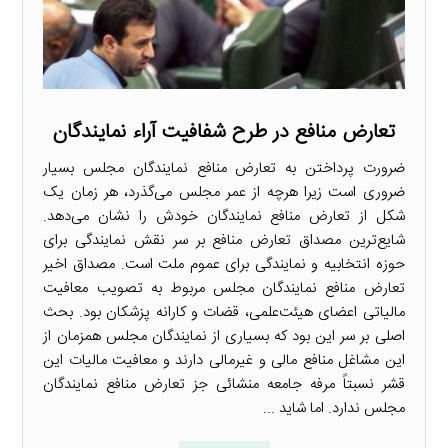
تعارض منافع در طرح شفافیت آراء نمایندگان
ضرورت پرداختن به تعارض منافع نمایندگان مجلس بسیار
ضروری است زیرا هرچه از عمر مجلس می‌گذرد، هر زمان یک
شکل از تعارض منافع نمایندگان خودش را نشان می‌دهد.
شایع‌ترین مصداق تعارض منافع بر سر نقش نمایندگی برای
حوزه انتخابیه و نمایندگی برای عموم ملت است. مصداق اخیر
تعارض منافع نمایندگان مجلس مربوط به تصویب معافیت
مالیاتی اعضای هیئت‌علمی، قضات و کارانه پزشکان بود. بحث
اصلی بر سر این بود که بسیاری از نمایندگان مجلس همزمان از
این مشاغل منافع مالی و غیرمالی دارند و معافیت مالیات این
قشر نسبتاً مرفه جامعه منشائی جز تعارض منافع نمایندگان
مجلس ندارد. اما شاید ...