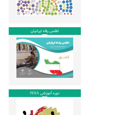
اطلس رفاه ایرانیان
دوره آموزشی PDIA