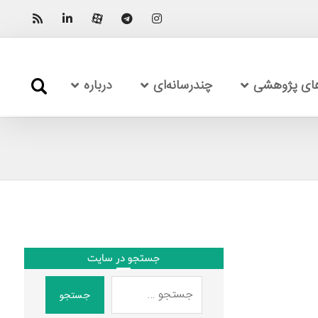
های پژوهشی
چندرسانه‌ای
درباره
جستجو در سایت
جستجو