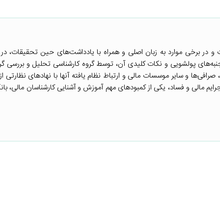
 و در برخی موارد به زبان اصلی و همراه با یادداشت‌های حین تحقیقات، در ب
به‌های پولشویی و نکات کلیدی آن، توسط گروه کارشناسی تحلیل و بررسی گرد
ا، صرافی‌ها و سایر موسسات مالی و ارتباط نظام یافته آنها با نهادهای نظارتی از
جرایم مالی و فساد، یکی از کمبودهای مهم آموزش و آشنایی کارشناسان مالی، بان