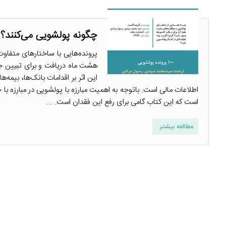
چگونه پولشویی می‌کنند؟
پرونده‌هایی با ساختارهای متفاوت
هشت ماه دریافت و برای تبیین جن
این اثر بر اقدامات بانک‌ها، بیمه‌ه
اطلاعات مالی است. باتوجه به اهمیت مبارزه با پولشویی در مبارزه با 
است که این کتاب گامی برای رفع این فقدان است. ...
مطالعه بیشتر