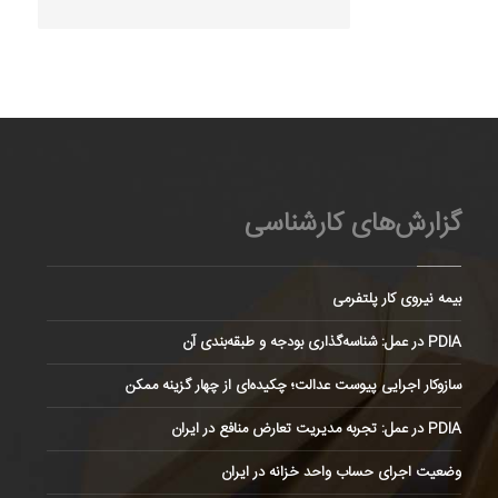
گزارش‌های کارشناسی
بیمه نیروی کار پلتفرمی
PDIA در عمل: شناسه‌گذاری بودجه و طبقه‌بندی آن
سازوکار اجرایی پیوست عدالت؛ چکیده‌ای از چهار گزینه ممکن
PDIA در عمل: تجربه مدیریت تعارض منافع در ایران
وضعیت اجرای حساب واحد خزانه در ایران