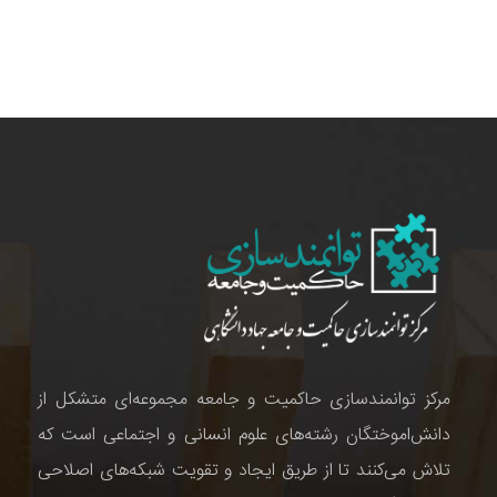
مرکز توانمندسازی حاکمیت و جامعه مجموعه‌ای متشکل از
دانش‌اموختگان رشته‌های علوم انسانی و اجتماعی است که
تلاش می‌کنند تا از طریق ایجاد و تقویت شبکه‌های اصلاحی