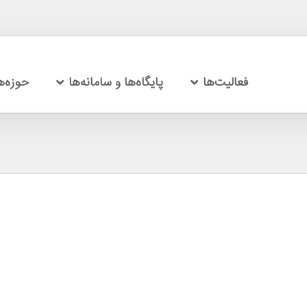
فعالیت‌ها
پایگاه‌ها و سامانه‌ها
حوزه‌