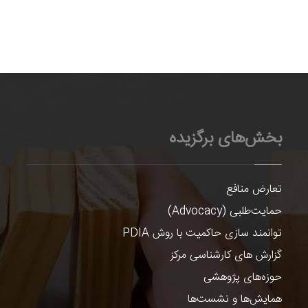
بخش‌های برگزیده
تعارض منافع
حمایت‌طلبی (Advocacy)
توانمند سازی حاکمیت با روش PDIA
گزارش های کارشناسی مرکز
حوزه‌های پژوهشی
همایش‌ها و نشست‌ها