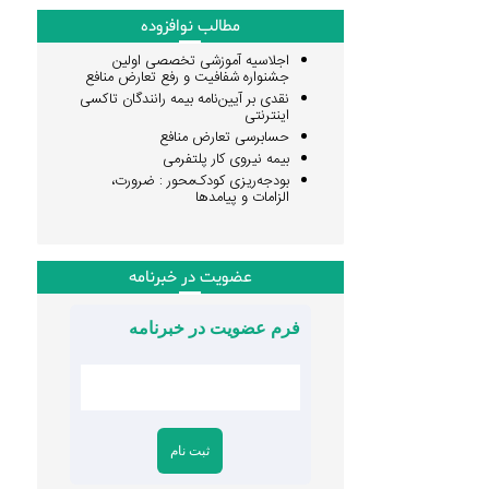
مطالب نوافزوده
اجلاسیه آموزشی تخصصی اولین
جشنواره شفافیت و رفع تعارض منافع
نقدی بر آیین‌نامه بیمه رانندگان تاکسی
اینترنتی
حسابرسی تعارض منافع
بیمه نیروی کار پلتفرمی
بودجه‌ریزی کودک‌محور : ضرورت،
الزامات و پیامدها
عضویت در خبرنامه
فرم عضویت در خبرنامه