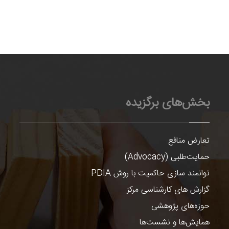
بخش‌های برگزیده
تعارض منافع
حمایت‌طلبی (Advocacy)
توانمند سازی حاکمیت با روش PDIA
گزارش های کارشناسی مرکز
حوزه‌های پژوهشی
همایش‌ها و نشست‌ها