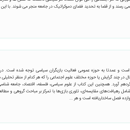
ی رسند و از قضا به تحدید فضای دموکراتیک در جامعه منجر می شوند. با این ا
است و عمدتا به حوزه عمومی فعالیت بازیگران سیاسی توجه شده است. در 
 در چند گرایش یا حوزه مختلف علوم اجتماعی را که هر کدام از منظر تحلیلی م
گرد‌هم آورد. همچنین این کتاب از علوم سیاسی، فلسفه، اقتصاد، جامعه شنا
مل رهیافت‌های مقایسه‌ای، تئوری بازی‌ها با تمرکز بر مباحث گروهی و مطال
زده فصل ساختاریافته است و هر ...