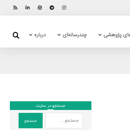
های پژوهشی
چندرسانه‌ای
درباره
جستجو در سایت
جستجو