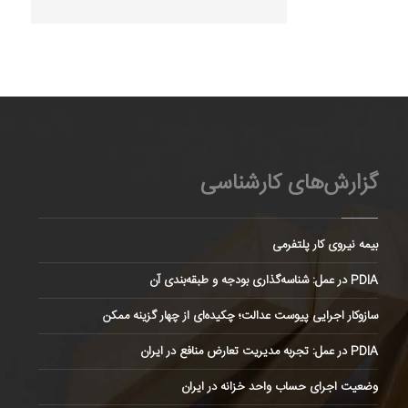
گزارش‌های کارشناسی
بیمه نیروی کار پلتفرمی
PDIA در عمل: شناسه‌گذاری بودجه و طبقه‌بندی آن
سازوکار اجرایی پیوست عدالت؛ چکیده‌ای از چهار گزینه ممکن
PDIA در عمل: تجربه مدیریت تعارض منافع در ایران
وضعیت اجرای حساب واحد خزانه در ایران