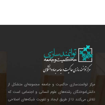
مرکز توانمندسازی حاکمیت و جامعه مجموعه‌ای متشکل از
دانش‌اموختگان رشته‌های علوم انسانی و اجتماعی است که
تلاش می‌کنند تا از طریق ایجاد و تقویت شبکه‌های اصلاحی