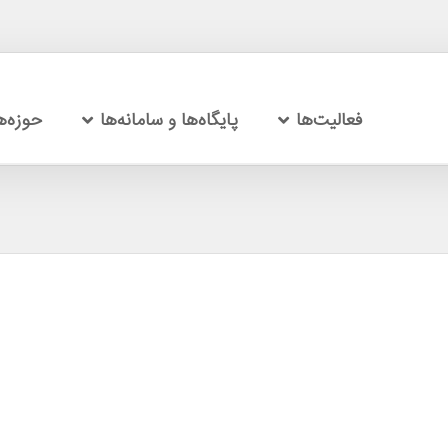
فعالیت‌ها
پایگاه‌ها و سامانه‌ها
حوزه‌