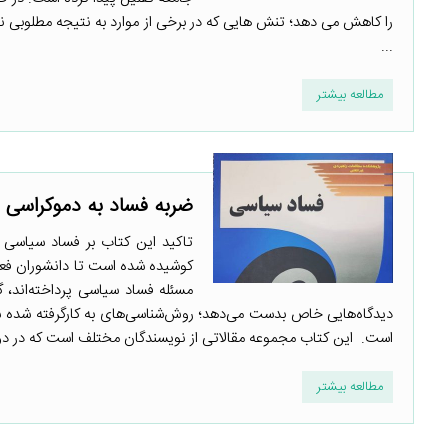
را کاهش می دهد؛ تنش هایی که در برخی از موارد به نتیجه مطلوبی نم
...
مطالعه بیشتر
ضربه فساد به دموکراسی
تاکید این کتاب بر فساد سیاسی 
کوشیده شده است تا دانشوران فعال
مسئله فساد سیاسی پرداخته‌اند، 
دیدگاه‌هایی خاص بدست می‌دهد؛ روش‌شناسی‌های به کارگرفته شده شا
است. این کتاب مجموعه مقالاتی از نویسندگان مختلف است که در دوا
مطالعه بیشتر