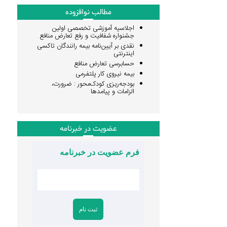
مطالب نوافزوده
اجلاسیه آموزشی تخصصی اولین
جشنواره شفافیت و رفع تعارض منافع
نقدی بر آیین‌نامه بیمه رانندگان تاکسی
اینترنتی
حسابرسی تعارض منافع
بیمه نیروی کار پلتفرمی
بودجه‌ریزی کودک‌محور : ضرورت،
الزامات و پیامدها
عضویت در خبرنامه
فرم عضویت در خبرنامه