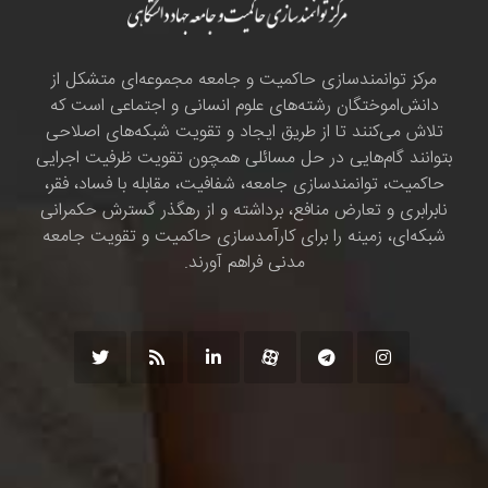
مرکز توانمندسازی حاکمیت و جامعه مجموعه‌ای متشکل از
دانش‌اموختگان رشته‌های علوم انسانی و اجتماعی است که
تلاش می‌کنند تا از طریق ایجاد و تقویت شبکه‌های اصلاحی
بتوانند گام‌هایی در حل مسائلی همچون تقویت ظرفیت اجرایی
حاکمیت، توانمندسازی جامعه، شفافیت، مقابله با فساد، فقر،
نابرابری و تعارض منافع، برداشته و از رهگذر گسترش حکمرانی
شبکه‌ای، زمینه را برای کارآمدسازی حاکمیت و تقویت جامعه
مدنی فراهم آورند.