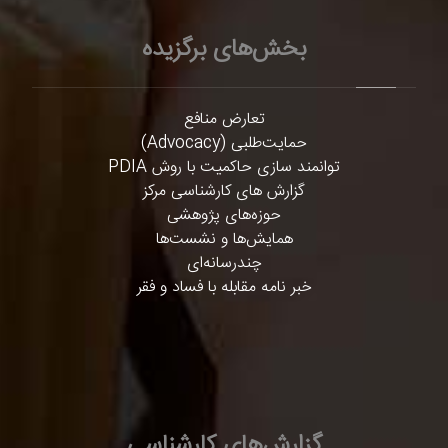
بخش‌های برگزیده
تعارض منافع
حمایت‌طلبی (Advocacy)
توانمند سازی حاکمیت با روش PDIA
گزارش های کارشناسی مرکز
حوزه‌های پژوهشی
همایش‌ها و نشست‌ها
چندرسانه‌ای
خبر نامه مقابله با فساد و فقر
گزارش‌های کارشناسی