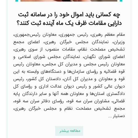
چه کسانی باید اموال خود را در سامانه ثبت
دارایی مقامات ظرف یک ماه آینده ثبت کنند؟
مقام معظم رهبری، رئیس‌ جمهوری، معاونان رئیس‌جمهوری،
وزیران، نمایندگان مجلس خبرگان رهبری، اعضای مجمع
تشخیص مصلحت نظام، مقامات منصوب از سوی رهبری،
اعضای شورای نگهبان، نمایندگان مجلس شورای اسلامی و
معاونان رئیس مجلس و مدیران کل مجلس، معاونان رئیس
قوه قضائیه و رؤسای سازمان‌ها و دستگاه‌های وابسته به این
قوه و معاونان و مدیران کل آنان، دادستان کل کشور، رئیس
دیوان عالی کشور و رئیس دیوان عدالت اداری و رؤسای کل
دادگستری استان‌ها و معاونان همه آنها و سایر دارندگان پایه
قضائی، مشاوران سران سه قوه، رؤسای دفاتر سران سه قوه،
مجمع تشخیص مصلحت نظام و مجلس خبرگان رهبری،
دستیار ...
مطالعه بیشتر