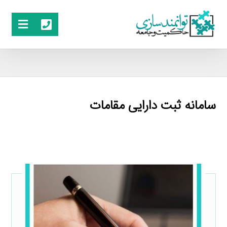
سامانه ثبت دارایی مقامات