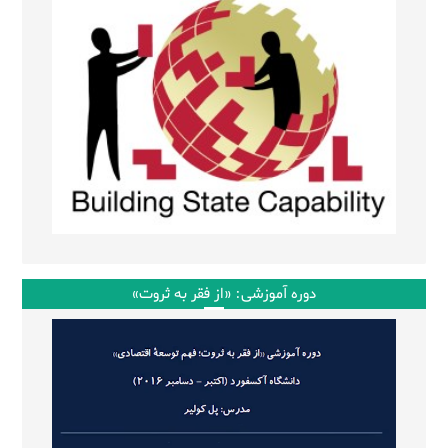
دوره آموزشی: «از فقر به ثروت»