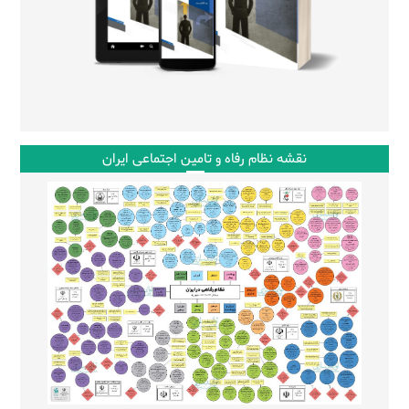
نقشه نظام رفاه و تامین اجتماعی ایران