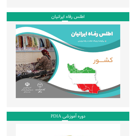
اطلس رفاه ایرانیان
دوره آموزشی PDIA