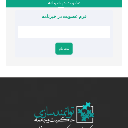
عضویت در خبرنامه
فرم عضویت در خبرنامه