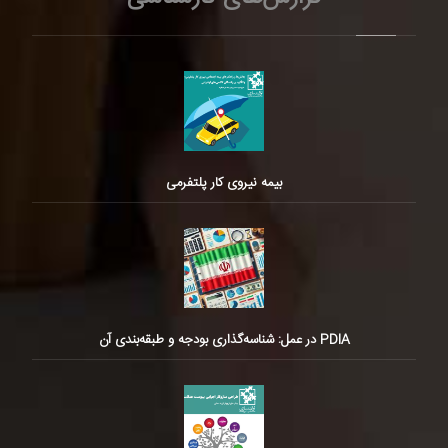
بیمه نیروی کار پلتفرمی
PDIA در عمل: شناسه‌گذاری بودجه و طبقه‌بندی آن