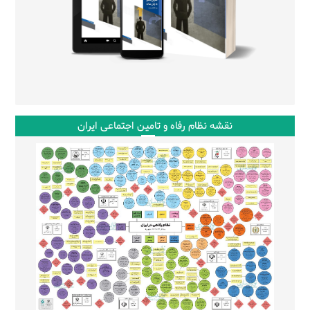
نقشه نظام رفاه و تامین اجتماعی ایران