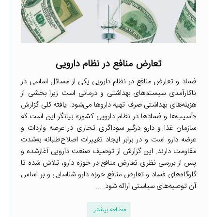
تعارض منافع در نظام دارویی
فساد و تعارض منافع در نظام دارویی یکی از مسائل اساسی در
ناکارآمدی سیستم‌های بهداشتی و درمانی است زیرا بخشی از
هزینه‌های بهداشتی صرف تهیه داروها می‌شود. یافته کلی گزارش
«آسیب‌ها و فسادها در نظام دارویی کشور» بیانگر این است که
سازمان غذا و دارو درگیر سوداگری تجاری در عرصه واردات و
عرضه دارو است و در برابر ایجاد تغییرات اصلاح‌طلبانه به‌شدت
مقاومت دارند. این گزارش از توصیف صنعت دارویی آغازشده و
پس از بررسی نظری تعارض منافع در حوزه دارو، تلاش شده تا
گلوگاه‌های فساد و تعارض منافع حوزه دارو شناسایی و بر اساس
آن توصیه‌های سیاستی ارائه شود. ...
مطالعه بیشتر