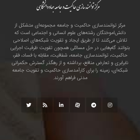
مرکز توانمندسازی حاکمیت و جامعه مجموعه‌ای متشکل از
دانش‌اموختگان رشته‌های علوم انسانی و اجتماعی است که
تلاش می‌کنند تا از طریق ایجاد و تقویت شبکه‌های اصلاحی
بتوانند گام‌هایی در حل مسائلی همچون تقویت ظرفیت اجرایی
حاکمیت، توانمندسازی جامعه، شفافیت، مقابله با فساد، فقر،
نابرابری و تعارض منافع، برداشته و از رهگذر گسترش حکمرانی
شبکه‌ای، زمینه را برای کارآمدسازی حاکمیت و تقویت جامعه
مدنی فراهم آورند.