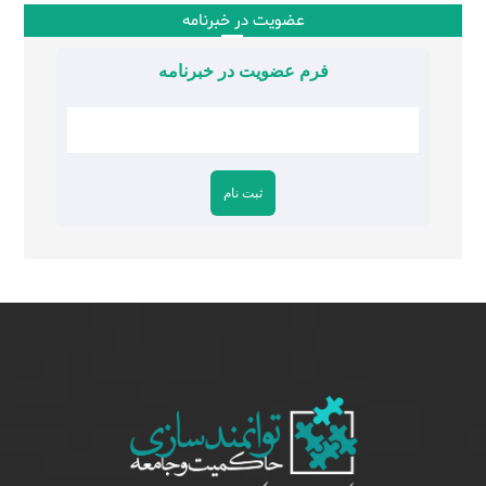
عضویت در خبرنامه
فرم عضویت در خبرنامه