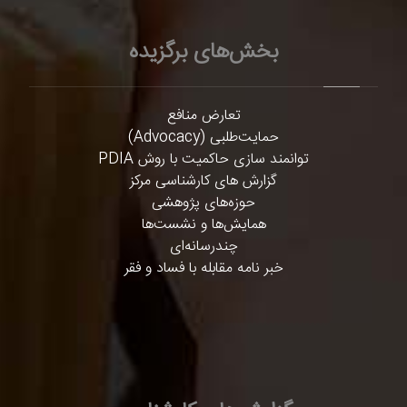
بخش‌های برگزیده
تعارض منافع
حمایت‌طلبی (Advocacy)
توانمند سازی حاکمیت با روش PDIA
گزارش های کارشناسی مرکز
حوزه‌های پژوهشی
همایش‌ها و نشست‌ها
چندرسانه‌ای
خبر نامه مقابله با فساد و فقر