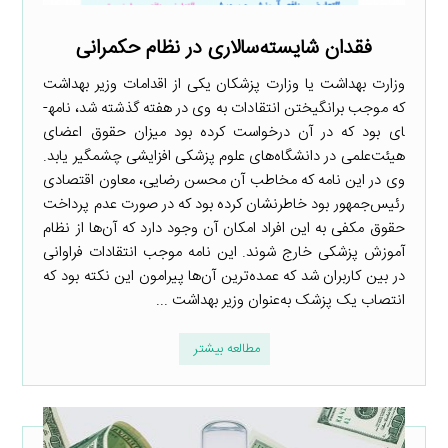
فقدان شایسته‌سالاری در نظام حکمرانی
وزارت بهداشت یا وزارت پزشکان یکی از اقدامات وزیر بهداشت
که موجب برانگیختن انتقادات به وی در هفته گذشته شد، نامه­
ای بود که در آن درخواست کرده بود میزان حقوق اعضای
هیئت‌علمی در دانشگاه‌های علوم پزشکی افزایشی چشمگیر یابد.
وی در این نامه که مخاطب آن محسن رضایی، معاون اقتصادی
رئیس‌جمهور بود خاطرنشان کرده بود که در صورت عدم پرداخت
حقوق مکفی به این افراد امکان آن وجود دارد که آن‌ها از نظام
آموزش پزشکی خارج شوند. این نامه موجب انتقادات فراوانی
در بین کاربران شد که عمده‌ترین آن‌ها پیرامون این نکته بود که
انتصاب یک پزشک به‌عنوان وزیر بهداشت ...
مطالعه بیشتر