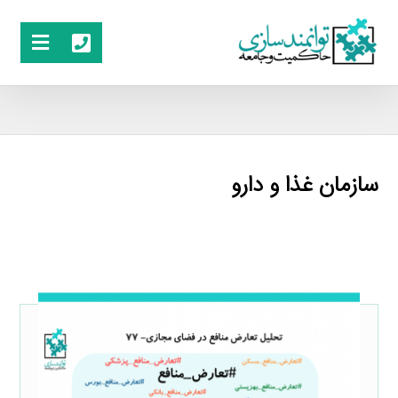
سازمان غذا و دارو