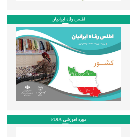
اطلس رفاه ایرانیان
دوره آموزشی PDIA