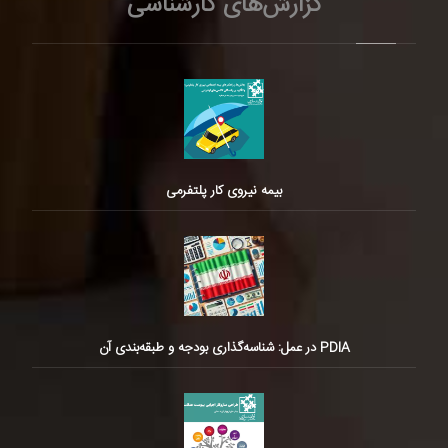
گزارش‌های کارشناسی
بیمه نیروی کار پلتفرمی
PDIA در عمل: شناسه‌گذاری بودجه و طبقه‌بندی آن