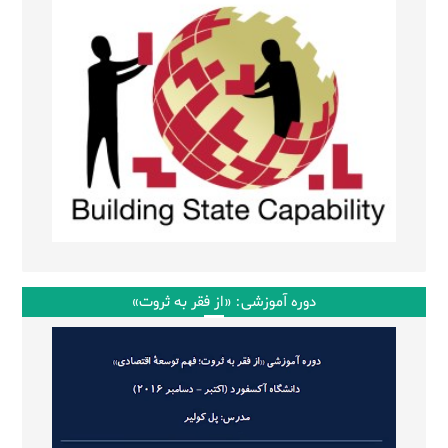
دوره آموزشی: «از فقر به ثروت»