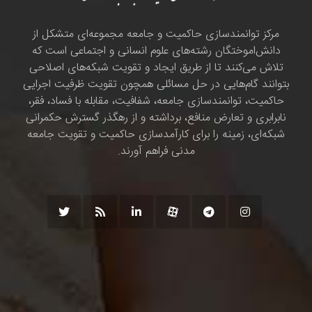
مرکز توانمندسازی حاکمیت و جامعه مجموعه‌ای متشکل از
دانش‌اموختگان رشته‌های علوم انسانی و اجتماعی است که
تلاش می‌کنند تا از طریق ایجاد و تقویت شبکه‌های اصلاحی
بتوانند گام‌هایی در حل مسائلی همچون تقویت ظرفیت اجرایی
حاکمیت، توانمندسازی جامعه، شفافیت، مقابله با فساد، فقر،
نابرابری و تعارض منافع، برداشته و از رهگذر گسترش حکمرانی
شبکه‌ای، زمینه را برای کارآمدسازی حاکمیت و تقویت جامعه
مدنی فراهم آورند.