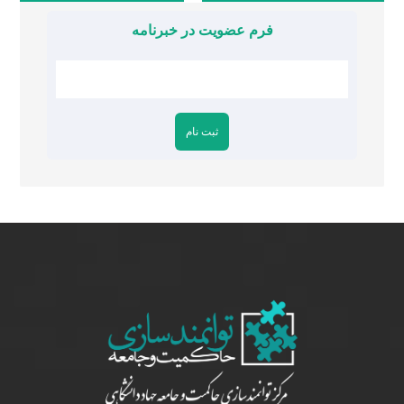
فرم عضویت در خبرنامه