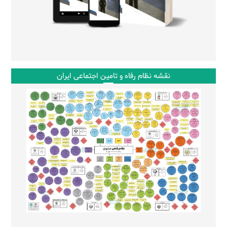
نقشه نظام رفاه و تامین اجتماعی ایران