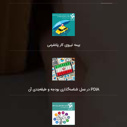
بیمه نیروی کار پلتفرمی
PDIA در عمل: شناسه‌گذاری بودجه و طبقه‌بندی آن