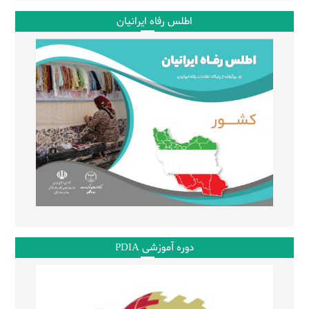
اطلس رفاه ایرانیان
دوره آموزشی PDIA