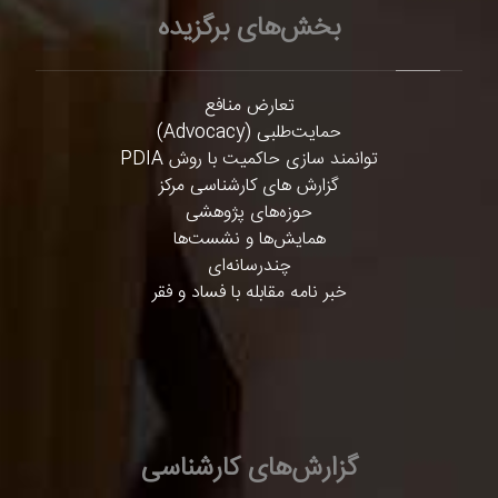
بخش‌های برگزیده
تعارض منافع
حمایت‌طلبی (Advocacy)
توانمند سازی حاکمیت با روش PDIA
گزارش های کارشناسی مرکز
حوزه‌های پژوهشی
همایش‌ها و نشست‌ها
چندرسانه‌ای
خبر نامه مقابله با فساد و فقر
گزارش‌های کارشناسی