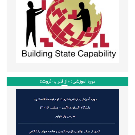
دوره آموزشی: «از فقر به ثروت»