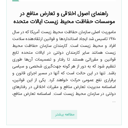
راهنمای اصول اخلاقی و تعارض منافع در
موسسات حفاظت محیط زیست ایالات متحده
ماموریت اصلی سازمان حفاظت محیط زیست آمریکا که در سال
۱۹۷۰ تاسیس شد ایجاد استانداردها و قوانین ارتقادهنده سلامت
افراد و محیط زیست است. کارمندان سازمان حفاظت محیط
زیست همانند سایر کارمندان دولتی در ایالات متحده تابع
قوانین و مقرراتی هستند تا رفتار و تصمیمات آن‌ها طوری
تنظیم شود که به دور از هر گونه جهت‌گیری شخصی و سیاسی
باشد. تنها در این حالت است که آنها در مسیر اجرای قانون و
برقراری نفع عمومی حرکت خواهند کرد. یکی از این قوانین،
اساسنامه مدیریت تعارض منافع و مقررات اخلاقی در رفتارهای
دولتی در سازمان محیط زیست است. اساسنامه تعارض منافع،
...
مطالعه بیشتر