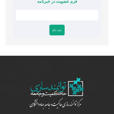
فرم عضویت در خبرنامه