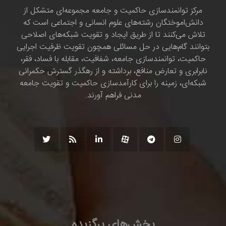
مرکز توانمندسازی حاکمیت و جامعه مجموعه‌ای متشکل از
دانش‌اموختگان رشته‌های علوم انسانی و اجتماعی است که
تلاش می‌کنند تا از طریق ایجاد و تقویت شبکه‌های اصلاحی
بتوانند گام‌هایی در حل مسائلی همچون تقویت ظرفیت اجرایی
حاکمیت، توانمندسازی جامعه، شفافیت، مقابله با فساد، فقر،
نابرابری و تعارض منافع، برداشته و از رهگذر گسترش حکمرانی
شبکه‌ای، زمینه را برای کارآمدسازی حاکمیت و تقویت جامعه
مدنی فراهم آورند.
بخش‌های برگزیده