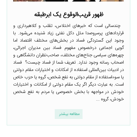
ظهور قریب‌الوقوع یک ابرطبقه
چندسالی است که خبرهای اختلاس، تقلب و کلاهبرداری و
قراردادهای پرسروصدا مثل دکل نفتی زیاد شنیده می‌شود. با
وجود این گستردگی فساد در بخش‌های مختلف اقتصاد اما
گویی اجماعی درخصوص مفهوم فساد بین مدیران اجرائی،
چهره‌های سیاسی جناح‌های مختلف، صاحب‌نظران دانشگاهی و
اصحاب رسانه وجود ندارد. تعریف شما از فساد چیست؟ فساد
در ادبیات بین‌المللی استفاده از امکانات و اختیارات مقام دولتی
یا سوءاستفاده از مقام دولتی به نفع شخص، گروه یا حزب خاص
است. به عبارت دیگر اگر یک مقام دولتی از امکانات و اختیارات
خودش در مواجهه با بخش خصوصی یا مردم به نفع شخص
خودش، گروه ...
مطالعه بیشتر