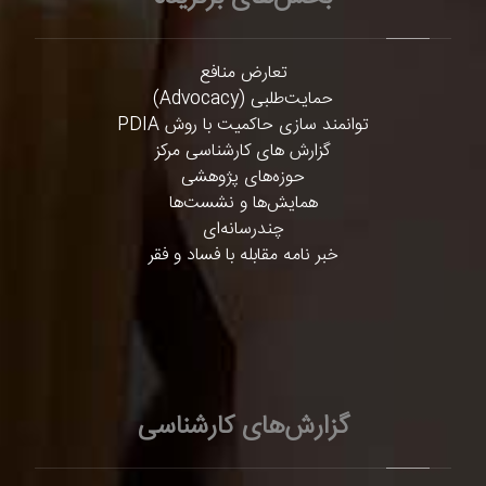
تعارض منافع
حمایت‌طلبی (Advocacy)
توانمند سازی حاکمیت با روش PDIA
گزارش های کارشناسی مرکز
حوزه‌های پژوهشی
همایش‌ها و نشست‌ها
چندرسانه‌ای
خبر نامه مقابله با فساد و فقر
گزارش‌های کارشناسی