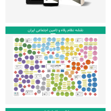
نقشه نظام رفاه و تامین اجتماعی ایران