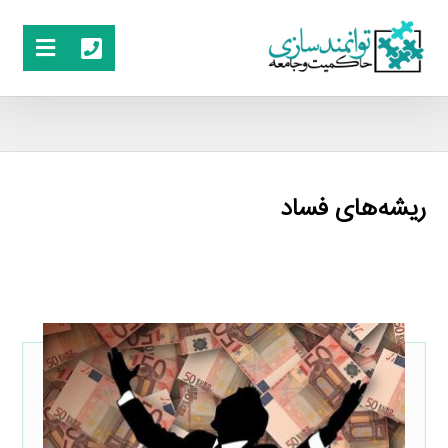
ریشه‌های فساد