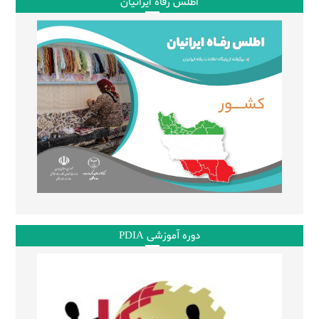
اطلس رفاه ایرانیان
دوره آموزشی PDIA