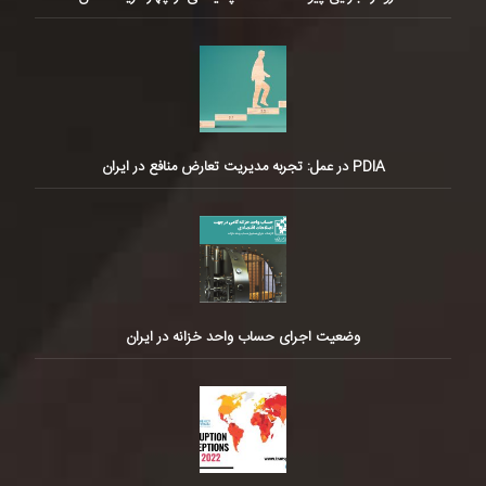
PDIA در عمل: تجربه مدیریت تعارض منافع در ایران
وضعیت اجرای حساب واحد خزانه در ایران