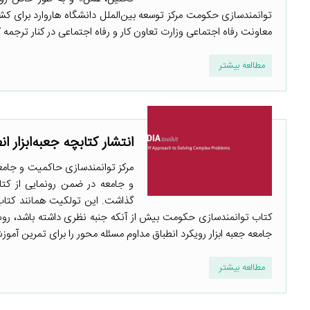
توانمندسازی حکومت مرکز توسعه بین‌الملل دانشگاه هاروارد برای کش
معاونت رفاه اجتماعی وزارت تعاون کار و رفاه اجتماعی در کنار ترجمه کت
مطالعه بیشتر
انتشار کتابچه جعبه‌ابزار 
مرکز توانمندسازی حاکمیت و جامعه 
و جامعه در ضمن رونمایی از کتا
گذاشت. این تولکیت همانند کتاب 
کتاب توانمندسازی حکومت بیش از آنکه جنبه نظری داشته باشد، رو
جامعه جعبه ابزار رویکرد انطباق مداوم مسئله محور را برای تمرین آمو
مطالعه بیشتر