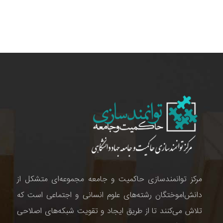
مرکز توانمندسازی حاکمیت و جامعه مجموعه‌ای متشکل از
دانش‌اموختگان رشته‌های علوم انسانی و اجتماعی است که
تلاش می‌کنند تا از طریق ایجاد و تقویت شبکه‌های اصلاحی