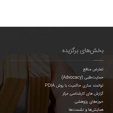
بخش‌های برگزیده
تعارض منافع
حمایت‌طلبی (Advocacy)
توانمند سازی حاکمیت با روش PDIA
گزارش های کارشناسی مرکز
حوزه‌های پژوهشی
همایش‌ها و نشست‌ها