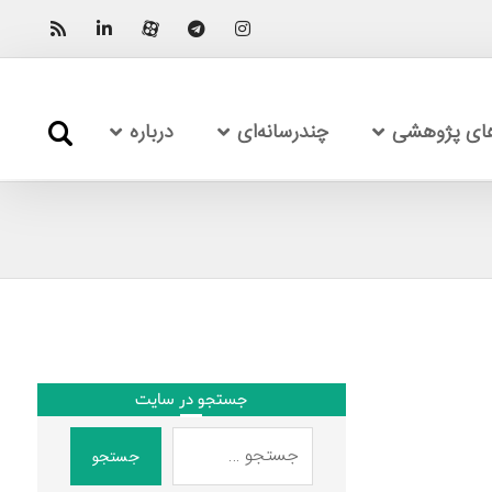
های پژوهشی
چندرسانه‌ای
درباره
جستجو در سایت
جستجو