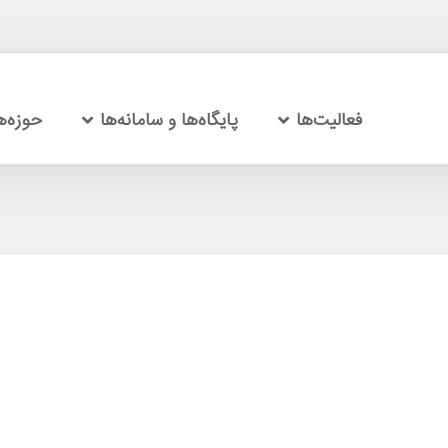
فعالیت‌ها
پایگاه‌ها و سامانه‌ها
حوزه‌