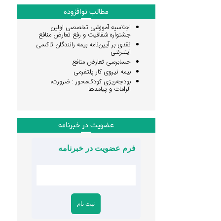
مطالب نوافزوده
اجلاسیه آموزشی تخصصی اولین
جشنواره شفافیت و رفع تعارض منافع
نقدی بر آیین‌نامه بیمه رانندگان تاکسی
اینترنتی
حسابرسی تعارض منافع
بیمه نیروی کار پلتفرمی
بودجه‌ریزی کودک‌محور : ضرورت،
الزامات و پیامدها
عضویت در خبرنامه
فرم عضویت در خبرنامه