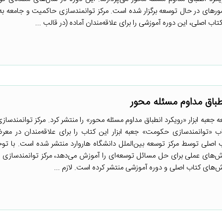
ورهای در حال توسعه برگزار شده است. مرکز توانمندسازی حاکمیت و جامعه به
اب اصلی، این دوره آموزشی را برای علاقه‌مندان آماده (در قالب ...
انطباق مداوم مسئله محور
جعبه ابزار «رویکرد انطباق مداوم مسئله محور» را منتشر کرد. مرکز توانمندسا
ب «توانمندسازی حکومت» جعبه ابزار این کتاب را برای علاقه‌مندان در م
اصلی توسط مرکز توسعه بین‌الملل دانشگاه هاروارد منتشر شده است. با توجه
ش‌های عملی برای حل مسائل توسعه‌ای را آموزش می‌دهد، مرکز توانمندسازی
زش‌های کتاب اصلی و دوره آموزشی منتشر کرده است. لازم ...