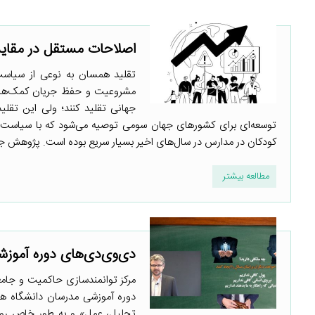
اصلاحات مستقل در مقایس
تقلید همسان به نوعی از سیاست
مشروعیت و حفظ جریان کمک‌های 
جهانی تقلید کنند؛ ولی این تقلی
توسعه‌ای برای کشورهای جهان سومی توصیه می‌شود که با سیاست‌
کودکان در مدارس در سال‌های اخیر بسیار سریع بوده است. پژوهش جدیدی با استفاده
مطالعه بیشتر
دی‌وی‌دی‌های دوره آموزش
دوره آموزشی مدرسان دانشگاه هار
تحلیل، عمل» و به طور خاص رویکر