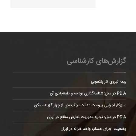
گزارش‌های کارشناسی
بیمه نیروی کار پلتفرمی
PDIA در عمل: شناسه‌گذاری بودجه و طبقه‌بندی آن
سازوکار اجرایی پیوست عدالت؛ چکیده‌ای از چهار گزینه ممکن
PDIA در عمل: تجربه مدیریت تعارض منافع در ایران
وضعیت اجرای حساب واحد خزانه در ایران