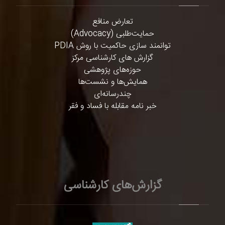
تعارض منافع
حمایت‌طلبی (Advocacy)
توانمند سازی حاکمیت با روش PDIA
گزارش های کارشناسی مرکز
حوزه‌های پژوهشی
همایش‌ها و نشست‌ها
چندرسانه‌ای
خبر نامه مقابله با فساد و فقر
گزارش‌های کارشناسی