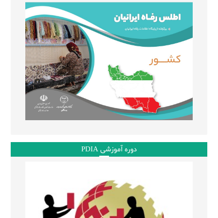
دوره آموزشی PDIA