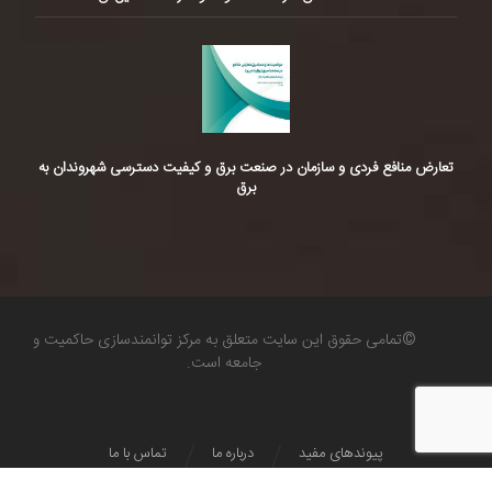
تعارض منافع فردی و سازمان در صنعت برق و کیفیت دسترسی شهروندان به
برق
©تمامی حقوق این سایت متعلق به مرکز توانمندسازی حاکمیت و
جامعه است.
پیوندهای مفید
درباره ما
تماس با ما