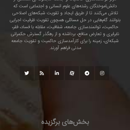
دانش‌اموختگان رشته‌های علوم انسانی و اجتماعی است که
تلاش می‌کنند تا از طریق ایجاد و تقویت شبکه‌های اصلاحی
بتوانند گام‌هایی در حل مسائلی همچون تقویت ظرفیت اجرایی
حاکمیت، توانمندسازی جامعه، شفافیت، مقابله با فساد، فقر،
نابرابری و تعارض منافع، برداشته و از رهگذر گسترش حکمرانی
شبکه‌ای، زمینه را برای کارآمدسازی حاکمیت و تقویت جامعه
مدنی فراهم آورند.
بخش‌های برگزیده