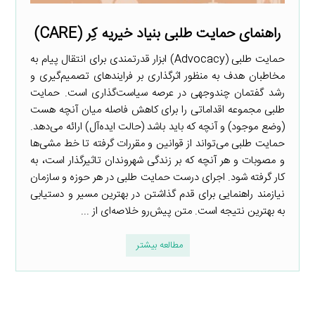
راهنمای حمایت طلبی بنیاد خیریه کِر (CARE)
حمایت طلبی (Advocacy) ابزار قدرتمندی برای انتقال پیام به
مخاطبان هدف به منظور اثرگذاری بر فرایند‌های تصمیم‌گیری و
رشد گفتمان چندوجهی در عرصه سیاست‌گذاری است. حمایت
طلبی مجموعه اقداماتی را برای کاهش فاصله میان آنچه هست
(وضع موجود) و آنچه که باید باشد (حالت ایده‌آل) ارائه می‌دهد.
حمایت طلبی می‌تواند از قوانین و مقررات گرفته تا خط مشی‌ها
و مصوبات و هر آنچه که بر زندگی شهروندان تاثیرگذار است، به
کار گرفته شود. اجرای درست حمایت طلبی در هر حوزه و سازمان
نیازمند راهنمایی برای قدم گذاشتن در بهترین مسیر و دستیابی
به بهترین نتیجه است. متن پیش‌رو خلاصه‌ای از ...
مطالعه بیشتر