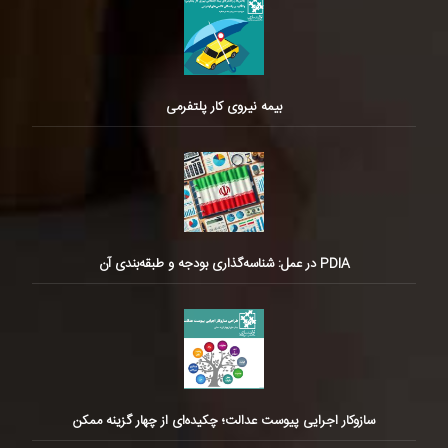
بیمه نیروی کار پلتفرمی
PDIA در عمل: شناسه‌گذاری بودجه و طبقه‌بندی آن
سازوکار اجرایی پیوست عدالت؛ چکیده‌ای از چهار گزینه ممکن