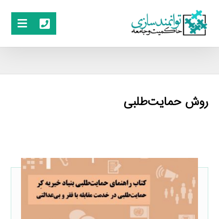
روش حمایت‌طلبی