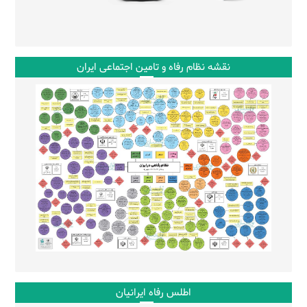
نقشه نظام رفاه و تامین اجتماعی ایران
اطلس رفاه ایرانیان