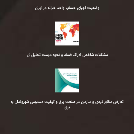
وضعیت اجرای حساب واحد خزانه در ایران
مشکلات شاخص ادراک فساد و نحوه درست تحلیل آن
تعارض منافع فردی و سازمان در صنعت برق و کیفیت دسترسی شهروندان به
برق