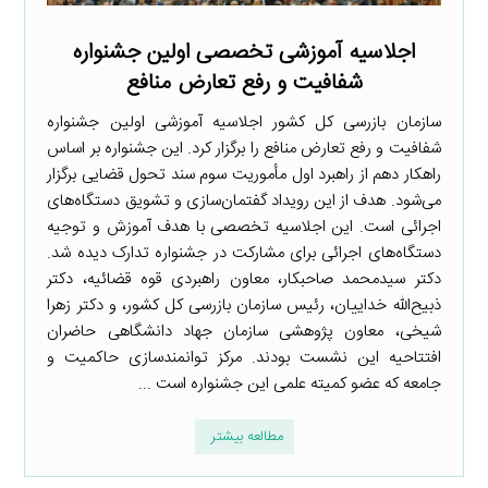
اجلاسیه آموزشی تخصصی اولین جشنواره
شفافیت و رفع تعارض منافع
سازمان بازرسی کل کشور اجلاسیه آموزشی اولین جشنواره
شفافیت و رفع تعارض منافع را برگزار کرد. این جشنواره بر اساس
راهکار دهم از راهبرد اول مأموریت سوم سند تحول قضایی برگزار
می‌شود. هدف از این رویداد گفتمان‌سازی و تشویق دستگاه‌های
اجرائی است. این اجلاسیه تخصصی با هدف آموزش و توجیه
دستگاه‌های اجرائی برای مشارکت در جشنواره تدارک دیده شد.
دکتر سیدمحمد صاحبکار، معاون راهبردی قوه قضائیه، دکتر
ذبیح‌الله خداییان، رئیس سازمان بازرسی کل کشور، و دکتر زهرا
شیخی، معاون پژوهشی سازمان جهاد دانشگاهی حاضران
افتتاحیه این نشست بودند. مرکز توانمندسازی حاکمیت و
جامعه که عضو کمیته علمی این جشنواره است ...
مطالعه بیشتر