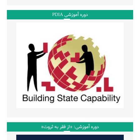
دوره آموزشی PDIA
دوره آموزشی: «از فقر به ثروت»