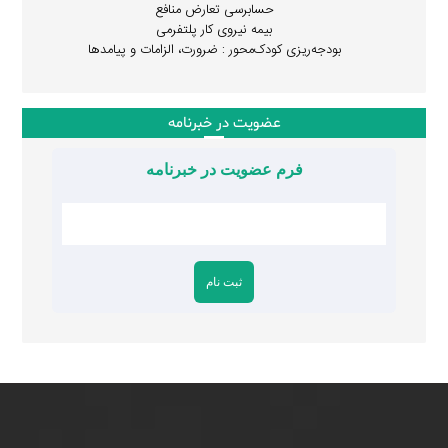
حسابرسی تعارض منافع
بیمه نیروی کار پلتفرمی
بودجه‌ریزی کودک‌محور : ضرورت، الزامات و پیامدها
عضویت در خبرنامه
فرم عضویت در خبرنامه