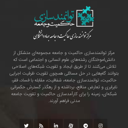
مرکز توانمندسازی حاکمیت و جامعه مجموعه‌ای متشکل از
دانش‌اموختگان رشته‌های علوم انسانی و اجتماعی است که
تلاش می‌کنند تا از طریق ایجاد و تقویت شبکه‌های اصلاحی
بتوانند گام‌هایی در حل مسائلی همچون تقویت ظرفیت اجرایی
حاکمیت، توانمندسازی جامعه، شفافیت، مقابله با فساد، فقر،
نابرابری و تعارض منافع، برداشته و از رهگذر گسترش حکمرانی
شبکه‌ای، زمینه را برای کارآمدسازی حاکمیت و تقویت جامعه
مدنی فراهم آورند.