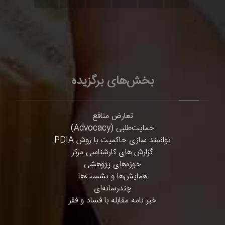
بخش‌های برگزیده
تعارض منافع
حمایت‌طلبی (Advocacy)
توانمند سازی حاکمیت با روش PDIA
گزارش های کارشناسی مرکز
حوزه‌های پژوهشی
همایش‌ها و نشست‌ها
چندرسانه‌ای
خبر نامه مقابله با فساد و فقر