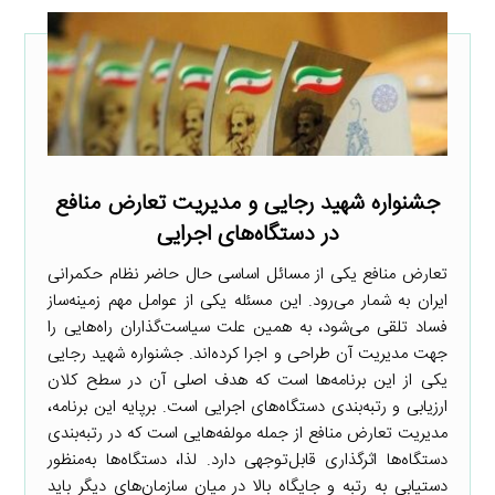
جشنواره شهید رجایی و مدیریت تعارض منافع
در دستگاه‌های اجرایی
تعارض منافع یکی از مسائل اساسی حال حاضر نظام حکمرانی
ایران به شمار می‌رود. این مسئله یکی از عوامل مهم زمینه‌ساز
فساد تلقی می‌شود، به همین علت سیاست‌گذاران راه‌هایی را
جهت مدیریت آن طراحی و اجرا کرده‌اند. جشنواره شهید رجایی
یکی از این برنامه‌ها است که هدف اصلی آن در سطح کلان
ارزیابی و رتبه‌بندی دستگاه‌های اجرایی است. برپایه این برنامه،
مدیریت تعارض منافع از جمله مولفه‌هایی است که در رتبه‌بندی
دستگاه‌ها اثرگذاری قابل‌توجهی دارد. لذا، دستگاه‌ها به‌منظور
دستیابی به رتبه و جایگاه بالا در میان سازمان‌های دیگر باید