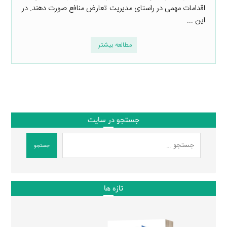
اقدامات مهمی در راستای مدیریت تعارض منافع صورت دهند. در
این ...
مطالعه بیشتر
جستجو در سایت
جستجو
تازه ها