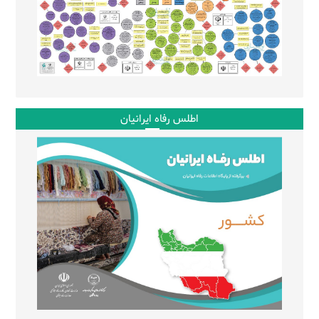
اطلس رفاه ایرانیان