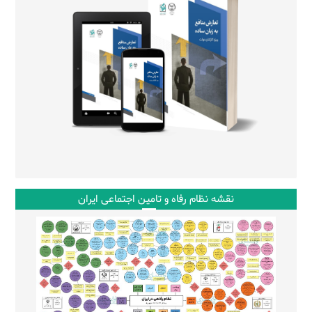
نقشه نظام رفاه و تامین اجتماعی ایران