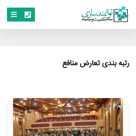
رتبه بندی تعارض منافع