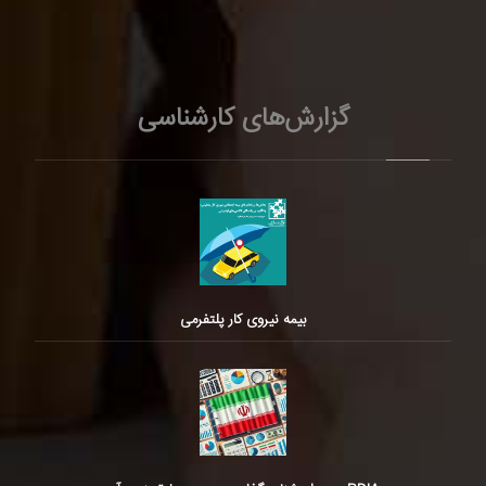
گزارش‌های کارشناسی
بیمه نیروی کار پلتفرمی