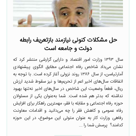
حل مشکلات کنونی نیازمند بازتعریف رابطه
دولت و جامعه است
سال ۱۳۹۳ وزارت امور اقتصاد و دارایی گزارشی منتشر کرد که
نشان می‌داد شاخص رفاه اجتماعی مطابق الگوی پیشنهادی
آمارتیاسن، از سال ۱۳۸۶ روند نزولی آغاز کرده است. با توجه به
اتفاقات سال‌های اخیر اعم از تحریم‌ها و نیز سقوط شدید ارزش
ریال، قطعاً وضعیت این شاخص در سال‌های اخیر نه‌تنها بهبود
نداشته که بدتر هم شده است. شما به‌عنوان یکی از مسئولان
حوزه رفاه اجتماعی و مقابله با فقر، مهمترین راهکار برای افزایش
رفاه عمومی و کاهش فقر را چه می‌دانید و اقدامات معاونت
رفاهی وزارت کار به عنوان متولی این موضوع، در این حوزه
کدامند؟ پرسش شما را ...