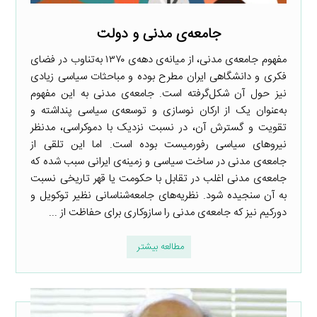
جامعه‌ی مدنی و دولت
مفهوم جامعه‌ی مدنی، از میانه‌ی دهه‌ی ۱۳۷۰ به‌تناوب در فضای
فکری و دانشگاهی ایران مطرح بوده و مباحثات سیاسی زیادی
نیز حول آن شکل‌گرفته است. جامعه‌ی مدنی به این مفهوم
به‌عنوان یک از ارکان نوسازی و توسعه‌ی سیاسی پنداشته و
تقویت و گسترش آن، در نسبت نزدیک با دموکراسی، مدنظر
نیروهای سیاسی رفورمیست بوده است. اما این تلقی از
جامعه‌ی مدنی در ساخت سیاسی و زمینه‌ی ایرانی سبب شده که
جامعه‌ی مدنی اغلب در تقابل با حکومت یا قهر تاریخی نسبت
به آن سنجیده شود. نظریه‌های جامعه‌شناسانی نظیر توکویل و
دورکیم نیز که جامعه‌ی مدنی را سازوکاری برای حفاظت از ...
مطالعه بیشتر