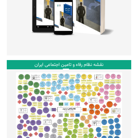
نقشه نظام رفاه و تامین اجتماعی ایران