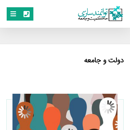
دولت و جامعه