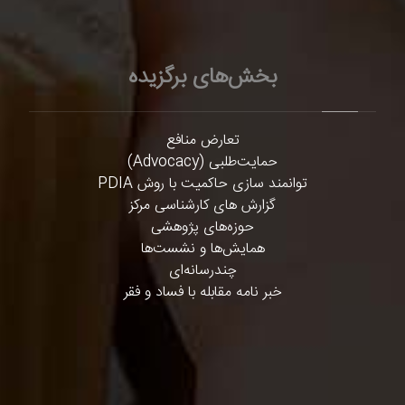
بخش‌های برگزیده
تعارض منافع
حمایت‌طلبی (Advocacy)
توانمند سازی حاکمیت با روش PDIA
گزارش های کارشناسی مرکز
حوزه‌های پژوهشی
همایش‌ها و نشست‌ها
چندرسانه‌ای
خبر نامه مقابله با فساد و فقر