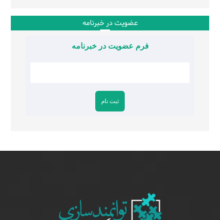
عضویت در خبرنامه
فرم عضویت در خبرنامه