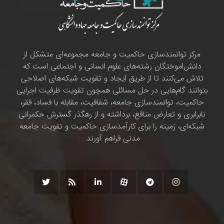
مرکز توانمندسازی حاکمیت و جامعه مجموعه‌ای متشکل از
دانش‌اموختگان رشته‌های علوم انسانی و اجتماعی است که
تلاش می‌کنند تا از طریق ایجاد و تقویت شبکه‌های اصلاحی
بتوانند گام‌هایی در حل مسائلی همچون تقویت ظرفیت اجرایی
حاکمیت، توانمندسازی جامعه، شفافیت، مقابله با فساد، فقر،
نابرابری و تعارض منافع، برداشته و از رهگذر گسترش حکمرانی
شبکه‌ای، زمینه را برای کارآمدسازی حاکمیت و تقویت جامعه
مدنی فراهم آورند.