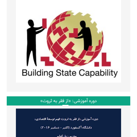
دوره آموزشی: «از فقر به ثروت»