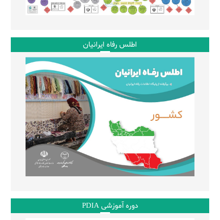
اطلس رفاه ایرانیان
دوره آموزشی PDIA