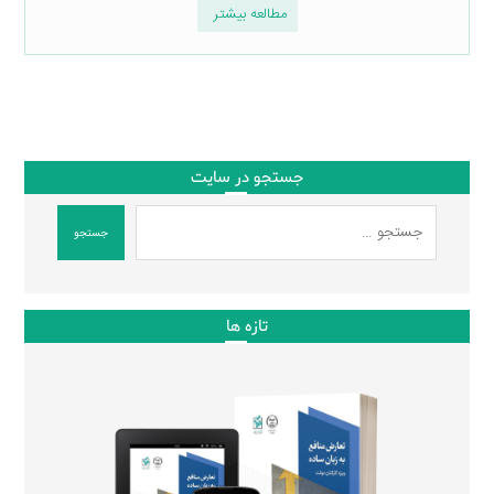
مطالعه بیشتر
جستجو در سایت
جستجو
تازه ها