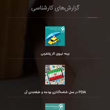
گزارش‌های کارشناسی
بیمه نیروی کار پلتفرمی
PDIA در عمل: شناسه‌گذاری بودجه و طبقه‌بندی آن