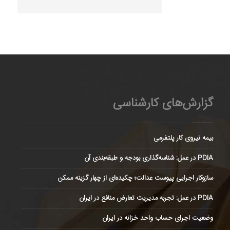
گزارش‌های کارشناسی
بیمه نیروی کار پلتفرمی
PDIA در عمل: شناسه‌گذاری بودجه و طبقه‌بندی آن
سازوکار اجرایی پیوست عدالت؛ چکیده‌ای از چهار گزینه ممکن
PDIA در عمل: تجربه مدیریت تعارض منافع در ایران
وضعیت اجرای حساب واحد خزانه در ایران