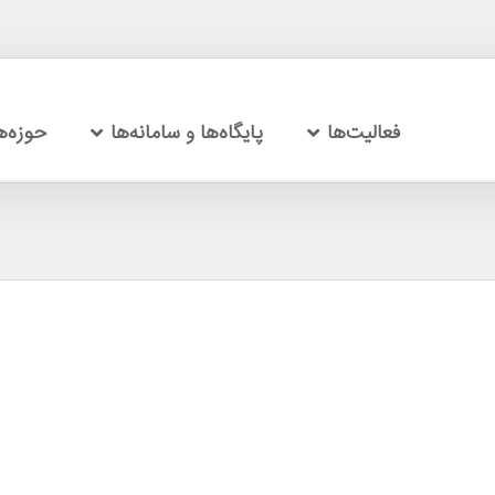
فعالیت‌ها
پایگاه‌ها و سامانه‌ها
حوزه‌