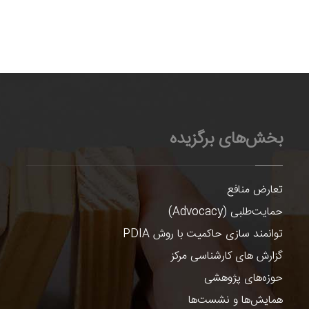
بخش‌های برگزیده
تعارض منافع
حمایت‌طلبی (Advocacy)
توانمند سازی حاکمیت با روش PDIA
گزارش های کارشناسی مرکز
حوزه‌های پژوهشی
همایش‌ها و نشست‌ها