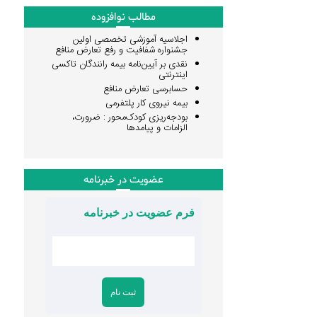
مطالب نوافزوده
اجلاسیه آموزشی تخصصی اولین
جشنواره شفافیت و رفع تعارض منافع
نقدی بر آیین‌نامه بیمه رانندگان تاکسی
اینترنتی
حسابرسی تعارض منافع
بیمه نیروی کار پلتفرمی
بودجه‌ریزی کودک‌محور : ضرورت،
الزامات و پیامدها
عضویت در خبرنامه
فرم عضویت در خبرنامه