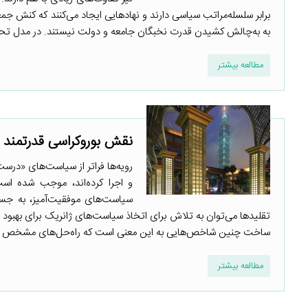
برابر سلسله‌مراتب سیاسی دارند و نهادهایی ایجاد می‌کنند که کنش جم
به به‌چالش کشیدن قدرت نخبگان جامعه و دولت نیستند. در مدل تحلیلی
مطالعه بیشتر
نقش بوروکراسی قدرتمند 
رویه‌ها فراتر از سیاست‌های «درس
و اجرا کرده‌اند، موجب شده است
سیاست‌های موفقیت‌آمیز، به جستج
تقلیدها می‌توان به تلاش برای اتخاذ سیاست‌های ژانریک برای بهبود ش
ساخت چنین شاخص‌هایی به این معنی است که راه‌حل‌های مشخص و ثابت
مطالعه بیشتر