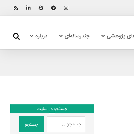
های پژوهشی
چندرسانه‌ای
درباره
جستجو در سایت
جستجو