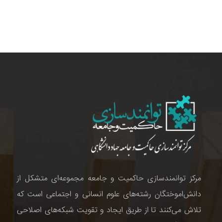
مرکز توانمندسازی حاکمیت و جامعه مجموعه‌ای متشکل از
دانش‌اموختگان رشته‌های علوم انسانی و اجتماعی است که
تلاش می‌کنند تا از طریق ایجاد و تقویت شبکه‌های اصلاحی