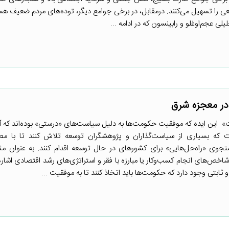
عی را تسهیل می‌کنند. درمقابل، در برخی جوامع دیگر، توده‌های مردم ضعیف هست
 عجم‌اوغلو و رابینسون که در ادامه ...
در معجزه شرق
ت» این ایده که موفقیت حکومت‌ها به دلیل سیاست‌های «درستی» بوده‌اند که آن
 که بسیاری از سیاست‌گذاران و پژوهشگران توسعه تلاش کنند تا با مطال
وی «راه‌حل‌هایی» برای کشورهای در حال توسعه اقدام کنند. به عنوان مثا
اخص‌های انجام کسب‌وکار یا مبارزه با فقر و استراتژی‌های رشد اقتصادی اشاره
ی وجود دارد که حکومت‌ها باید اتخاذ کنند تا به موفقیت ...