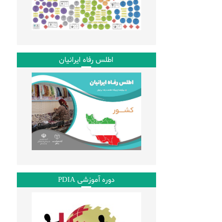
اطلس رفاه ایرانیان
دوره آموزشی PDIA