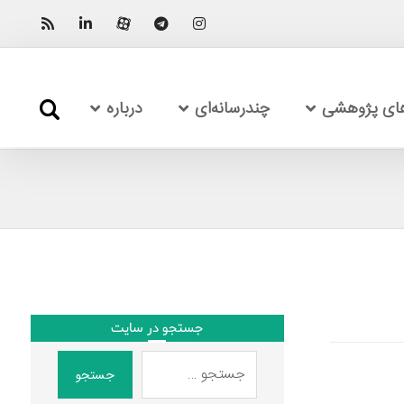
های پژوهشی
چندرسانه‌ای
درباره
جستجو در سایت
جستجو