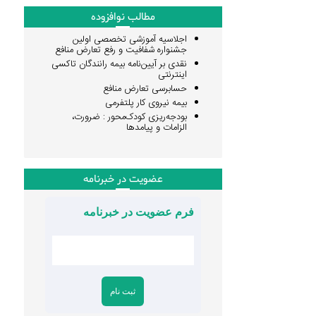
مطالب نوافزوده
اجلاسیه آموزشی تخصصی اولین
جشنواره شفافیت و رفع تعارض منافع
نقدی بر آیین‌نامه بیمه رانندگان تاکسی
اینترنتی
حسابرسی تعارض منافع
بیمه نیروی کار پلتفرمی
بودجه‌ریزی کودک‌محور : ضرورت،
الزامات و پیامدها
عضویت در خبرنامه
فرم عضویت در خبرنامه