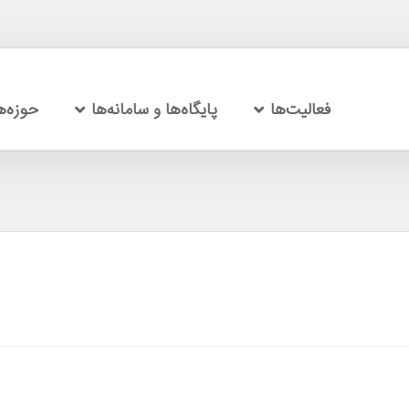
فعالیت‌ها
پایگاه‌ها و سامانه‌ها
حوزه‌