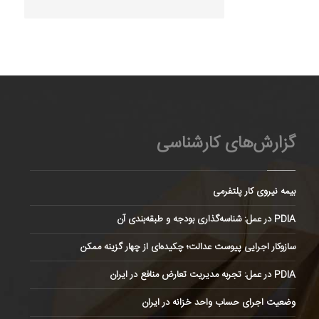
گزارش‌های کارشناسی
بیمه نیروی کار پلتفرمی
PDIA در عمل: شناسه‌گذاری بودجه و طبقه‌بندی آن
سازوکار اجرایی پیوست عدالت؛ چکیده‌ای از چهار گزینه ممکن
PDIA در عمل: تجربه مدیریت تعارض منافع در ایران
وضعیت اجرای حساب واحد خزانه در ایران