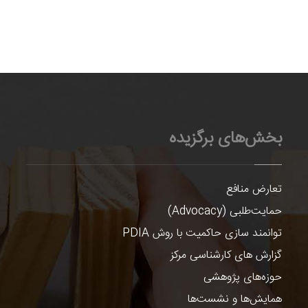
بخش‌های برگزیده
تعارض منافع
حمایت‌طلبی (Advocacy)
توانمند سازی حاکمیت با روش PDIA
گزارش های کارشناسی مرکز
حوزه‌های پژوهشی
همایش‌ها و نشست‌ها