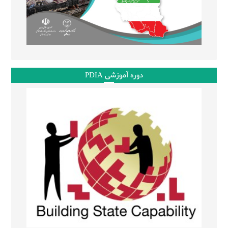
دوره آموزشی PDIA