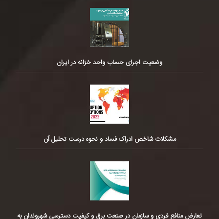
وضعیت اجرای حساب واحد خزانه در ایران
مشکلات شاخص ادراک فساد و نحوه درست تحلیل آن
تعارض منافع فردی و سازمان در صنعت برق و کیفیت دسترسی شهروندان به