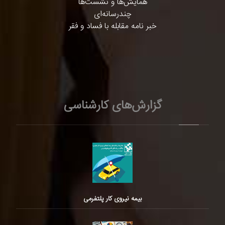
همایش‌ها و نشست‌ها
چندرسانه‌ای
خبر نامه مقابله با فساد و فقر
گزارش‌های کارشناسی
بیمه نیروی کار پلتفرمی