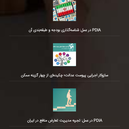
PDIA در عمل: شناسه‌گذاری بودجه و طبقه‌بندی آن
سازوکار اجرایی پیوست عدالت؛ چکیده‌ای از چهار گزینه ممکن
PDIA در عمل: تجربه مدیریت تعارض منافع در ایران