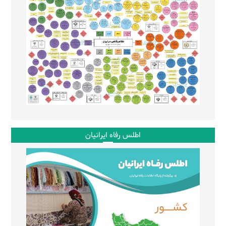
اطلس رفاه ایرانیان