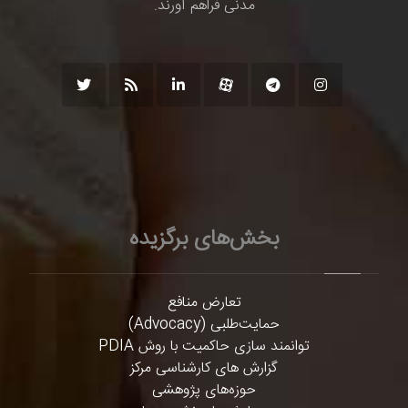
مدنی فراهم آورند.
بخش‌های برگزیده
تعارض منافع
حمایت‌طلبی (Advocacy)
توانمند سازی حاکمیت با روش PDIA
گزارش های کارشناسی مرکز
حوزه‌های پژوهشی