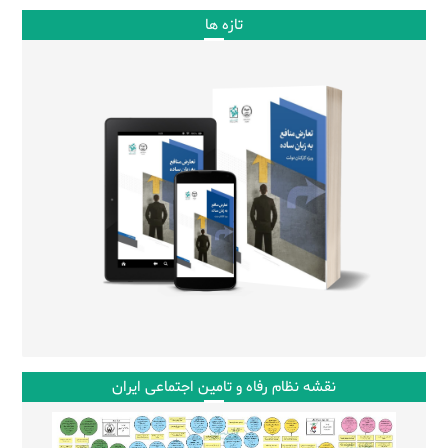
تازه ها
نقشه نظام رفاه و تامین اجتماعی ایران