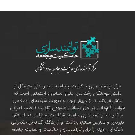
مرکز توانمندسازی حاکمیت و جامعه مجموعه‌ای متشکل از
دانش‌اموختگان رشته‌های علوم انسانی و اجتماعی است که
تلاش می‌کنند تا از طریق ایجاد و تقویت شبکه‌های اصلاحی
بتوانند گام‌هایی در حل مسائلی همچون تقویت ظرفیت اجرایی
حاکمیت، توانمندسازی جامعه، شفافیت، مقابله با فساد، فقر،
نابرابری و تعارض منافع، برداشته و از رهگذر گسترش حکمرانی
شبکه‌ای، زمینه را برای کارآمدسازی حاکمیت و تقویت جامعه