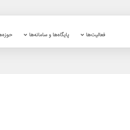
فعالیت‌ها
پایگاه‌ها و سامانه‌ها
حوزه‌