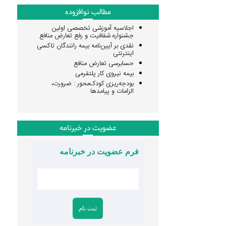
مطالب نوافزوده
اجلاسیه آموزشی تخصصی اولین
جشنواره شفافیت و رفع تعارض منافع
نقدی بر آیین‌نامه بیمه رانندگان تاکسی
اینترنتی
حسابرسی تعارض منافع
بیمه نیروی کار پلتفرمی
بودجه‌ریزی کودک‌محور : ضرورت،
الزامات و پیامدها
عضویت در خبرنامه
فرم عضویت در خبرنامه