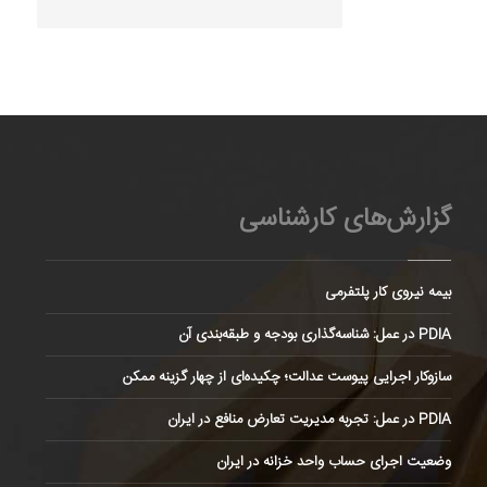
گزارش‌های کارشناسی
بیمه نیروی کار پلتفرمی
PDIA در عمل: شناسه‌گذاری بودجه و طبقه‌بندی آن
سازوکار اجرایی پیوست عدالت؛ چکیده‌ای از چهار گزینه ممکن
PDIA در عمل: تجربه مدیریت تعارض منافع در ایران
وضعیت اجرای حساب واحد خزانه در ایران