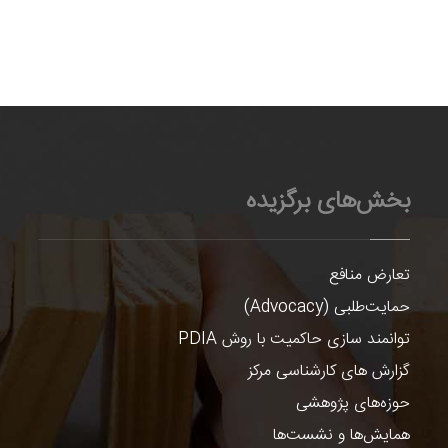
بخش‌های برگزیده
تعارض منافع
حمایت‌طلبی (Advocacy)
توانمند سازی حاکمیت با روش PDIA
گزارش های کارشناسی مرکز
حوزه‌های پژوهشی
همایش‌ها و نشست‌ها