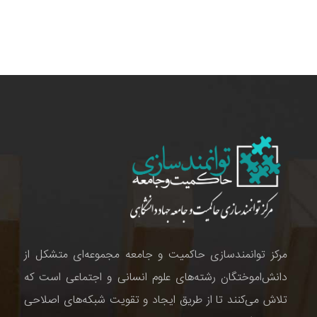
مرکز توانمندسازی حاکمیت و جامعه مجموعه‌ای متشکل از
دانش‌اموختگان رشته‌های علوم انسانی و اجتماعی است که
تلاش می‌کنند تا از طریق ایجاد و تقویت شبکه‌های اصلاحی