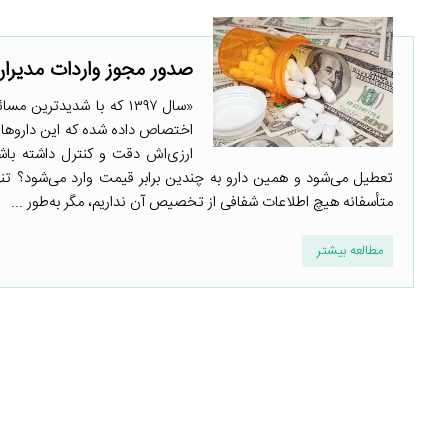
صدور مجوز واردات مدیرا
اختصاص داده شده که این داروها تو
ارزی‌اش دقت و کنترل داشته باشد
متأسفانه هیچ اطلاعات شفافی از تخصیص آن نداریم، مگر به‌طور ...
مطالعه بیشتر