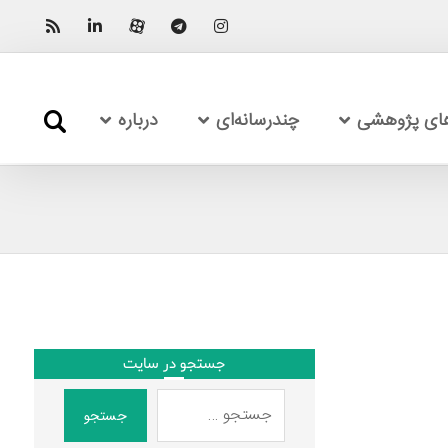
های پژوهشی
چندرسانه‌ای
درباره
جستجو در سایت
جستجو