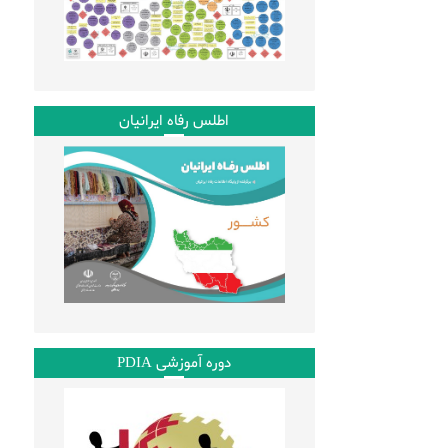
اطلس رفاه ایرانیان
دوره آموزشی PDIA