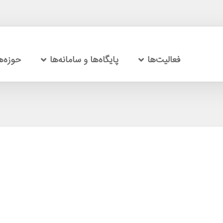
فعالیت‌ها
پایگاه‌ها و سامانه‌ها
حوزه‌