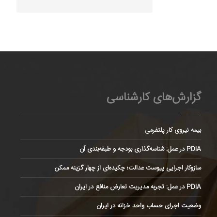
گزارش‌های کارشناسی
بیمه نیروی کار پلتفرمی
PDIA در عمل: شناسه‌گذاری بودجه و طبقه‌بندی آن
سازوکار اجرایی پیوست عدالت؛ چکیده‌ای از چهار گزینه ممکن
PDIA در عمل: تجربه مدیریت تعارض منافع در ایران
وضعیت اجرای حساب واحد خزانه در ایران