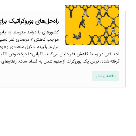
راه‌حل‌های بوروکراتیک ب
قرار می‌گیرند. دلایل متعددی وجود
اجتماعی در زمینۀ کاهش فقر دنبال می‌کنند، نگرانی‌ها درخصوص انگیزه
گرفته شده، ترس یک بوروکرات از متهم شدن به فساد است. رفتارهای بو
مطالعه بیشتر