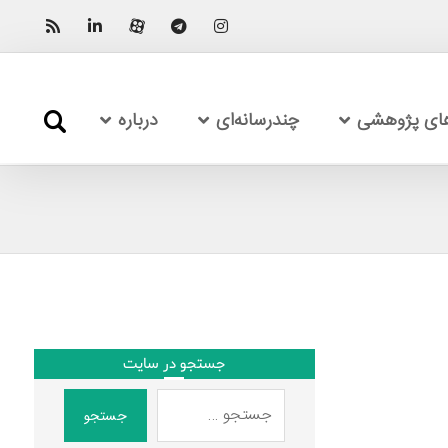
های پژوهشی
چندرسانه‌ای
درباره
جستجو در سایت
جستجو