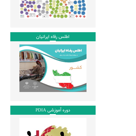
اطلس رفاه ایرانیان
دوره آموزشی PDIA