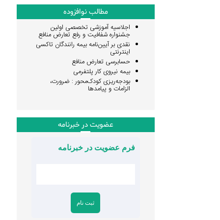
مطالب نوافزوده
اجلاسیه آموزشی تخصصی اولین
جشنواره شفافیت و رفع تعارض منافع
نقدی بر آیین‌نامه بیمه رانندگان تاکسی
اینترنتی
حسابرسی تعارض منافع
بیمه نیروی کار پلتفرمی
بودجه‌ریزی کودک‌محور : ضرورت،
الزامات و پیامدها
عضویت در خبرنامه
فرم عضویت در خبرنامه