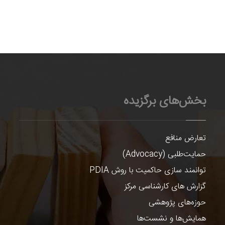
بخش‌های برگزیده
تعارض منافع
حمایت‌طلبی (Advocacy)
توانمند سازی حاکمیت با روش PDIA
گزارش های کارشناسی مرکز
حوزه‌های پژوهشی
همایش‌ها و نشست‌ها