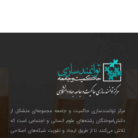
مرکز توانمندسازی حاکمیت و جامعه مجموعه‌ای متشکل از
دانش‌اموختگان رشته‌های علوم انسانی و اجتماعی است که
تلاش می‌کنند تا از طریق ایجاد و تقویت شبکه‌های اصلاحی