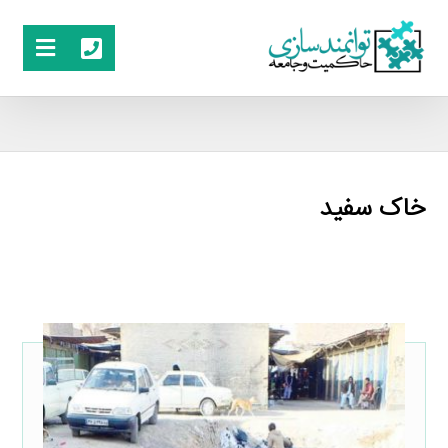
خاک سفید