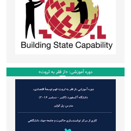
دوره آموزشی: «از فقر به ثروت»