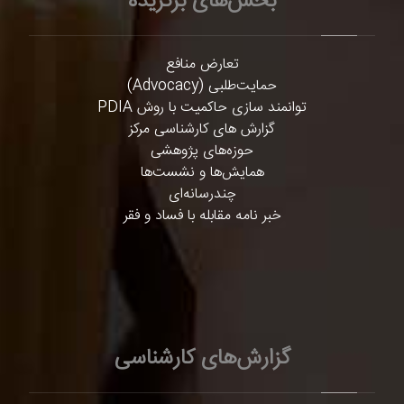
بخش‌های برگزیده
تعارض منافع
حمایت‌طلبی (Advocacy)
توانمند سازی حاکمیت با روش PDIA
گزارش های کارشناسی مرکز
حوزه‌های پژوهشی
همایش‌ها و نشست‌ها
چندرسانه‌ای
خبر نامه مقابله با فساد و فقر
گزارش‌های کارشناسی