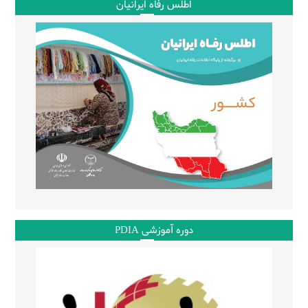
اطلس رفاه ایرانیان
دوره آموزشی PDIA