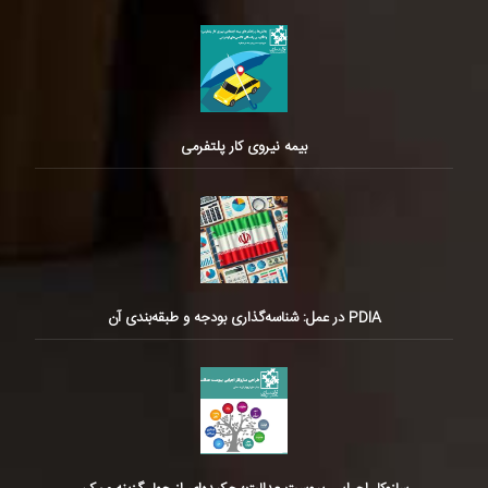
بیمه نیروی کار پلتفرمی
PDIA در عمل: شناسه‌گذاری بودجه و طبقه‌بندی آن