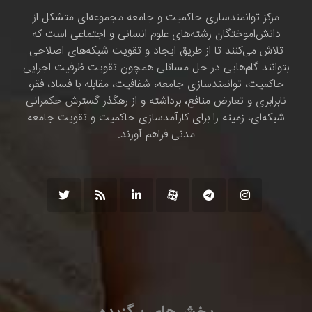
مرکز توانمندسازی حاکمیت و جامعه مجموعه‌ای متشکل از
دانش‌اموختگان رشته‌های علوم انسانی و اجتماعی است که
تلاش می‌کنند تا از طریق ایجاد و تقویت شبکه‌های اصلاحی
بتوانند گام‌هایی در حل مسائلی همچون تقویت ظرفیت اجرایی
حاکمیت، توانمندسازی جامعه، شفافیت، مقابله با فساد، فقر،
نابرابری و تعارض منافع، برداشته و از رهگذر گسترش حکمرانی
شبکه‌ای، زمینه را برای کارآمدسازی حاکمیت و تقویت جامعه
مدنی فراهم آورند.