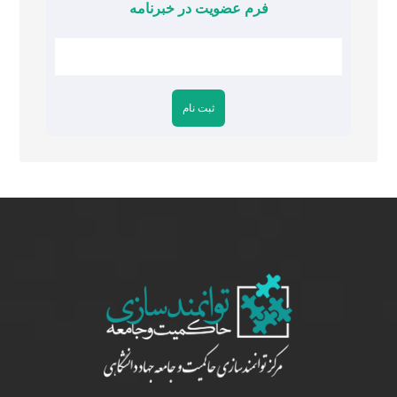
فرم عضویت در خبرنامه