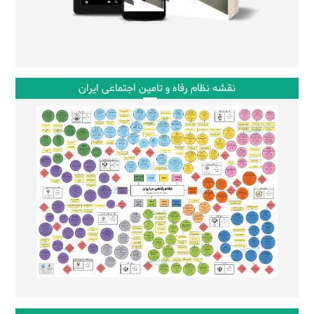
نقشه نظام رفاه و تامین اجتماعی ایران