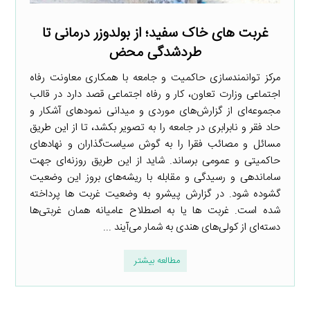
غربت های خاک سفید؛ از بولدوزر درمانی تا
طردشدگی محض
مرکز توانمندسازی حاکمیت و جامعه با همکاری معاونت رفاه
اجتماعی وزارت تعاون، کار و رفاه اجتماعی قصد دارد در قالب
مجموعه‌ای از گزارش‌های موردی و میدانی نمودهای آشکار و
حاد فقر و نابرابری در جامعه را به تصویر بکشد، تا از این طریق
مسائل و مصائب فقرا را به گوش سیاست‌گذاران و نهادهای
حاکمیتی و عمومی برساند. شاید از این طریق روزنه‌ای جهت
ساماندهی و رسیدگی و مقابله با ریشه‌های بروز این وضعیت
گشوده شود. در گزارش پیشرو به وضعیت غربت­ ها پرداخته
شده است. غربت‌ ها یا به اصطلاح عامیانه همان غربتی‌ها
دسته‌ای از کولی‌های هندی به شمار می‌آیند ...
مطالعه بیشتر