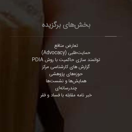
بخش‌های برگزیده
تعارض منافع
حمایت‌طلبی (Advocacy)
توانمند سازی حاکمیت با روش PDIA
گزارش های کارشناسی مرکز
حوزه‌های پژوهشی
همایش‌ها و نشست‌ها
چندرسانه‌ای
خبر نامه مقابله با فساد و فقر