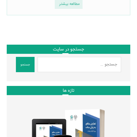
مطالعه بیشتر
جستجو در سایت
جستجو
تازه ها