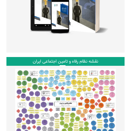
نقشه نظام رفاه و تامین اجتماعی ایران