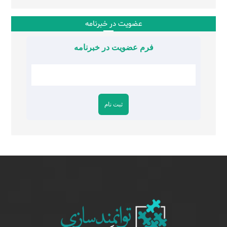
عضویت در خبرنامه
فرم عضویت در خبرنامه