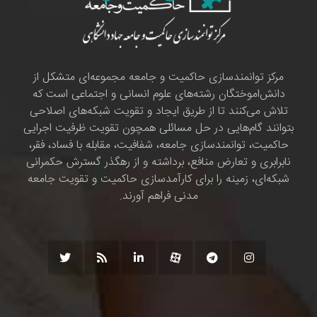
مرکز توانمندسازی حاکمیت و جامعه مجموعه‌ای متشکل از
دانش‌اموختگان رشته‌های علوم انسانی و اجتماعی است که
تلاش می‌کنند تا از طریق ایجاد و تقویت شبکه‌های اصلاحی
بتوانند گام‌هایی در حل مسائلی همچون تقویت ظرفیت اجرایی
حاکمیت، توانمندسازی جامعه، شفافیت، مقابله با فساد، فقر،
نابرابری و تعارض منافع، برداشته و از رهگذر گسترش حکمرانی
شبکه‌ای، زمینه را برای کارآمدسازی حاکمیت و تقویت جامعه
مدنی فراهم آورند.