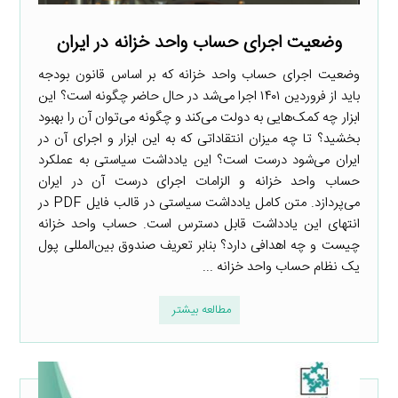
وضعیت اجرای حساب واحد خزانه در ایران
وضعیت اجرای حساب واحد خزانه که بر اساس قانون بودجه
باید از فروردین ۱۴۰۱ اجرا می‌شد در حال حاضر چگونه است؟ این
ابزار چه کمک‌هایی به دولت می‌کند و چگونه می‌توان آن را بهبود
بخشید؟ تا چه میزان انتقاداتی که به این ابزار و اجرای آن در
ایران می‌شود درست است؟ این یادداشت سیاستی به عملکرد
حساب واحد خزانه و الزامات اجرای درست آن در ایران
می‌پردازد. متن کامل یادداشت سیاستی در قالب فایل PDF در
انتهای این یادداشت قابل دسترس است. حساب واحد خزانه
چیست و چه اهدافی دارد؟ بنابر تعریف صندوق بین‌المللی پول
یک نظام حساب واحد خزانه ...
مطالعه بیشتر