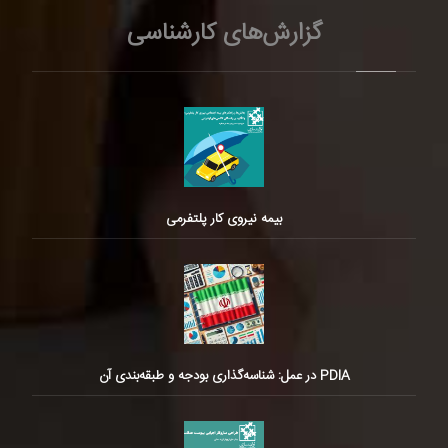
گزارش‌های کارشناسی
بیمه نیروی کار پلتفرمی
PDIA در عمل: شناسه‌گذاری بودجه و طبقه‌بندی آن