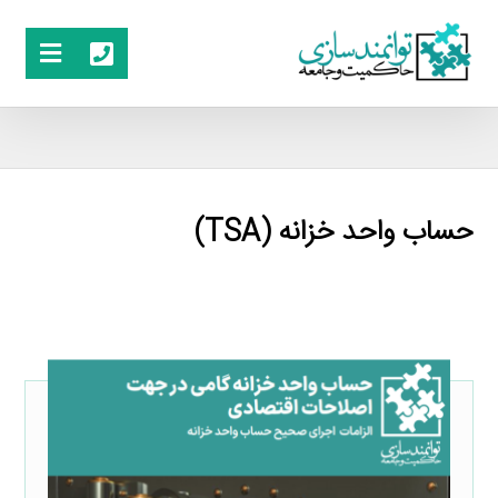
حساب واحد خزانه (TSA)