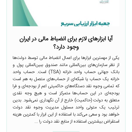
آیا ابزارهای لازم برای انضباط مالی در ایران
وجود دارد؟
یکی از مهمترین ابزارها برای اعمال انضباط مالی توسط دولت‌ها
از نظر سازمان‌های بین‌المللی مانند صندوق ببین‌المللی پول و
بانک جهانی حساب واحد خزانه (TSA) است. حساب واحد
خزانه یک حساب یا شبکه‌ای از حساب‌های متصل به هم است
که تمامی وجوه نقد دستگاه‌های حاکمیتی اعم از بودجه‌ای و فرا
بودجه‌ای در این حساب‌ها متمرکز است و هیچ وجه نقدی
متعلق به دولت (حاکمیت) خارج از آن نگهداری نمی‌شود. بدین
ترتیب یک متولی واحد مسئول مدیریت وجوه نقد دولت
خواهد بود و سعی می‌کند با استفاده از این ابزار با کمترین هزینه
استقراض بیشترین استفاده از منابع نقد دولت را ...