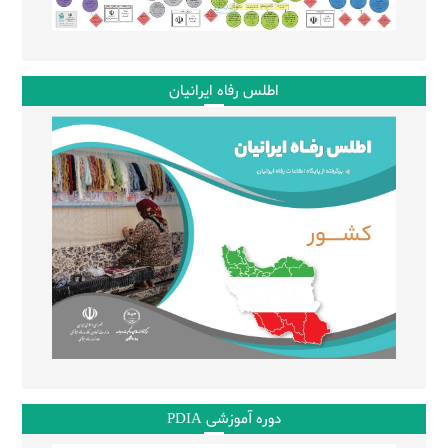
اطلس رفاه ایرانیان
دوره آموزشی PDIA