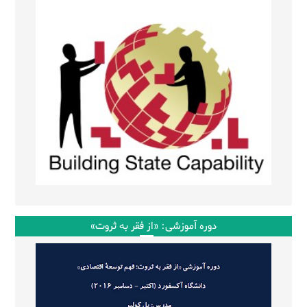
دوره آموزشی: «از فقر به ثروت»