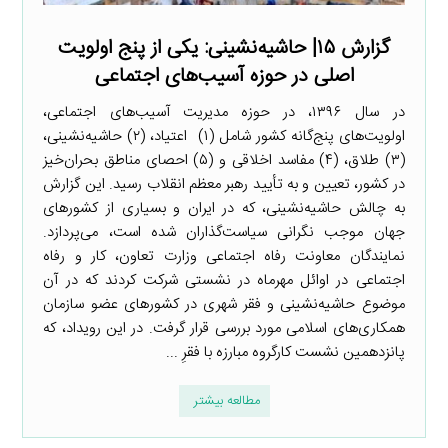
گزارش ۱۵| حاشیه‌نشینی: یکی از پنج اولویت
اصلی در حوزه آسیب‌های اجتماعی
در سال ۱۳۹۶، در حوزه مدیریت آسیب‌های اجتماعی،
اولویت‌های پنج‌گانه کشور شامل (۱) اعتیاد، (۲) حاشیه‌نشینی،
(۳) طلاق، (۴) مفاسد اخلاقی و (۵) احصای مناطق بحران‌خیز
در کشور، تعیین و به تأیید رهبر معظم انقلاب رسید. این گزارش
به چالش حاشیه‌نشینی، که در ایران و بسیاری از کشورهای
جهان موجب نگرانی سیاست‌گذاران شده است، می‌پردازد.
نمایندگان معاونت رفاه اجتماعی وزارت تعاون، کار و رفاه
اجتماعی در اوائل مهرماه در نشستی شرکت کردند که در آن
موضوع حاشیه‌نشینی و فقر شهری در کشورهای عضو سازمان
همکاری‌های اسلامی مورد بررسی قرار گرفت. در این رویداد، که
پانزدهمین نشست کارگروه مبارزه با فقرِ ...
مطالعه بیشتر