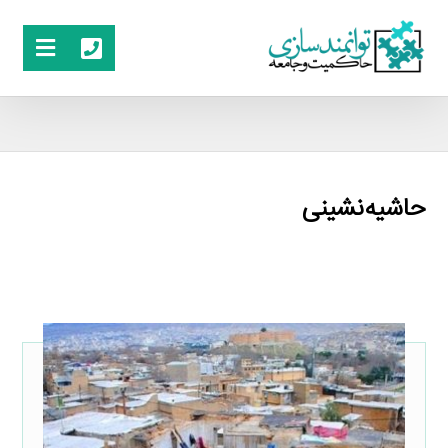
حاشیه‌نشینی