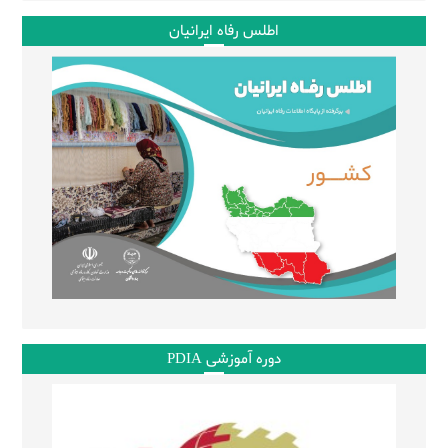
اطلس رفاه ایرانیان
دوره آموزشی PDIA