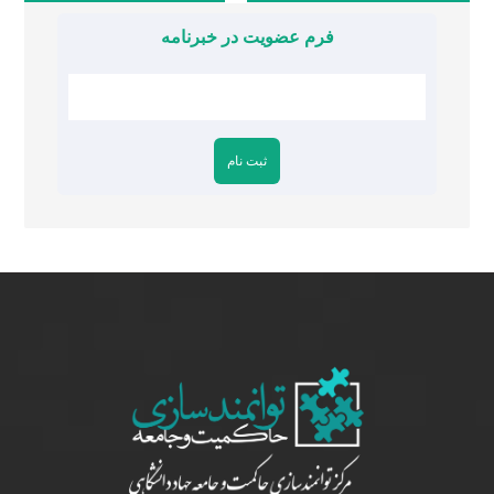
فرم عضویت در خبرنامه