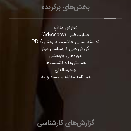
بخش‌های برگزیده
تعارض منافع
حمایت‌طلبی (Advocacy)
توانمند سازی حاکمیت با روش PDIA
گزارش های کارشناسی مرکز
حوزه‌های پژوهشی
همایش‌ها و نشست‌ها
چندرسانه‌ای
خبر نامه مقابله با فساد و فقر
گزارش‌های کارشناسی