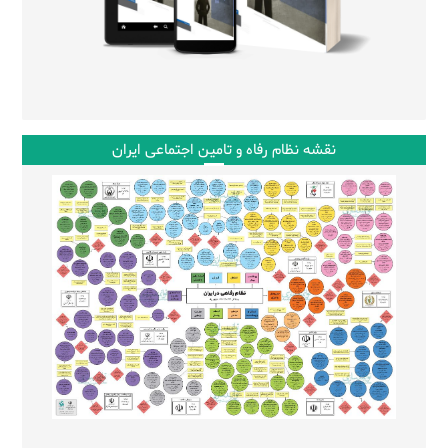
نقشه نظام رفاه و تامین اجتماعی ایران