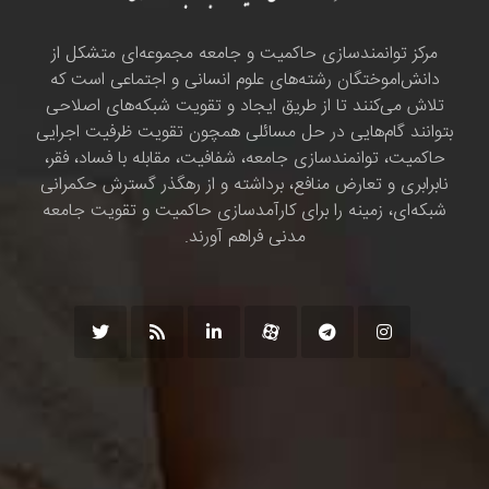
مرکز توانمندسازی حاکمیت و جامعه مجموعه‌ای متشکل از
دانش‌اموختگان رشته‌های علوم انسانی و اجتماعی است که
تلاش می‌کنند تا از طریق ایجاد و تقویت شبکه‌های اصلاحی
بتوانند گام‌هایی در حل مسائلی همچون تقویت ظرفیت اجرایی
حاکمیت، توانمندسازی جامعه، شفافیت، مقابله با فساد، فقر،
نابرابری و تعارض منافع، برداشته و از رهگذر گسترش حکمرانی
شبکه‌ای، زمینه را برای کارآمدسازی حاکمیت و تقویت جامعه
مدنی فراهم آورند.