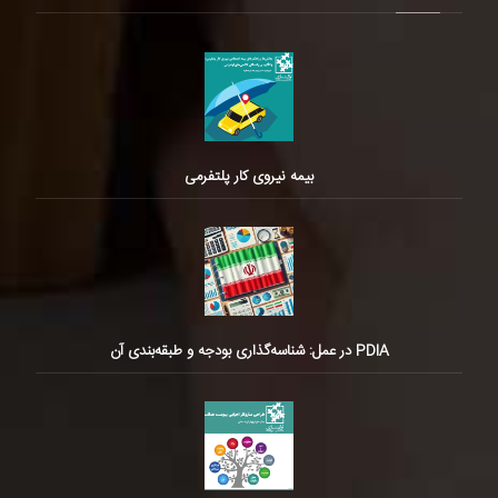
بیمه نیروی کار پلتفرمی
PDIA در عمل: شناسه‌گذاری بودجه و طبقه‌بندی آن