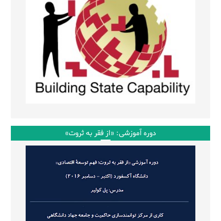
دوره آموزشی: «از فقر به ثروت»