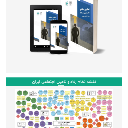
نقشه نظام رفاه و تامین اجتماعی ایران