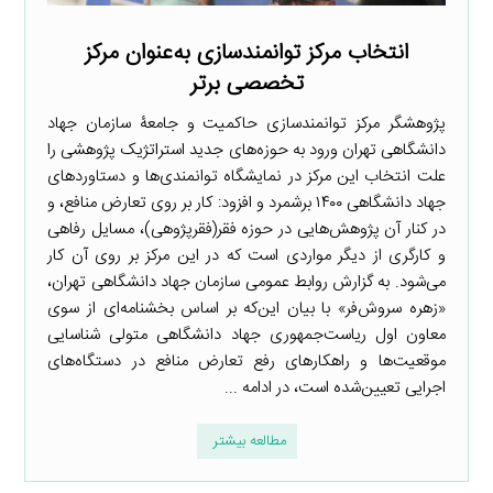
انتخاب مرکز توانمندسازی به‌عنوان مرکز
تخصصی برتر
پژوهشگر مرکز توانمندسازی حاکمیت و جامعۀ سازمان جهاد
دانشگاهی تهران ورود به حوزه‌های جدید استراتژیک پژوهشی را
علت انتخاب این مرکز در نمایشگاه توانمندی‌ها و دستاوردهای
جهاد دانشگاهی ۱۴۰۰ برشمرد و افزود: کار بر روی تعارض منافع، و
در کنار آن پژوهش‌هایی در حوزه فقر(فقرپژوهی)، مسایل رفاهی
و کارگری از دیگر مواردی است که در این مرکز بر روی آن کار
می‌شود. به گزارش روابط عمومی سازمان جهاد دانشگاهی تهران،
«زهره سروش‌فر» با بیان این‌که بر اساس بخشنامه‌ای از سوی
معاون اول ریاست‌جمهوری جهاد دانشگاهی متولی شناسایی
موقعیت‌ها و راهکارهای رفع تعارض منافع در دستگاه‌های
اجرایی تعیین‌شده است، در ادامه ...
مطالعه بیشتر