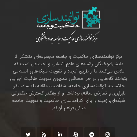
مرکز توانمندسازی حاکمیت و جامعه مجموعه‌ای متشکل از
دانش‌اموختگان رشته‌های علوم انسانی و اجتماعی است که
تلاش می‌کنند تا از طریق ایجاد و تقویت شبکه‌های اصلاحی
بتوانند گام‌هایی در حل مسائلی همچون تقویت ظرفیت اجرایی
حاکمیت، توانمندسازی جامعه، شفافیت، مقابله با فساد، فقر،
نابرابری و تعارض منافع، برداشته و از رهگذر گسترش حکمرانی
شبکه‌ای، زمینه را برای کارآمدسازی حاکمیت و تقویت جامعه
مدنی فراهم آورند.