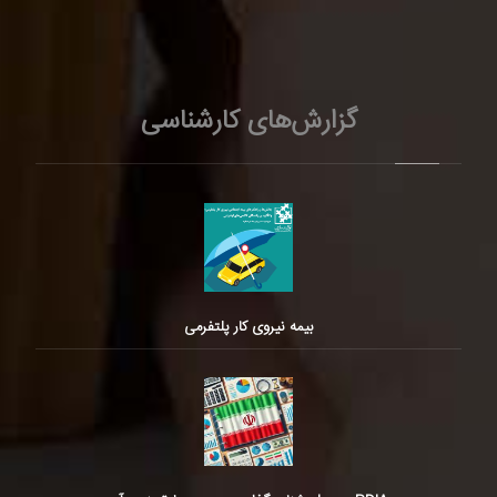
گزارش‌های کارشناسی
بیمه نیروی کار پلتفرمی