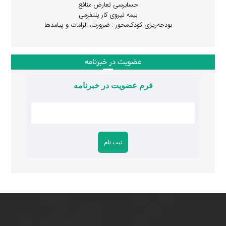
حسابرسی تعارض منافع
بیمه نیروی کار پلتفرمی
بودجه‌ریزی کودک‌محور : ضرورت، الزامات و پیامدها
عضویت در خبرنامه
فرم عضویت در خبرنامه