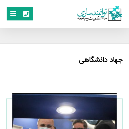
جهاد دانشگاهی