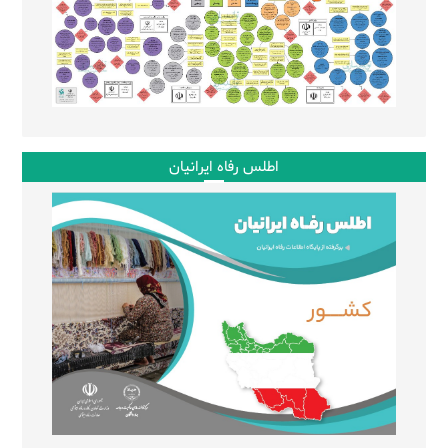
اطلس رفاه ایرانیان