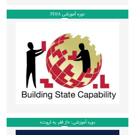
دوره آموزشی PDIA
دوره آموزشی: «از فقر به ثروت»