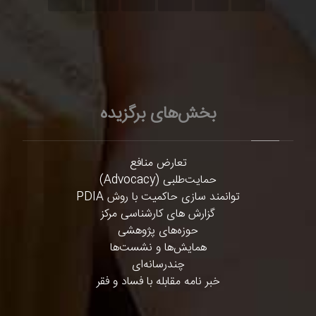
بخش‌های برگزیده
تعارض منافع
حمایت‌طلبی (Advocacy)
توانمند سازی حاکمیت با روش PDIA
گزارش های کارشناسی مرکز
حوزه‌های پژوهشی
همایش‌ها و نشست‌ها
چندرسانه‌ای
خبر نامه مقابله با فساد و فقر