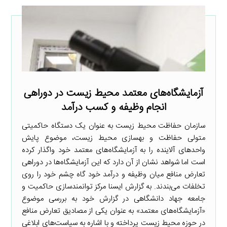
آزمایشگاه‌های معتمد محیط زیست در دوراهی
انجام وظیفه و کسب درآمد
سازمان حفاظت محیط‌ زیست به عنوان یک دستگاه حاکمیتی
متولی حفاظت و بهسازی محیط‌ زیست، موضوع پایش
واحدهای آلاینده را به آزمایشگاه‌های معتمد خود واگذار کرده
است اما شواهد نشان از آن دارد که این آزمایشگاه‌ها در دوراهی
تعارض منافع میان وظیفه و درآمد خود گاه چشم خود را روی
تخلفات می‌بندند. به گزارش ایسنا مرکز توانمندسازی حاکمیت و
جامعه جهاد دانشگاهی در گزارش خود به بررسی موضوع
«آزمایشگاه‌های معتمد» به عنوان یکی از مصادیق تعارض منافع
در حوزه محیط زیست پرداخته و با اشاره به سیاست‌های ابلاغی