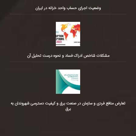
وضعیت اجرای حساب واحد خزانه در ایران
مشکلات شاخص ادراک فساد و نحوه درست تحلیل آن
تعارض منافع فردی و سازمان در صنعت برق و کیفیت دسترسی شهروندان به
برق