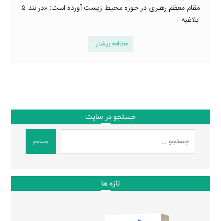
مقام معظم رهبری در حوزه محیط زیست آورده است: «در بند ۵
ابلاغیه ...
مطالعه بیشتر
جستجو در سایت
جستجو
تازه ها