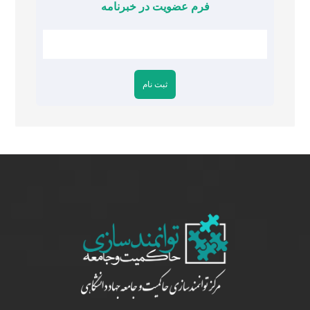
فرم عضویت در خبرنامه