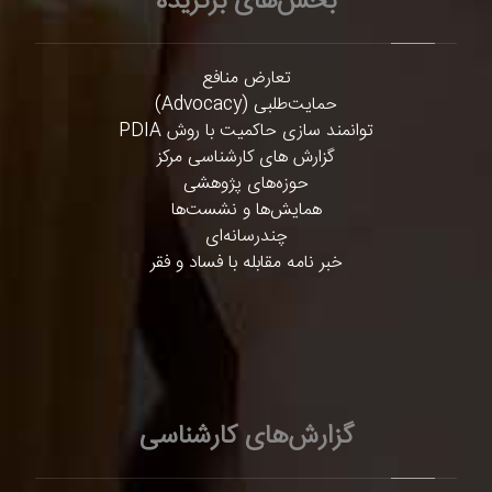
بخش‌های برگزیده
تعارض منافع
حمایت‌طلبی (Advocacy)
توانمند سازی حاکمیت با روش PDIA
گزارش های کارشناسی مرکز
حوزه‌های پژوهشی
همایش‌ها و نشست‌ها
چندرسانه‌ای
خبر نامه مقابله با فساد و فقر
گزارش‌های کارشناسی