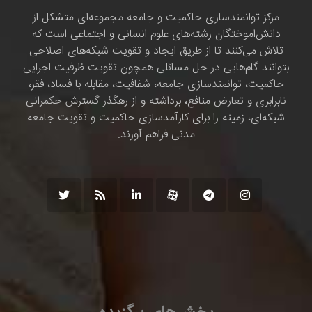
مرکز توانمندسازی حاکمیت و جامعه مجموعه‌ای متشکل از
دانش‌اموختگان رشته‌های علوم انسانی و اجتماعی است که
تلاش می‌کنند تا از طریق ایجاد و تقویت شبکه‌های اصلاحی
بتوانند گام‌هایی در حل مسائلی همچون تقویت ظرفیت اجرایی
حاکمیت، توانمندسازی جامعه، شفافیت، مقابله با فساد، فقر،
نابرابری و تعارض منافع، برداشته و از رهگذر گسترش حکمرانی
شبکه‌ای، زمینه را برای کارآمدسازی حاکمیت و تقویت جامعه
مدنی فراهم آورند.