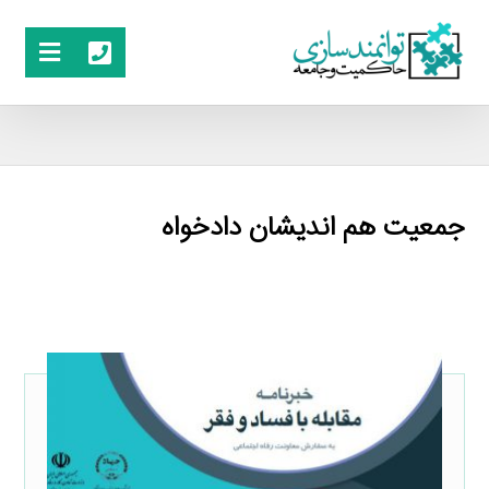
جمعیت هم اندیشان دادخواه