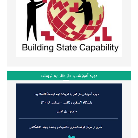
دوره آموزشی: «از فقر به ثروت»