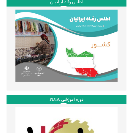
اطلس رفاه ایرانیان
دوره آموزشی PDIA