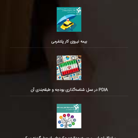
بیمه نیروی کار پلتفرمی
PDIA در عمل: شناسه‌گذاری بودجه و طبقه‌بندی آن