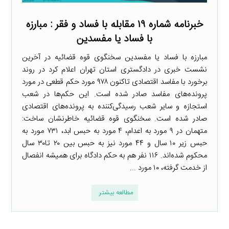
خبرنامه شماره ۱۹ مقابله با فساد و فقر : مبارزه
با فساد یا مفسدین
مبارزه با فساد یا مفسدین سخنگوی قوه قضائیه در آخرین
نشست خبری در دادگستری استان تهران اعلام کرد در روند
برخورد با مفاسد اقتصادی تاکنون ۹۷۸ مورد حکم قطعی در مورد
پرونده‌های مفاسد صادر شده است. این حکم‌ها در شعب
استجازه و سایر شعب رسیدگی‌کننده به پرونده‌های اقتصادی
صادر شده است. سخنگوی قوه قضائیه خاطرنشان ساخت:
متهمان در ۹ مورد به اعدام، ۴ مورد به حبس ابد، ۷۳۱ مورد به
حبس زیر ۱۰ سال و ۴۴ مورد نیز به حبس بین ۲۰ تا۳۰ سال
محکوم شده‌اند. ۱۱۶ نفر هم به حکم دادگاه برای همیشه انفصال
از خدمت گرفته، ۱۰ مورد ...
مطالعه بیشتر