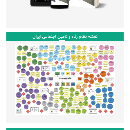
نقشه نظام رفاه و تامین اجتماعی ایران