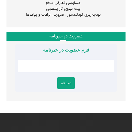
حسابرسی تعارض منافع
بیمه نیروی کار پلتفرمی
بودجه‌ریزی کودک‌محور : ضرورت، الزامات و پیامدها
عضویت در خبرنامه
فرم عضویت در خبرنامه