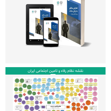
نقشه نظام رفاه و تامین اجتماعی ایران