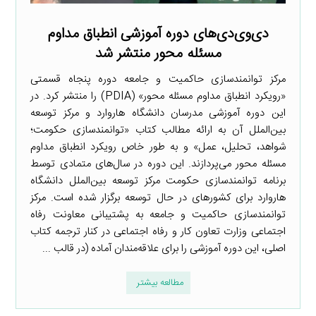
دی‌وی‌دی‌های دوره آموزشی انطباق مداوم
مسئله محور منتشر شد
مرکز توانمندسازی حاکمیت و جامعه دوره پنجاه قسمتی
«رویکرد انطباق مداوم مسئله محور» (PDIA) را منتشر کرد. در
این دوره آموزشی مدرسان دانشگاه هاروارد و مرکز توسعه
بین‌الملل آن به ارائه مطالب کتاب «توانمندسازی حکومت؛
شواهد، تحلیل، عمل» و به طور خاص رویکرد انطباق مداوم
مسئله محور می‌پردازند. این دوره در سال‌های متمادی توسط
برنامه توانمندسازی حکومت مرکز توسعه بین‌الملل دانشگاه
هاروارد برای کشورهای در حال توسعه برگزار شده است. مرکز
توانمندسازی حاکمیت و جامعه به پشتیبانی معاونت رفاه
اجتماعی وزارت تعاون کار و رفاه اجتماعی در کنار ترجمه کتاب
اصلی، این دوره آموزشی را برای علاقه‌مندان آماده (در قالب ...
مطالعه بیشتر