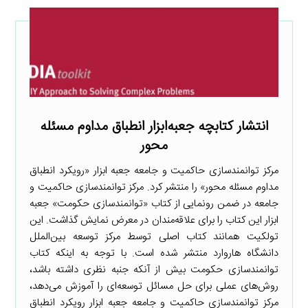
انتشار کتابچه جعبه‌ابزار انطباق مداوم مسئله
محور
مرکز توانمندسازی حاکمیت و جامعه جعبه ابزار «رویکرد انطباق
مداوم مسئله محور» را منتشر کرد. مرکز توانمندسازی حاکمیت و
جامعه در ضمن رونمایی از کتاب «توانمندسازی حکومت» جعبه
ابزار این کتاب را برای علاقه‌مندان در معرض نمایش گذاشت. این
تولکیت همانند کتاب اصلی توسط مرکز توسعه بین‌الملل
دانشگاه هاروارد منتشر شده است. با توجه به اینکه کتاب
توانمندسازی حکومت بیش از آنکه جنبه نظری داشته باشد،
روش‌های عملی برای حل مسائل توسعه‌ای را آموزش می‌دهد،
مرکز توانمندسازی حاکمیت و جامعه جعبه ابزار رویکرد انطباق