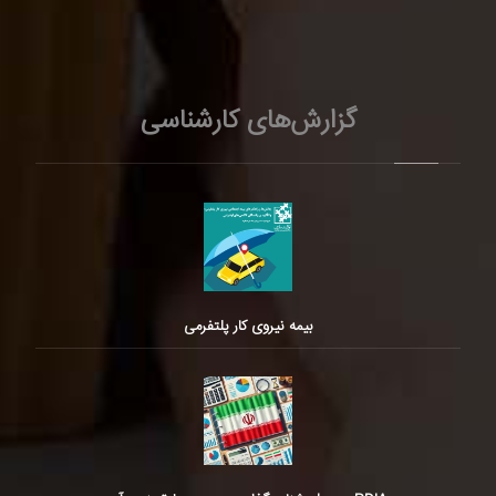
گزارش‌های کارشناسی
بیمه نیروی کار پلتفرمی