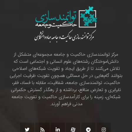
مرکز توانمندسازی حاکمیت و جامعه مجموعه‌ای متشکل از
دانش‌اموختگان رشته‌های علوم انسانی و اجتماعی است که
تلاش می‌کنند تا از طریق ایجاد و تقویت شبکه‌های اصلاحی
بتوانند گام‌هایی در حل مسائلی همچون تقویت ظرفیت اجرایی
حاکمیت، توانمندسازی جامعه، شفافیت، مقابله با فساد، فقر،
نابرابری و تعارض منافع، برداشته و از رهگذر گسترش حکمرانی
شبکه‌ای، زمینه را برای کارآمدسازی حاکمیت و تقویت جامعه
مدنی فراهم آورند.