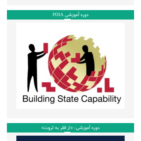
دوره آموزشی PDIA
دوره آموزشی: «از فقر به ثروت»