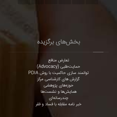
بخش‌های برگزیده
تعارض منافع
حمایت‌طلبی (Advocacy)
توانمند سازی حاکمیت با روش PDIA
گزارش های کارشناسی مرکز
حوزه‌های پژوهشی
همایش‌ها و نشست‌ها
چندرسانه‌ای
خبر نامه مقابله با فساد و فقر