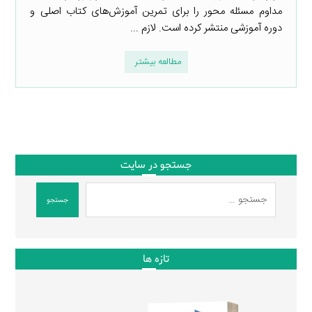
مداوم مسئله محور را برای تمرین آموزش‌های کتاب اصلی و
دوره آموزشی منتشر کرده است. لازم ...
مطالعه بیشتر
جستجو در سایت
جستجو
تازه ها