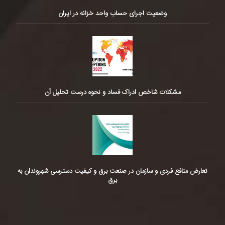
وضعیت اجرای حساب واحد خزانه در ایران
مشکلات شاخص ادراک فساد و نحوه درست تحلیل آن
تعارض منافع فردی و سازمان در صنعت برق و کیفیت دسترسی شهروندان به
برق