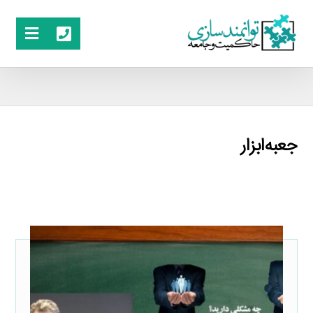
جعبه‌ابزار