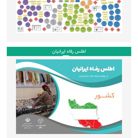
اطلس رفاه ایرانیان