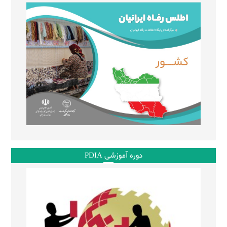
دوره آموزشی PDIA