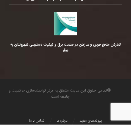
تعارض منافع فردی و سازمان در صنعت برق و کیفیت دسترسی شهروندان به
برق
©تمامی حقوق این سایت متعلق به مرکز توانمندسازی حاکمیت و
جامعه است.
پیوندهای مفید
درباره ما
تماس با ما