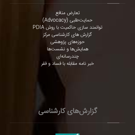
تعارض منافع
حمایت‌طلبی (Advocacy)
توانمند سازی حاکمیت با روش PDIA
گزارش های کارشناسی مرکز
حوزه‌های پژوهشی
همایش‌ها و نشست‌ها
چندرسانه‌ای
خبر نامه مقابله با فساد و فقر
گزارش‌های کارشناسی