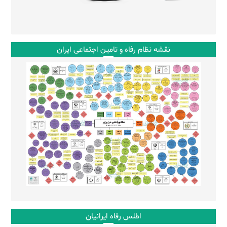
نقشه نظام رفاه و تامین اجتماعی ایران
اطلس رفاه ایرانیان