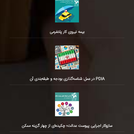
بیمه نیروی کار پلتفرمی
PDIA در عمل: شناسه‌گذاری بودجه و طبقه‌بندی آن
سازوکار اجرایی پیوست عدالت؛ چکیده‌ای از چهار گزینه ممکن