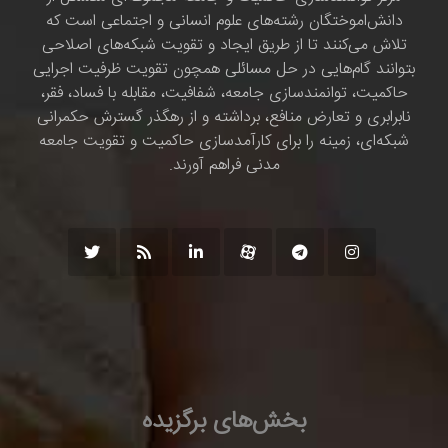
دانش‌اموختگان رشته‌های علوم انسانی و اجتماعی است که
تلاش می‌کنند تا از طریق ایجاد و تقویت شبکه‌های اصلاحی
بتوانند گام‌هایی در حل مسائلی همچون تقویت ظرفیت اجرایی
حاکمیت، توانمندسازی جامعه، شفافیت، مقابله با فساد، فقر،
نابرابری و تعارض منافع، برداشته و از رهگذر گسترش حکمرانی
شبکه‌ای، زمینه را برای کارآمدسازی حاکمیت و تقویت جامعه
مدنی فراهم آورند.
بخش‌های برگزیده