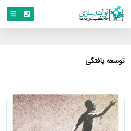
توسعه یافتگی