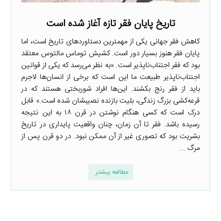
تاریخ پایان فقر تازه آغاز شده است
کاهش فقر جهانی یکی از مهمترین دستاوردهای تاریخ است، اما
پایان فقر هنوز بسیار دور است. کشیش توماس مالتوس معتقد
بود که فقر اجتناب‌ناپذیر است. «به نظر می‌رسد که یکی از قوانین
اجتناب‌‌ناپذیر طبیعت ما این است که برخی از انسان‌ها لاجرم
باید از فقر رنج بکشند. این‌ها افراد شوربختی هستند که در
قرعه‌کشی بزرگ زندگی، بلیت بازنده نصیبشان شده است.» قابل
درک است که کسی هنگام نوشتن در قرن ۱۸ به این نتیجه
رسیده باشد. فقر تا آن زمان، چنان واقعیت پایداری در تاریخ
بشریت بود که تصوری غیر از آن ممکن نبود. در دو قرن پس از
مرگ ...
مطالعه بیشتر