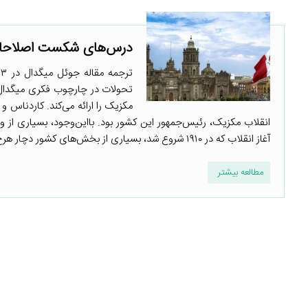
درس‌های شکست اصلاحات
ت
تحولات در چارچوب فکری میگدال 
انقلاب مکزیک، رئیس‌جمهور این کشور بود. بااین‌وجود، بسیاری از و
آغاز انقلاب که در ۱۹۱۰ شروع شد، بسیاری از بخش‌های کشور دچار هرج‌ومرج بودند. دهقانان در سراسر مکزیک، ...
مطالعه بیشتر