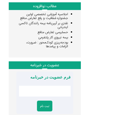
مطالب نوافزوده
اجلاسیه آموزشی تخصصی اولین
جشنواره شفافیت و رفع تعارض منافع
نقدی بر آیین‌نامه بیمه رانندگان تاکسی
اینترنتی
حسابرسی تعارض منافع
بیمه نیروی کار پلتفرمی
بودجه‌ریزی کودک‌محور : ضرورت،
الزامات و پیامدها
عضویت در خبرنامه
فرم عضویت در خبرنامه