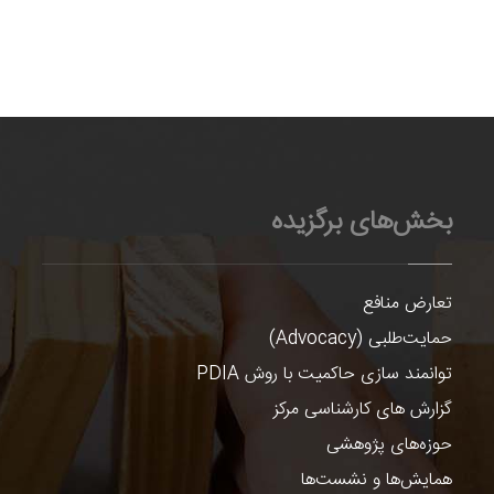
بخش‌های برگزیده
تعارض منافع
حمایت‌طلبی (Advocacy)
توانمند سازی حاکمیت با روش PDIA
گزارش های کارشناسی مرکز
حوزه‌های پژوهشی
همایش‌ها و نشست‌ها