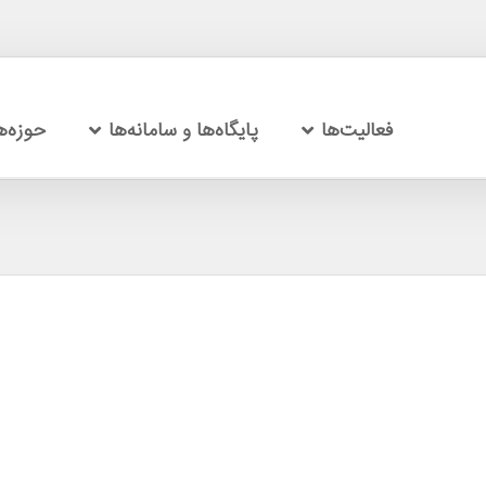
فعالیت‌ها
پایگاه‌ها و سامانه‌ها
حوزه‌