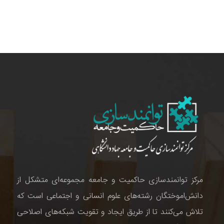
مرکز توانمندسازی حاکمیت و جامعه مجموعه‌ای متشکل از
دانش‌اموختگان رشته‌های علوم انسانی و اجتماعی است که
تلاش می‌کنند تا از طریق ایجاد و تقویت شبکه‌های اصلاحی