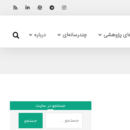
های پژوهشی
چندرسانه‌ای
درباره
جستجو در سایت
جستجو