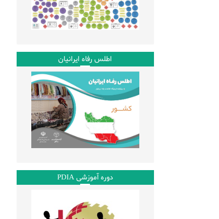
اطلس رفاه ایرانیان
دوره آموزشی PDIA