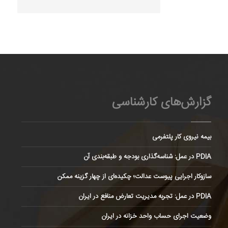
گزارش‌های کارشناسی
بیمه نیروی کار پلتفرمی
PDIA در عمل: شناسه‌گذاری بودجه و طبقه‌بندی آن
سازوکار اجرایی پیوست عدالت؛ چکیده‌ای از چهار گزینه ممکن
PDIA در عمل: تجربه مدیریت تعارض منافع در ایران
وضعیت اجرای حساب واحد خزانه در ایران