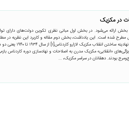
 در مکزیک
رجمه مقاله جوئل میگدال در ۳ بخش ارائه می‌شود. در بخش اول مبانی نظری تکوین دولت‌های دارای ت
مطرح شده است. این یادداشت، بخش دوم مقاله و کاربرد این نظریه در مطا
مکزیک را ارائه می‌کند. کاردناس و نهادینه ساختن انقلاب مک
یژگی‌های «انقلابی» مکزیک مدرن به اصلاحات و نهادسازی دوره کاردناس بازمی‌