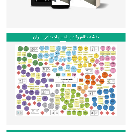
نقشه نظام رفاه و تامین اجتماعی ایران