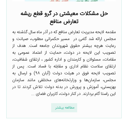
حل مشکلات معیشتی در گرو قطع ریشه
تعارض منافع
مقدمه لایحه مدیریت تعارض منافع که در آذر ماه سال گذشته به
مجلس ارائه شد گامی در مسیر حکمرانی مطلوب، صیانت و
رعایت هرچه بیشتر حقوق شهروندان جامعه است. هدف از
تصویب این لایحه در دولت، حمایت از اعتماد عمومی به
مقامات، مسئولان و کارمندان و اداره کشور ، ارتقای شفافیت،
ارتقای سلامت نظام اداری و مقابله با فساد است. پس از
تصویب لایحه فوق در هیئت دولت (آبان ۹۸) و ارسال به
مجلس، سازمان‌ها و وزارتخانه‌های مختلفی مانند سازمان
بهزیستی، آموزش و پرورش در بدنه دولت تلاش کردند تا در
این راستا گام بردارند. در کنار دولت، کاربران فضای ...
مطالعه بیشتر