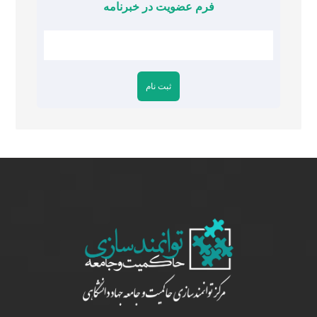
فرم عضویت در خبرنامه