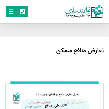
تعارض منافع مسکن