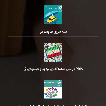
بیمه نیروی کار پلتفرمی
PDIA در عمل: شناسه‌گذاری بودجه و طبقه‌بندی آن