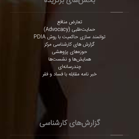
بخش‌های برگزیده
تعارض منافع
حمایت‌طلبی (Advocacy)
توانمند سازی حاکمیت با روش PDIA
گزارش های کارشناسی مرکز
حوزه‌های پژوهشی
همایش‌ها و نشست‌ها
چندرسانه‌ای
خبر نامه مقابله با فساد و فقر
گزارش‌های کارشناسی