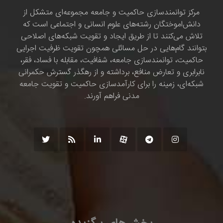
مرکز توانمندسازی حاکمیت و جامعه مجموعه‌ای متشکل از
دانش‌اموختگان رشته‌های علوم انسانی و اجتماعی است که
تلاش می‌کنند تا از طریق ایجاد و تقویت شبکه‌های اصلاحی
بتوانند گام‌هایی در حل مسائلی همچون تقویت ظرفیت اجرایی
حاکمیت، توانمندسازی جامعه، شفافیت، مقابله با فساد، فقر،
نابرابری و تعارض منافع، برداشته و از رهگذر گسترش حکمرانی
شبکه‌ای، زمینه را برای کارآمدسازی حاکمیت و تقویت جامعه
مدنی فراهم آورند.