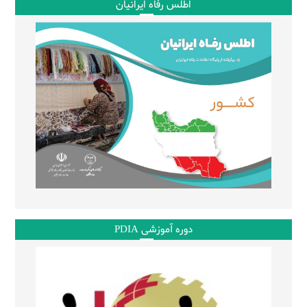
اطلس رفاه ایرانیان
دوره آموزشی PDIA