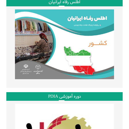
اطلس رفاه ایرانیان
دوره آموزشی PDIA