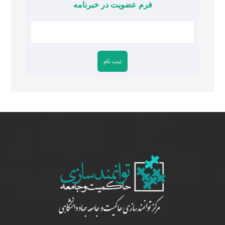
فرم عضویت در خبرنامه