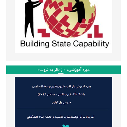
دوره آموزشی: «از فقر به ثروت»