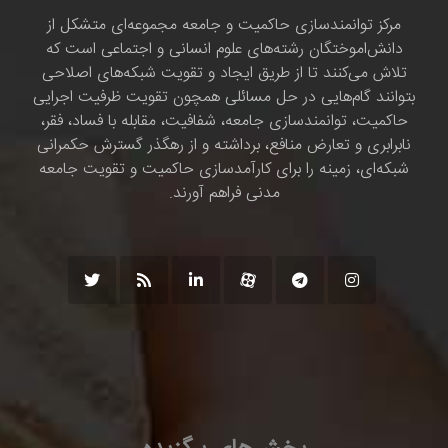
مرکز توانمندسازی حاکمیت و جامعه مجموعه‌ای متشکل از
دانش‌اموختگان رشته‌های علوم انسانی و اجتماعی است که
تلاش می‌کنند تا از طریق ایجاد و تقویت شبکه‌های اصلاحی
بتوانند گام‌هایی در حل مسائلی همچون تقویت ظرفیت اجرایی
حاکمیت، توانمندسازی جامعه، شفافیت، مقابله با فساد، فقر،
نابرابری و تعارض منافع، برداشته و از رهگذر گسترش حکمرانی
شبکه‌ای، زمینه را برای کارآمدسازی حاکمیت و تقویت جامعه
مدنی فراهم آورند.