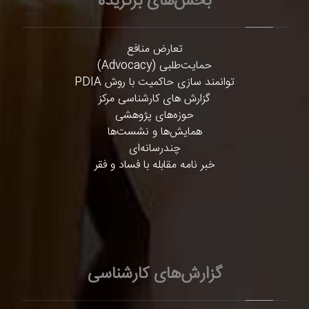
بخش‌های برگزیده
تعارض منافع
حمایت‌طلبی (Advocacy)
توانمند سازی حاکمیت با روش PDIA
گزارش های کارشناسی مرکز
حوزه‌های پژوهشی
همایش‌ها و نشست‌ها
چندرسانه‌ای
خبر نامه مقابله با فساد و فقر
گزارش‌های کارشناسی