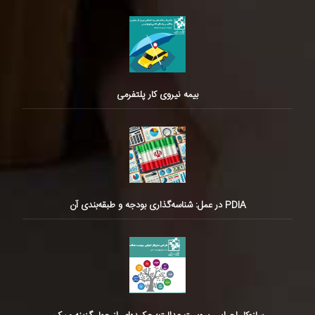
بیمه نیروی کار پلتفرمی
PDIA در عمل: شناسه‌گذاری بودجه و طبقه‌بندی آن