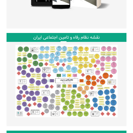
نقشه نظام رفاه و تامین اجتماعی ایران