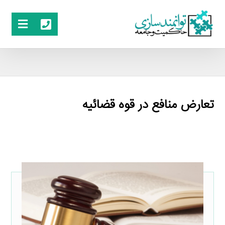
تعارض منافع در قوه قضائیه