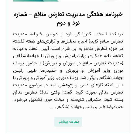
خبرنامه هفتگی مدیریت تعارض منافع – شماره
نود و دوم
دریافت نسخه الکترونیکی نود و دومین خبرنامه مدیریت
تعارض منافع گزیدۀ اخبار، تحلیل‌ها و گزارش‌های هفته گذشته
در حوزه تعارض منافع به این شرح است: آیین انعقاد و مبادله
تفاهم نامه همکاری وزارت ِآموزش و پرورش با جهاددانشگاهی
(مدیریت تعارض منافع در آموزش و پرورش) با حضور یوسف
نوری وزیر آموزش و پرورش و حمیدرضا طیبی رئیس
جهاددانشگاهی برگزار شد. یوسف نوری، وزیر آموزش و پرورش با
بیان اینکه کارهای علمی و پژوهشی باید در موضوع مدیریت
تعارض منافع صورت گیرد، گفت: وقتی منافذ تعارض منافع
بسته شود، حکمرانی شایسته و دولت قوی تشکیل می‌شود.
حمیدرضا طیبی، رئیس جهاد دانشگاهی ...
مطالعه بیشتر