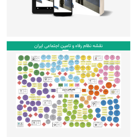
نقشه نظام رفاه و تامین اجتماعی ایران