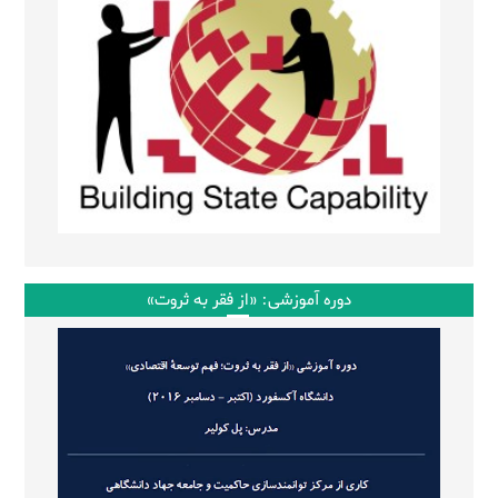
دوره آموزشی: «از فقر به ثروت»