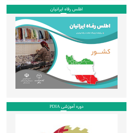
اطلس رفاه ایرانیان
دوره آموزشی PDIA