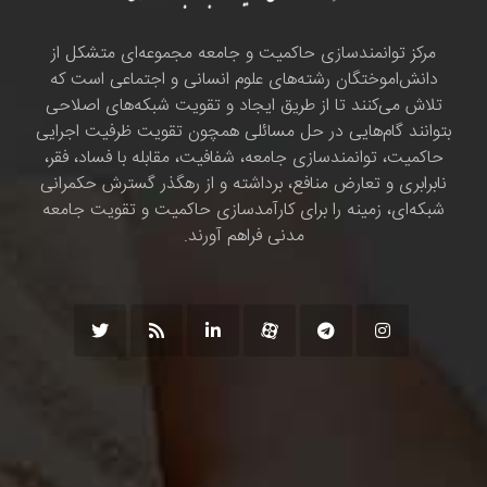
مرکز توانمندسازی حاکمیت و جامعه مجموعه‌ای متشکل از
دانش‌اموختگان رشته‌های علوم انسانی و اجتماعی است که
تلاش می‌کنند تا از طریق ایجاد و تقویت شبکه‌های اصلاحی
بتوانند گام‌هایی در حل مسائلی همچون تقویت ظرفیت اجرایی
حاکمیت، توانمندسازی جامعه، شفافیت، مقابله با فساد، فقر،
نابرابری و تعارض منافع، برداشته و از رهگذر گسترش حکمرانی
شبکه‌ای، زمینه را برای کارآمدسازی حاکمیت و تقویت جامعه
مدنی فراهم آورند.