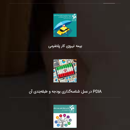
بیمه نیروی کار پلتفرمی
PDIA در عمل: شناسه‌گذاری بودجه و طبقه‌بندی آن