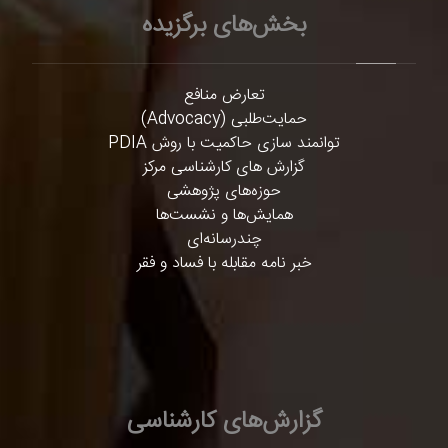
بخش‌های برگزیده
تعارض منافع
حمایت‌طلبی (Advocacy)
توانمند سازی حاکمیت با روش PDIA
گزارش های کارشناسی مرکز
حوزه‌های پژوهشی
همایش‌ها و نشست‌ها
چندرسانه‌ای
خبر نامه مقابله با فساد و فقر
گزارش‌های کارشناسی