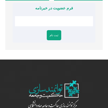
فرم عضویت در خبرنامه