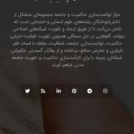
مرکز توانمندسازی حاکمیت و جامعه مجموعه‌ای متشکل از
دانش‌اموختگان رشته‌های علوم انسانی و اجتماعی است که
تلاش می‌کنند تا از طریق ایجاد و تقویت شبکه‌های اصلاحی
بتوانند گام‌هایی در حل مسائلی همچون تقویت ظرفیت اجرایی
حاکمیت، توانمندسازی جامعه، شفافیت، مقابله با فساد، فقر،
نابرابری و تعارض منافع، برداشته و از رهگذر گسترش حکمرانی
شبکه‌ای، زمینه را برای کارآمدسازی حاکمیت و تقویت جامعه
مدنی فراهم آورند.