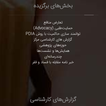
بخش‌های برگزیده
تعارض منافع
حمایت‌طلبی (Advocacy)
توانمند سازی حاکمیت با روش PDIA
گزارش های کارشناسی مرکز
حوزه‌های پژوهشی
همایش‌ها و نشست‌ها
چندرسانه‌ای
خبر نامه مقابله با فساد و فقر
گزارش‌های کارشناسی