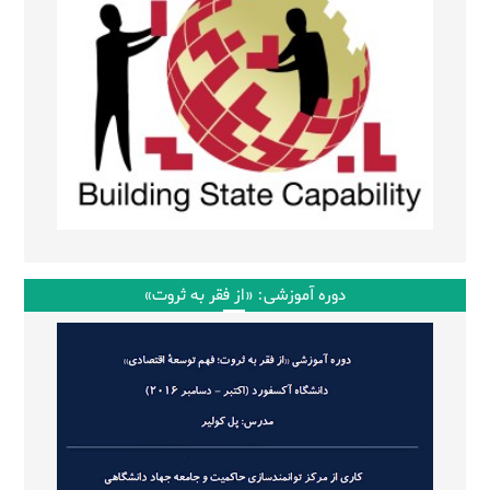
دوره آموزشی: «از فقر به ثروت»