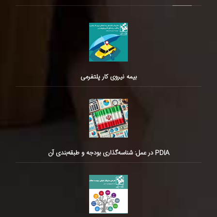
بیمه نیروی کار پلتفرمی
PDIA در عمل: شناسه‌گذاری بودجه و طبقه‌بندی آن