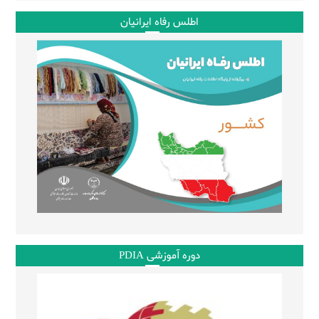
اطلس رفاه ایرانیان
دوره آموزشی PDIA