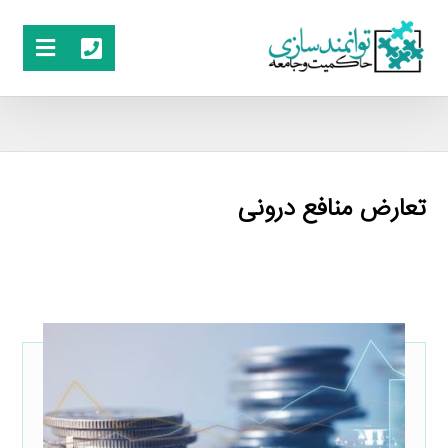
تعارض منافع درونی