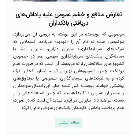
تعارض منافع و خشم عمومی علیه پاداش‌های
دریافتی بانکداران
موضوعی که نویسنده در این نوشته به بررسی آن می‌پردازد،
موضوعی است که نام آن را «تهدید» می‌نامد. استدلالی که
شرکت‌های سرمایه‌گذاری/ مدیران دارایی، مدیران ارشد یا
معامله‌گران بانک‌های سرمایه‌گذاری سهامی عام در خصوص
تشویق‌های سالانه‌شان ارائه می‌دهند آن است که در صورت عدم
پرداخت چنین تشویق‌هایی بهترین کارمندانشان آنجا را ترک
کرده و به شرکت‌های سرمایه‌گذاری خصوصی یا صندوق‌های
پوششی خواهند پیوست. ضرر کننده اصلی این انتقال سهامداران
و مشتریان عمومی بانک‌ها هستند که چنین استعدادهایی را از
دست خواهند داد. بنابراین در اینجا تهدید آن است که در صورت
عدم پرداخت پاداش، کارمندان بانک‌های سهامی عام را ترک ...
مطالعه بیشتر