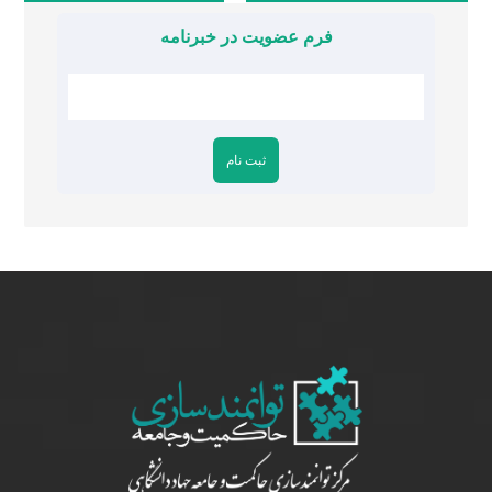
فرم عضویت در خبرنامه