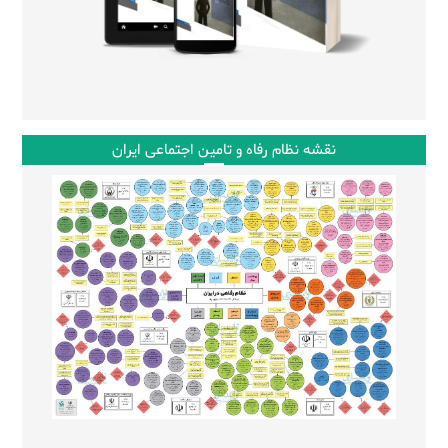
نقشه نظام رفاه و تامین اجتماعی ایران