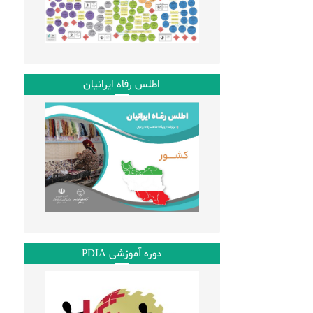
اطلس رفاه ایرانیان
دوره آموزشی PDIA