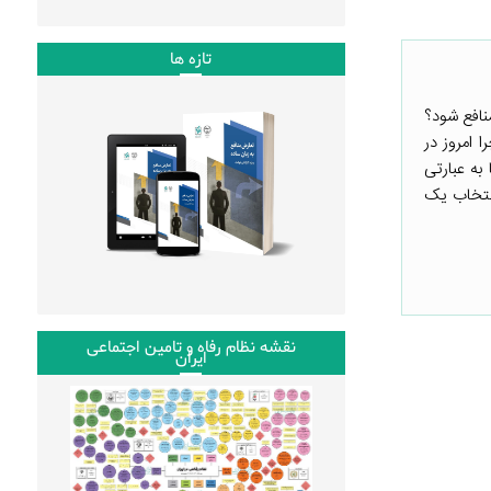
تازه ها
نافع شود؟
 امروز در
ه عبارتی
انتخاب یک
نقشه نظام رفاه و تامین اجتماعی
ایران