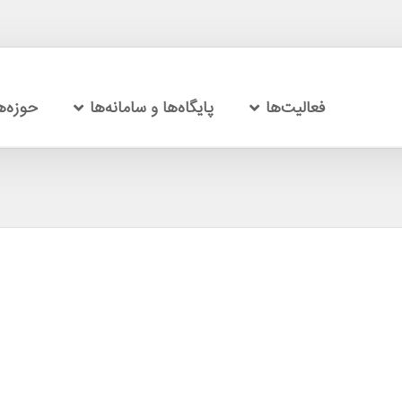
فعالیت‌ها
پایگاه‌ها و سامانه‌ها
حوزه‌