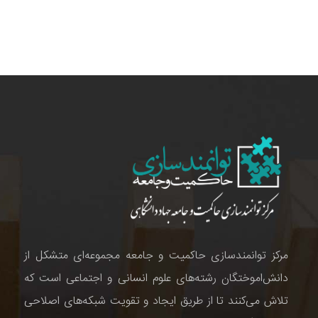
مرکز توانمندسازی حاکمیت و جامعه مجموعه‌ای متشکل از
دانش‌اموختگان رشته‌های علوم انسانی و اجتماعی است که
تلاش می‌کنند تا از طریق ایجاد و تقویت شبکه‌های اصلاحی