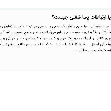
یا ارتباطات پسا شغلی چیست؟
را جابه‌جایی افراد بین بخش خصوصی و عمومی می‌تواند منجر به تعارض م
میتی و بنگاه‌های خصوصی چه طور می‌تواند به ضرر منافع عمومی باشد؟ چرا
 برای کنترل و ایجاد محدودیت در چرخش بین بخش خصوصی و دولتی و یا ب
وقعیتی اطلاق می‌شود که فرد یا سازمانی درگیر انتخاب بین منافع می‌شود و 
نفعت شخصی و سازمانی ...