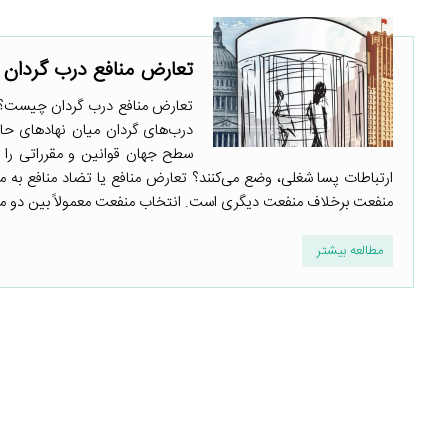
تعارض منافع درب گردان 
تعارض منافع درب گردان چیست؟ چ
درب‌های گردان میان نهادهای حاک
سطح جهان قوانین و مقرراتی را
ارتباطات پسا شغلی، وضع می‌کنند؟ تعارض منافع یا تضاد منافع به م
منفعت برخلاف منفعت دیگری است. انتخاب منفعت معمولاً بین دو م
مطالعه بیشتر