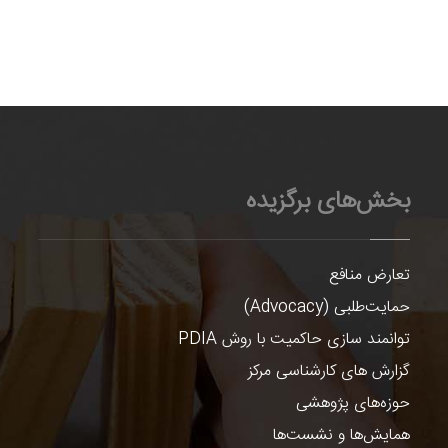
بخش‌های برگزیده
تعارض منافع
حمایت‌طلبی (Advocacy)
توانمند سازی حاکمیت با روش PDIA
گزارش های کارشناسی مرکز
حوزه‌های پژوهشی
همایش‌ها و نشست‌ها