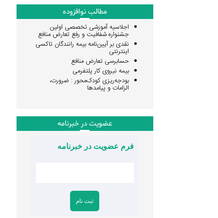
مطالب نوافزوده
اجلاسیه آموزشی تخصصی اولین
جشنواره شفافیت و رفع تعارض منافع
نقدی بر آیین‌نامه بیمه رانندگان تاکسی
اینترنتی
حسابرسی تعارض منافع
بیمه نیروی کار پلتفرمی
بودجه‌ریزی کودک‌محور : ضرورت،
الزامات و پیامدها
عضویت در خبرنامه
فرم عضویت در خبرنامه