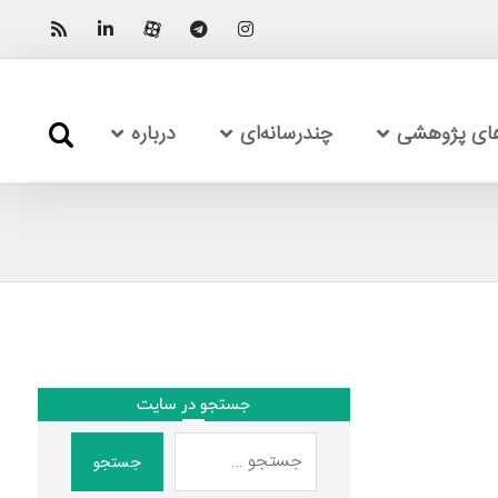
های پژوهشی
چندرسانه‌ای
درباره
جستجو در سایت
جستجو