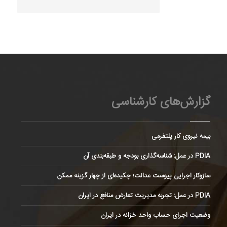
گزارش‌های کارشناسی
بیمه نیروی کار پلتفرمی
PDIA در عمل: شناسه‌گذاری بودجه و طبقه‌بندی آن
سازوکار اجرایی پیوست عدالت؛ چکیده‌ای از چهار گزینه ممکن
PDIA در عمل: تجربه مدیریت تعارض منافع در ایران
وضعیت اجرای حساب واحد خزانه در ایران